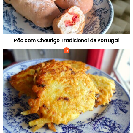
Pão com Chouriço Tradicional de Portugal