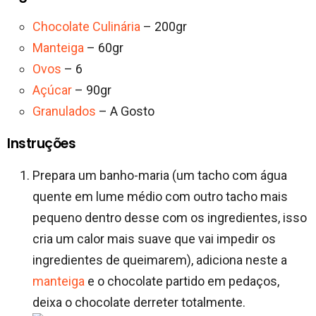
Chocolate Culinária
– 200gr
Manteiga
– 60gr
Ovos
– 6
Açúcar
– 90gr
Granulados
– A Gosto
Instruções
Prepara um banho-maria (um tacho com água
quente em lume médio com outro tacho mais
pequeno dentro desse com os ingredientes, isso
cria um calor mais suave que vai impedir os
ingredientes de queimarem), adiciona neste a
manteiga
e o chocolate partido em pedaços,
deixa o chocolate derreter totalmente.