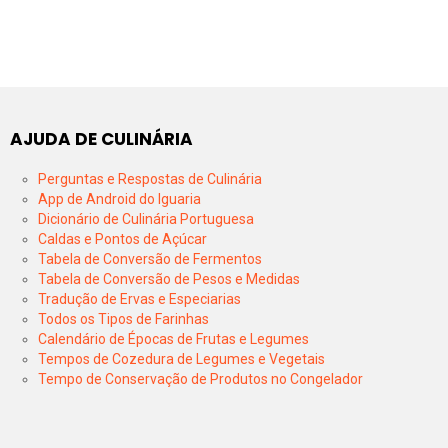
AJUDA DE CULINÁRIA
Perguntas e Respostas de Culinária
App de Android do Iguaria
Dicionário de Culinária Portuguesa
Caldas e Pontos de Açúcar
Tabela de Conversão de Fermentos
Tabela de Conversão de Pesos e Medidas
Tradução de Ervas e Especiarias
Todos os Tipos de Farinhas
Calendário de Épocas de Frutas e Legumes
Tempos de Cozedura de Legumes e Vegetais
Tempo de Conservação de Produtos no Congelador