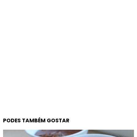
PODES TAMBÉM GOSTAR