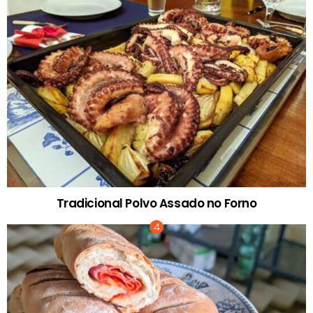
Tradicional Polvo Assado no Forno