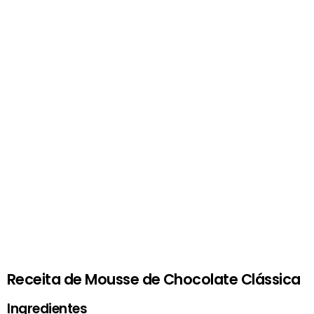
Receita de Mousse de Chocolate Clássica
Ingredientes