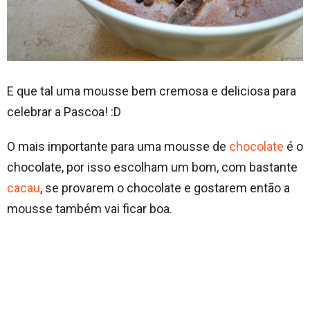
E que tal uma mousse bem cremosa e deliciosa para
celebrar a Pascoa! :D
O mais importante para uma mousse de
chocolate
é o
chocolate, por isso escolham um bom, com bastante
cacau
, se provarem o chocolate e gostarem então a
mousse também vai ficar boa.