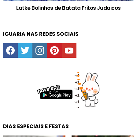
Latke Bolinhos de Batata Fritos Judaicos
IGUARIA NAS REDES SOCIAIS
facebook
twitter
instagram
pinterest
youtube
DIAS ESPECIAIS E FESTAS