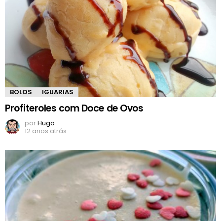
BOLOS
IGUARIAS
Profiteroles com Doce de Ovos
por
Hugo
12 anos atrás