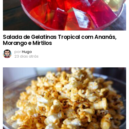
Salada de Gelatinas Tropical com Ananás,
Morango e Mirtilos
por
Hugo
23 dias atrás