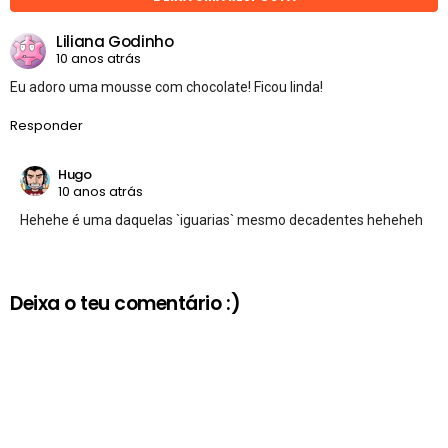
Liliana Godinho
10 anos atrás
Eu adoro uma mousse com chocolate! Ficou linda!
Responder
Hugo
10 anos atrás
Hehehe é uma daquelas `iguarias` mesmo decadentes heheheh
Deixa o teu comentário :)