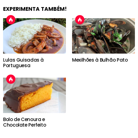
EXPERIMENTA TAMBÉM!
Lulas Guisadas à
Mexilhões à Bulhão Pato
Portuguesa
Bolo de Cenoura e
Chocolate Perfeito