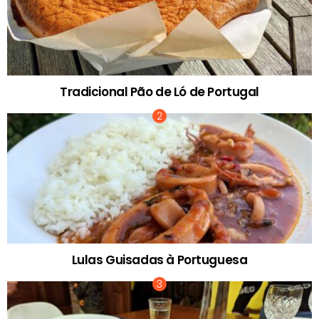
Tradicional Pão de Ló de Portugal
Lulas Guisadas à Portuguesa