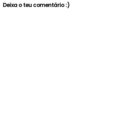
Deixa o teu comentário :)