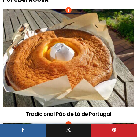
Tradicional Pão de Ló de Portugal