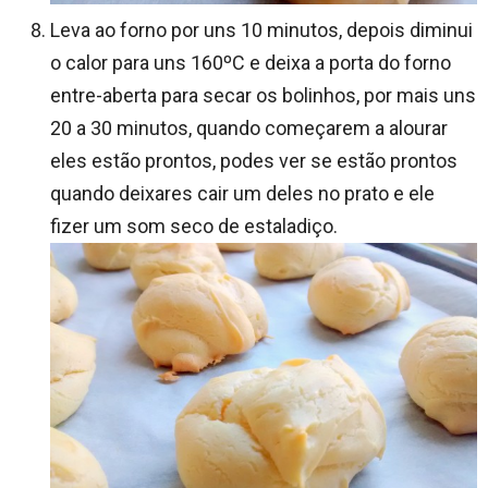
Leva ao forno por uns 10 minutos, depois diminui
o calor para uns 160ºC e deixa a porta do forno
entre-aberta para secar os bolinhos, por mais uns
20 a 30 minutos, quando começarem a alourar
eles estão prontos, podes ver se estão prontos
quando deixares cair um deles no prato e ele
fizer um som seco de estaladiço.