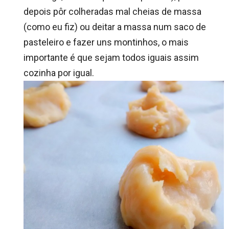
depois pôr colheradas mal cheias de massa
(como eu fiz) ou deitar a massa num saco de
pasteleiro e fazer uns montinhos, o mais
importante é que sejam todos iguais assim
cozinha por igual.