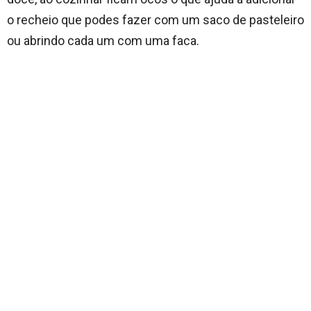
o recheio que podes fazer com um saco de pasteleiro
ou abrindo cada um com uma faca.