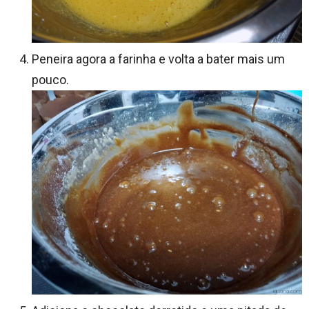
Peneira agora a farinha e volta a bater mais um
pouco.