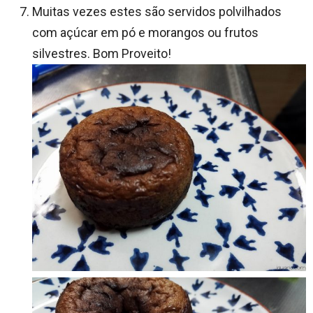
Muitas vezes estes são servidos polvilhados
com açúcar em pó e morangos ou frutos
silvestres. Bom Proveito!