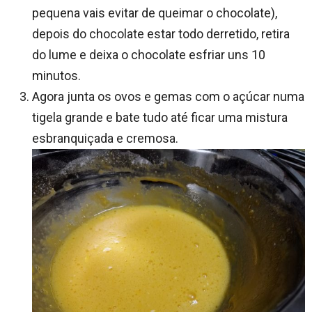
pequena vais evitar de queimar o chocolate),
depois do chocolate estar todo derretido, retira
do lume e deixa o chocolate esfriar uns 10
minutos.
Agora junta os ovos e gemas com o açúcar numa
tigela grande e bate tudo até ficar uma mistura
esbranquiçada e cremosa.