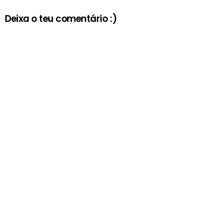
Deixa o teu comentário :)