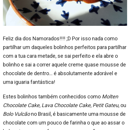
Feliz dia dos Namorados!!!! ;D Por isso nada como
partilhar um daqueles bolinhos perfeitos para partilhar
com a tua cara metade, se sai perfeito e ela abre o
bolinho e sai a correr aquele creme quase mousse de
chocolate de dentro… é absolutamente adorável e
uma iguaria fantástica!
Estes bolinhos também conhecidos como
Molten
Chocolate Cake
,
Lava Chocolate Cake
,
Petit Gateu
, ou
Bolo Vulcão
no Brasil, é basicamente uma mousse de
chocolate com um pouco de farinha o que ao assar o