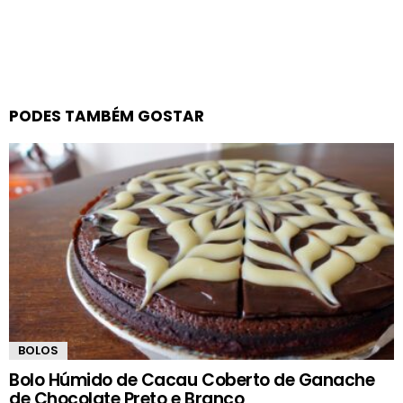
PODES TAMBÉM GOSTAR
BOLOS
Bolo Húmido de Cacau Coberto de Ganache
de Chocolate Preto e Branco