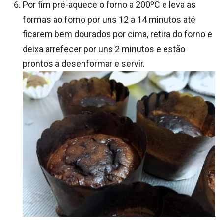
Por fim pré-aquece o forno a 200ºC e leva as
formas ao forno por uns 12 a 14 minutos até
ficarem bem dourados por cima, retira do forno e
deixa arrefecer por uns 2 minutos e estão
prontos a desenformar e servir.