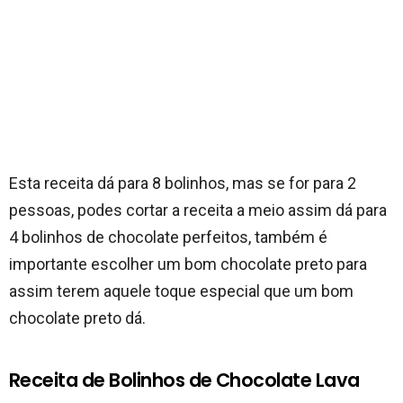
Esta receita dá para 8 bolinhos, mas se for para 2
pessoas, podes cortar a receita a meio assim dá para
4 bolinhos de chocolate perfeitos, também é
importante escolher um bom chocolate preto para
assim terem aquele toque especial que um bom
chocolate preto dá.
Receita de Bolinhos de Chocolate Lava