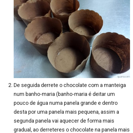
De seguida derrete o chocolate com a manteiga
num banho-maria (banho-maria é deitar um
pouco de água numa panela grande e dentro
desta por uma panela mais pequena, assim a
segunda panela vai aquecer de forma mais
gradual, ao derreteres o chocolate na panela mais