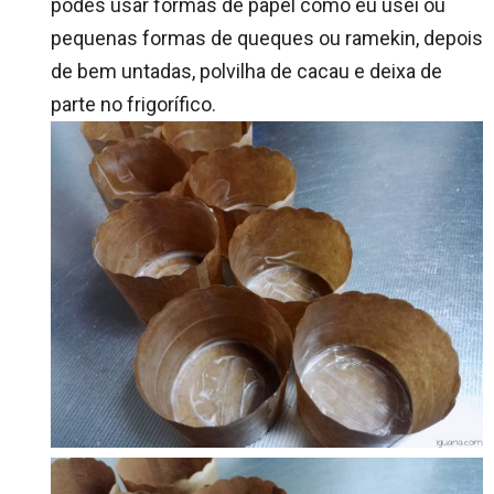
podes usar formas de papel como eu usei ou
pequenas formas de queques ou ramekin, depois
de bem untadas, polvilha de cacau e deixa de
parte no frigorífico.