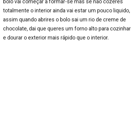
bolo vai começar a formar-se mas se não cozeres
totalmente o interior ainda vai estar um pouco liquido,
assim quando abrires o bolo sai um rio de creme de
chocolate, dai que queres um forno alto para cozinhar
e dourar o exterior mais rápido que o interior.