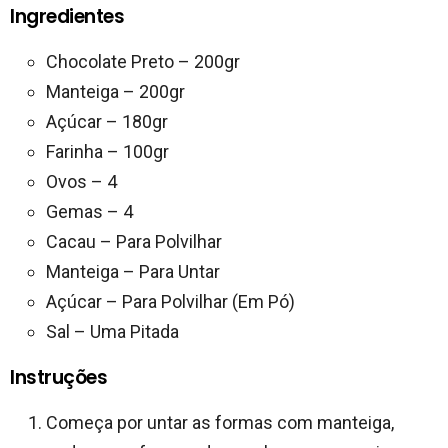
Ingredientes
Chocolate Preto – 200gr
Manteiga – 200gr
Açúcar – 180gr
Farinha – 100gr
Ovos – 4
Gemas – 4
Cacau – Para Polvilhar
Manteiga – Para Untar
Açúcar – Para Polvilhar (Em Pó)
Sal – Uma Pitada
Instruções
Começa por untar as formas com manteiga,