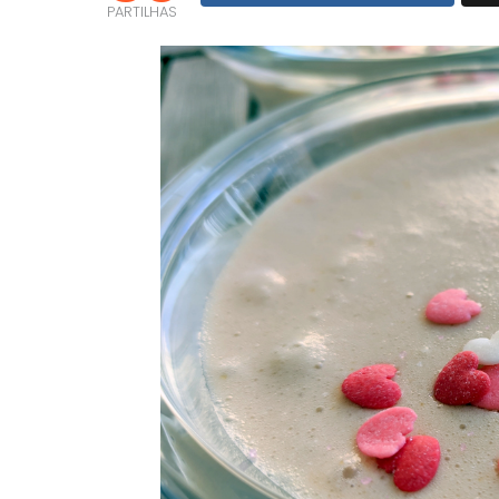
PARTILHAS