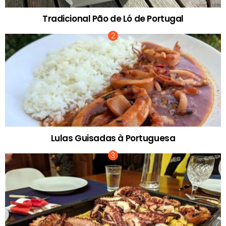
Tradicional Pão de Ló de Portugal
Lulas Guisadas à Portuguesa