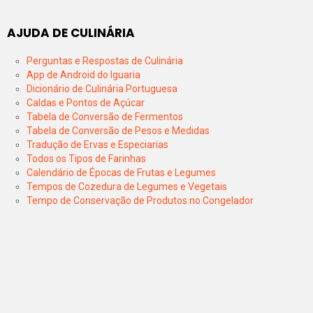
AJUDA DE CULINÁRIA
Perguntas e Respostas de Culinária
App de Android do Iguaria
Dicionário de Culinária Portuguesa
Caldas e Pontos de Açúcar
Tabela de Conversão de Fermentos
Tabela de Conversão de Pesos e Medidas
Tradução de Ervas e Especiarias
Todos os Tipos de Farinhas
Calendário de Épocas de Frutas e Legumes
Tempos de Cozedura de Legumes e Vegetais
Tempo de Conservação de Produtos no Congelador