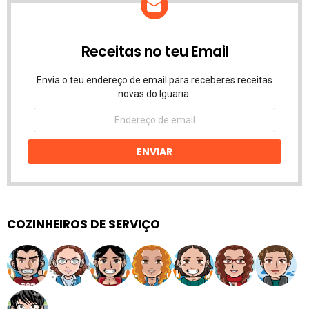
Receitas no teu Email
Envia o teu endereço de email para receberes receitas
novas do Iguaria.
Endereço
de
email
ENVIAR
COZINHEIROS DE SERVIÇO