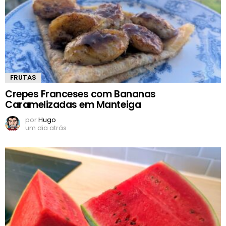
FRUTAS
Crepes Franceses com Bananas
Caramelizadas em Manteiga
por
Hugo
um dia atrás