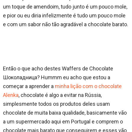
um toque de amendoim, tudo junto é um pouco mole,
e pior ou eu diria infelizmente é tudo um pouco mole
e com um sabor não tão agradável a chocolate barato.
Então o que acho destes Waffers de Chocolate
Шоколадница? Hummm eu acho que estou a
começar a aprender a
minha lição com o chocolate
Alenka
, chocolate é algo a evitar na Rússia,
simplesmente todos os produtos deles usam
chocolate de muita baixa qualidade, basicamente vão
a um supermercado aqui em Portugal e comprem o
chocolate mais barato que conseguirem e esses vão