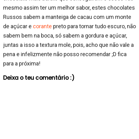
mesmo assim ter um melhor sabor, estes chocolates
Russos sabem a manteiga de cacau com um monte
de açúcar e
corante
preto para tornar tudo escuro, não
sabem bem na boca, só sabem a gordura e açúcar,
juntas a isso a textura mole, pois, acho que não vale a
pena e infelizmente não posso recomendar ;D fica
para a próxima!
Deixa o teu comentário :)