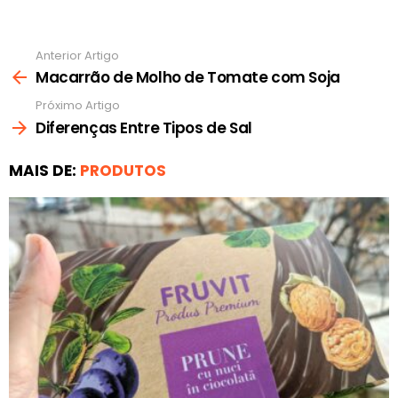
Anterior Artigo
Ver
mais
Macarrão de Molho de Tomate com Soja
Próximo Artigo
Diferenças Entre Tipos de Sal
MAIS DE:
PRODUTOS