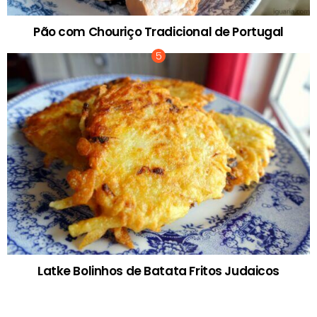
Pão com Chouriço Tradicional de Portugal
Latke Bolinhos de Batata Fritos Judaicos