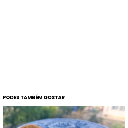
PODES TAMBÉM GOSTAR