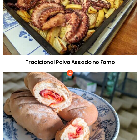
Tradicional Polvo Assado no Forno