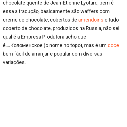
chocolate quente de Jean-Etienne Lyotard, bem é
essa a tradução, basicamente são waffers com
creme de chocolate, cobertos de
amendoins
e tudo
coberto de chocolate, produzidos na Russia, não sei
qual é a Empresa Produtora acho que
é….Коломенское (o nome no topo), mas é um
doce
bem fácil de arranjar e popular com diversas
variações.