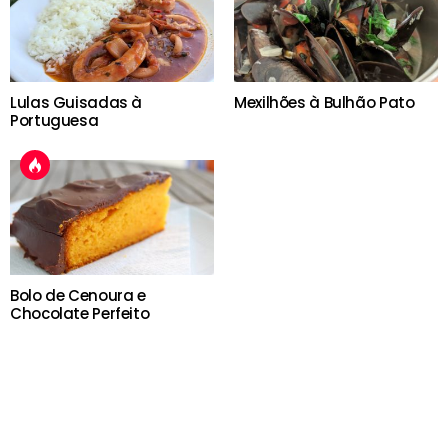
Lulas Guisadas à
Mexilhões à Bulhão Pato
Portuguesa
Bolo de Cenoura e
Chocolate Perfeito