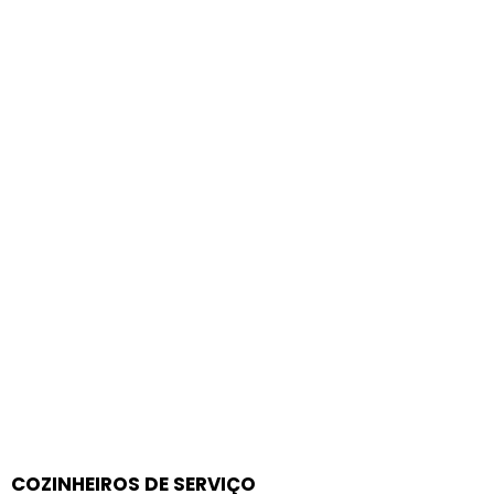
COZINHEIROS DE SERVIÇO