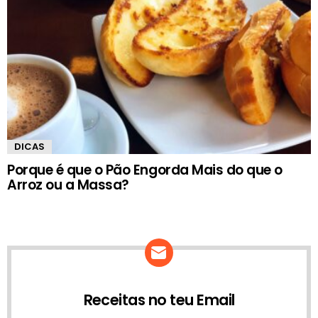
DICAS
Porque é que o Pão Engorda Mais do que o
Arroz ou a Massa?
Receitas no teu Email