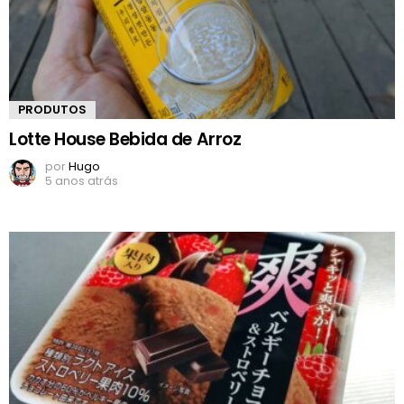
PRODUTOS
Lotte House Bebida de Arroz
por
Hugo
5 anos atrás