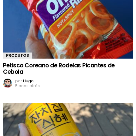
PRODUTOS
Petisco Coreano de Rodelas Picantes de
Cebola
por
Hugo
5 anos atrás