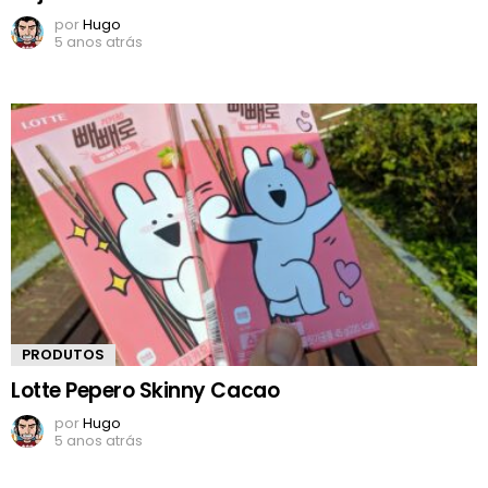
por
Hugo
5 anos atrás
PRODUTOS
Lotte Pepero Skinny Cacao
por
Hugo
5 anos atrás