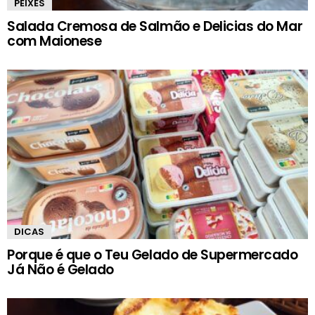
PEIXES
Salada Cremosa de Salmão e Delicias do Mar
com Maionese
DICAS
Porque é que o Teu Gelado de Supermercado
Já Não é Gelado