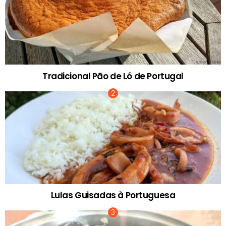
Tradicional Pão de Ló de Portugal
Lulas Guisadas à Portuguesa