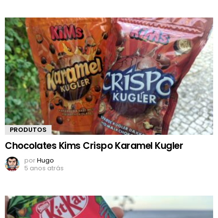
PRODUTOS
Chocolates Kims Crispo Karamel Kugler
por
Hugo
5 anos atrás