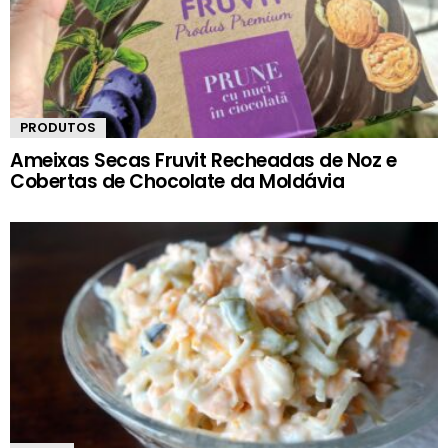
PRODUTOS
Ameixas Secas Fruvit Recheadas de Noz e
Cobertas de Chocolate da Moldávia