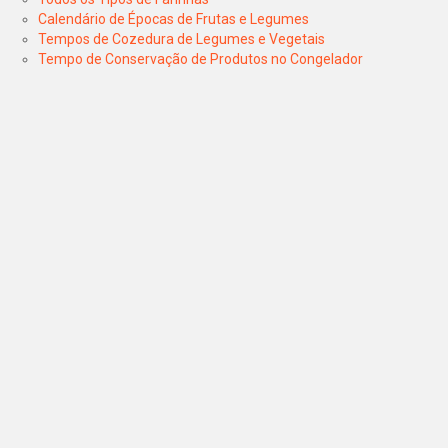
Calendário de Épocas de Frutas e Legumes
Tempos de Cozedura de Legumes e Vegetais
Tempo de Conservação de Produtos no Congelador