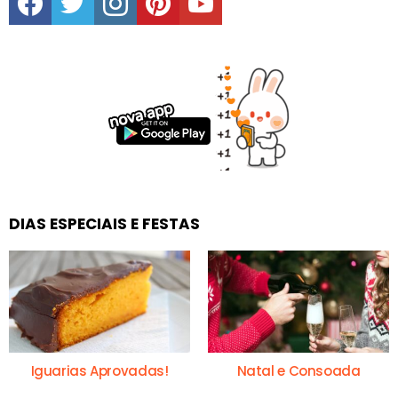
DIAS ESPECIAIS E FESTAS
Iguarias Aprovadas!
Natal e Consoada