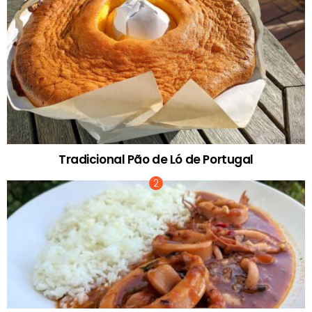
Tradicional Pão de Ló de Portugal