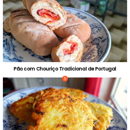
Pão com Chouriço Tradicional de Portugal