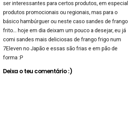
ser interessantes para certos produtos, em especial
produtos promocionais ou regionais, mas para o
básico hambúrguer ou neste caso sandes de frango
frito… hoje em dia deixam um pouco a desejar, eu já
comi sandes mais deliciosas de frango frigo num
7Eleven no Japão e essas são frias e em pão de
forma :P
Deixa o teu comentário :)