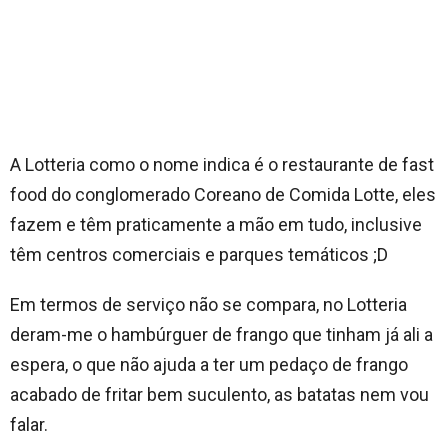
A Lotteria como o nome indica é o restaurante de fast
food do conglomerado Coreano de Comida Lotte, eles
fazem e têm praticamente a mão em tudo, inclusive
têm centros comerciais e parques temáticos ;D
Em termos de serviço não se compara, no Lotteria
deram-me o hambúrguer de frango que tinham já ali a
espera, o que não ajuda a ter um pedaço de frango
acabado de fritar bem suculento, as batatas nem vou
falar.