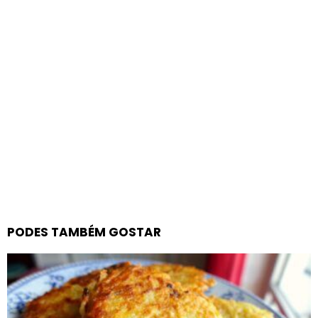
PODES TAMBÉM GOSTAR