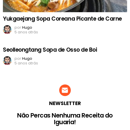
Yukgaejang Sopa Coreana Picante de Carne
por
Hugo
5 anos atrás
Seolleongtang Sopa de Osso de Boi
por
Hugo
5 anos atrás
NEWSLETTER
Não Percas Nenhuma Receita do
Iguaria!