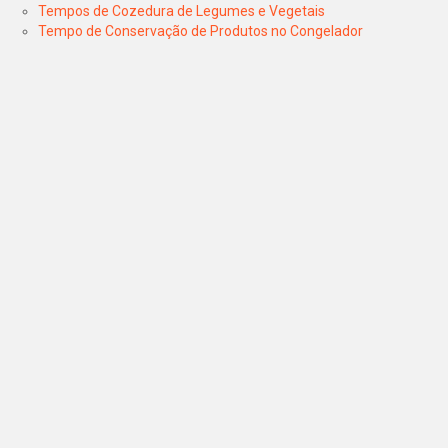
Tempos de Cozedura de Legumes e Vegetais
Tempo de Conservação de Produtos no Congelador