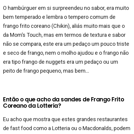
O hambúrguer em si surpreendeu no sabor, era muito
bem temperado e lembra o tempero comum de
frango frito coreano (Chikin), aliás muito mais que o
da Mom’s Touch, mas em termos de textura e sabor
não se compara, este era um pedaço um pouco triste
e seco de frango, nem o molho ajudou e o frango não
era tipo frango de nuggets era um pedaço ou um
peito de frango pequeno, mas bem…
Então o que acho da sandes de Frango Frito
Coreano da Lotteria?
Eu acho que mostra que estes grandes restaurantes
de fast food como a Lotteria ou o Macdonalds, podem