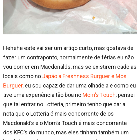
Hehehe este vai ser um artigo curto, mas gostava de
fazer um contraponto, normalmente de férias eu não
vou comer em Macdonalds, mas se existirem cadeias
locais como no
Japão a Freshness Burguer e Mos
Burguer
, eu sou capaz de dar uma olhadela e como eu
tive uma experiência tão boa no
Mom’s Touch
, pensei
que tal entrar no Lotteria, primeiro tenho que dar a
nota que o Lotteria é mais concorrente de os
Macdonald’s e o Mom’s Touch é mais concorrente
dos KFC’s do mundo, mas eles tinham também um