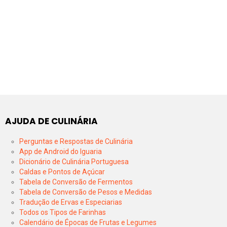
AJUDA DE CULINÁRIA
Perguntas e Respostas de Culinária
App de Android do Iguaria
Dicionário de Culinária Portuguesa
Caldas e Pontos de Açúcar
Tabela de Conversão de Fermentos
Tabela de Conversão de Pesos e Medidas
Tradução de Ervas e Especiarias
Todos os Tipos de Farinhas
Calendário de Épocas de Frutas e Legumes