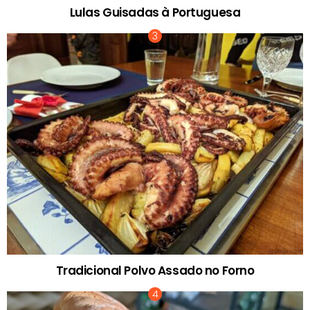
Lulas Guisadas à Portuguesa
Tradicional Polvo Assado no Forno