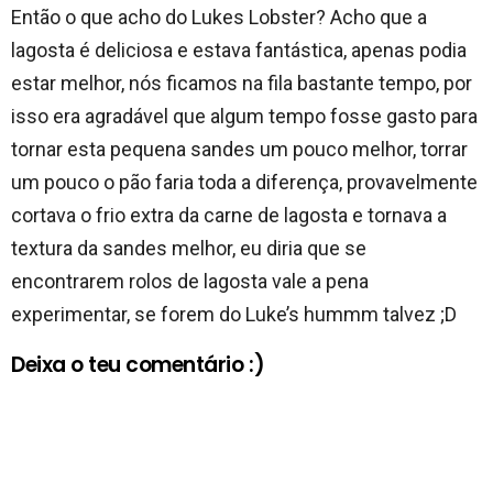
Então o que acho do Lukes Lobster? Acho que a
lagosta é deliciosa e estava fantástica, apenas podia
estar melhor, nós ficamos na fila bastante tempo, por
isso era agradável que algum tempo fosse gasto para
tornar esta pequena sandes um pouco melhor, torrar
um pouco o pão faria toda a diferença, provavelmente
cortava o frio extra da carne de lagosta e tornava a
textura da sandes melhor, eu diria que se
encontrarem rolos de lagosta vale a pena
experimentar, se forem do Luke’s hummm talvez ;D
Deixa o teu comentário :)