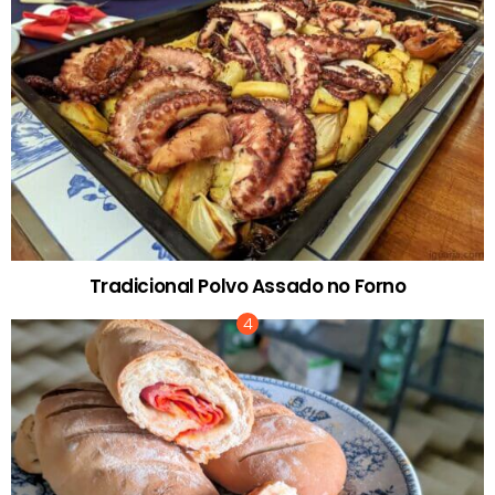
Tradicional Polvo Assado no Forno