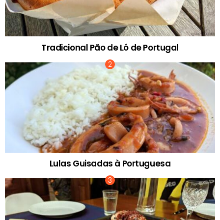
Tradicional Pão de Ló de Portugal
Lulas Guisadas à Portuguesa