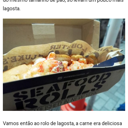
lagosta.
Vamos então ao rolo de lagosta, a carne era deliciosa