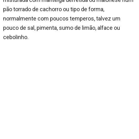
pão torrado de cachorro ou tipo de forma,
normalmente com poucos temperos, talvez um
pouco de sal, pimenta, sumo de limão, alface ou
cebolinho.