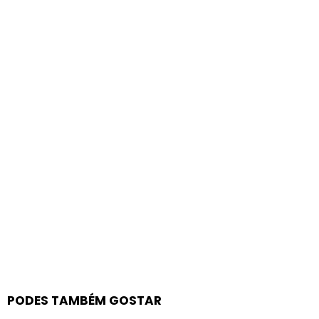
PODES TAMBÉM GOSTAR