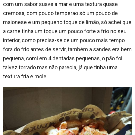
com um sabor suave a mar e uma textura quase
cremosa, com pouco temperao só um pouco de
maionese e um pequeno toque de limão, só achei que
a carne tinha um toque um pouco forte a frio no seu
interior, como precisa-se de um pouco mais tempo
fora do frio antes de servir, também a sandes era bem
pequena, comi em 4 dentadas pequenas, o pão foi
talvez torrado mas não parecia, já que tinha uma
textura fria e mole.