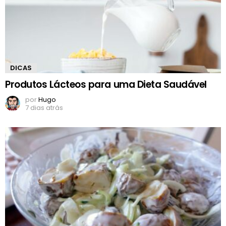
DICAS
Produtos Lácteos para uma Dieta Saudável
por
Hugo
7 dias atrás