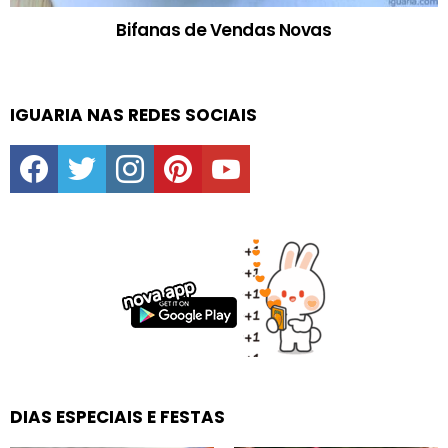
Bifanas de Vendas Novas
IGUARIA NAS REDES SOCIAIS
facebook
twitter
instagram
pinterest
youtube
DIAS ESPECIAIS E FESTAS