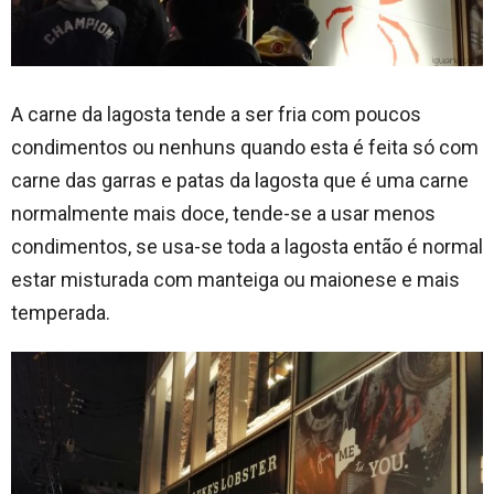
A carne da lagosta tende a ser fria com poucos
condimentos ou nenhuns quando esta é feita só com
carne das garras e patas da lagosta que é uma carne
normalmente mais doce, tende-se a usar menos
condimentos, se usa-se toda a lagosta então é normal
estar misturada com manteiga ou maionese e mais
temperada.