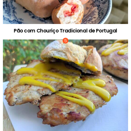
Pão com Chouriço Tradicional de Portugal