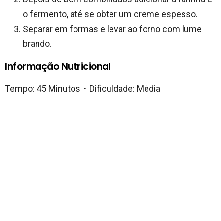
o fermento, até se obter um creme espesso.
Separar em formas e levar ao forno com lume
brando.
Informação Nutricional
Tempo: 45 Minutos・Dificuldade: Média