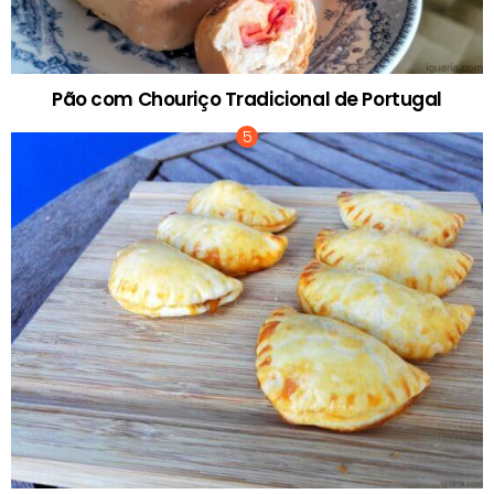
Pão com Chouriço Tradicional de Portugal