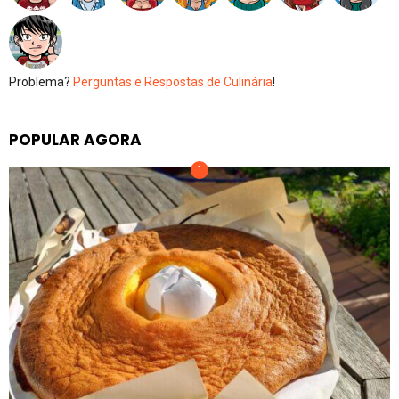
Problema?
Perguntas e Respostas de Culinária
!
POPULAR AGORA