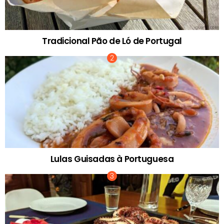
Tradicional Pão de Ló de Portugal
Lulas Guisadas à Portuguesa