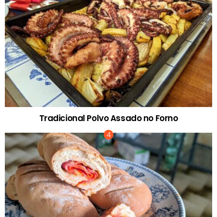
Tradicional Polvo Assado no Forno