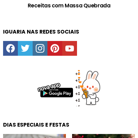
Receitas com Massa Quebrada
IGUARIA NAS REDES SOCIAIS
facebook
twitter
instagram
pinterest
youtube
DIAS ESPECIAIS E FESTAS