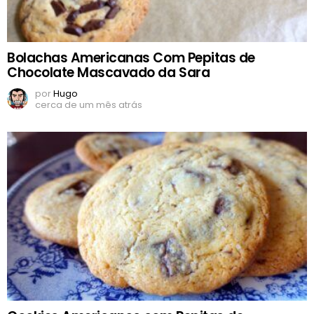
Bolachas Americanas Com Pepitas de
Chocolate Mascavado da Sara
por
Hugo
cerca de um mês atrás