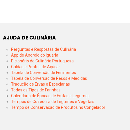
AJUDA DE CULINÁRIA
Perguntas e Respostas de Culinária
App de Android do Iguaria
Dicionário de Culinária Portuguesa
Caldas e Pontos de Açúcar
Tabela de Conversão de Fermentos
Tabela de Conversão de Pesos e Medidas
Tradução de Ervas e Especiarias
Todos os Tipos de Farinhas
Calendário de Épocas de Frutas e Legumes
Tempos de Cozedura de Legumes e Vegetais
Tempo de Conservação de Produtos no Congelador