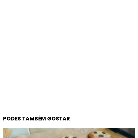
PODES TAMBÉM GOSTAR