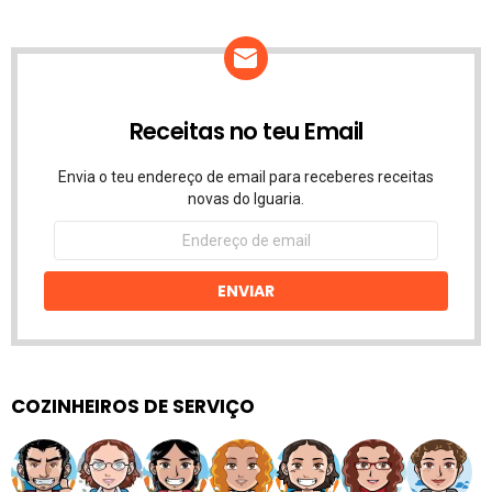
Receitas no teu Email
Envia o teu endereço de email para receberes receitas
novas do Iguaria.
Endereço
de
email
ENVIAR
COZINHEIROS DE SERVIÇO