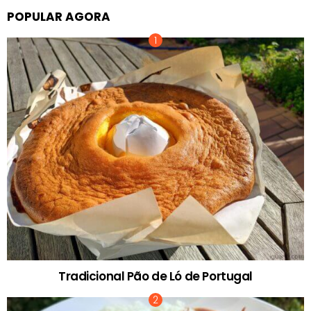
POPULAR AGORA
Tradicional Pão de Ló de Portugal