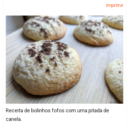
Imprimir
Receita de bolinhos fofos com uma pitada de
canela.