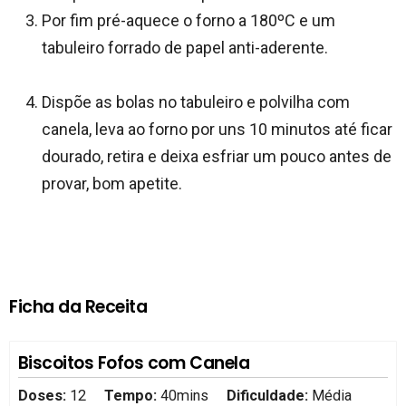
Por fim pré-aquece o forno a 180ºC e um
tabuleiro forrado de papel anti-aderente.
Dispõe as bolas no tabuleiro e polvilha com
canela, leva ao forno por uns 10 minutos até ficar
dourado, retira e deixa esfriar um pouco antes de
provar, bom apetite.
Ficha da Receita
Biscoitos Fofos com Canela
Doses:
12
Tempo:
40mins
Dificuldade:
Média