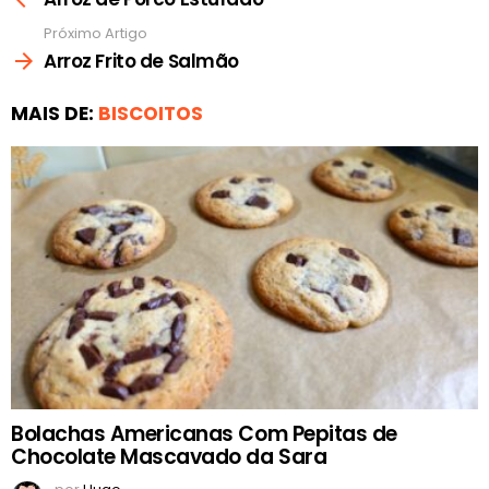
Próximo Artigo
Arroz Frito de Salmão
MAIS DE:
BISCOITOS
Bolachas Americanas Com Pepitas de
Chocolate Mascavado da Sara