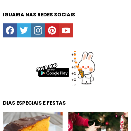
IGUARIA NAS REDES SOCIAIS
facebook
twitter
instagram
pinterest
youtube
DIAS ESPECIAIS E FESTAS