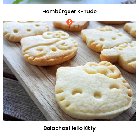
Hambúrguer X-Tudo
Bolachas Hello Kitty