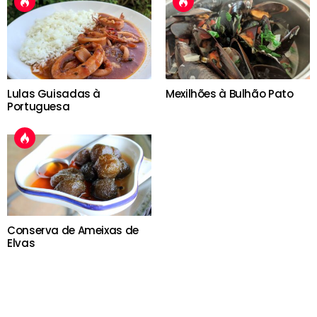
Lulas Guisadas à
Mexilhões à Bulhão Pato
Portuguesa
Conserva de Ameixas de
Elvas