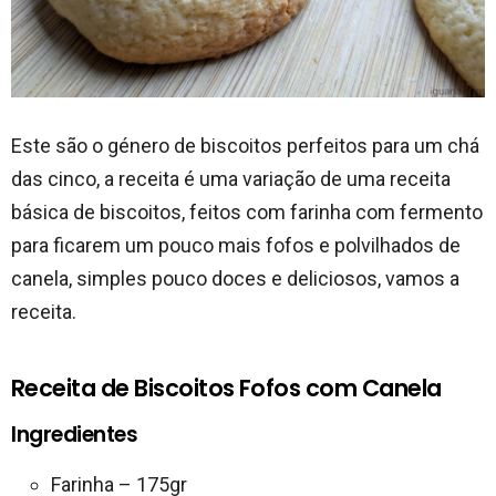
Este são o género de biscoitos perfeitos para um chá
das cinco, a receita é uma variação de uma receita
básica de biscoitos, feitos com farinha com fermento
para ficarem um pouco mais fofos e polvilhados de
canela, simples pouco doces e deliciosos, vamos a
receita.
Receita de Biscoitos Fofos com Canela
Ingredientes
Farinha – 175gr