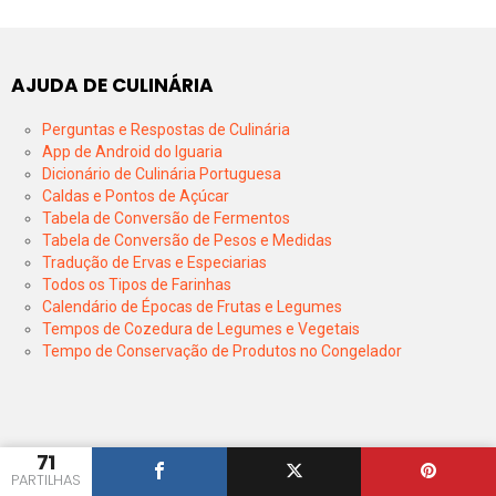
AJUDA DE CULINÁRIA
Perguntas e Respostas de Culinária
App de Android do Iguaria
Dicionário de Culinária Portuguesa
Caldas e Pontos de Açúcar
Tabela de Conversão de Fermentos
Tabela de Conversão de Pesos e Medidas
Tradução de Ervas e Especiarias
Todos os Tipos de Farinhas
Calendário de Épocas de Frutas e Legumes
Tempos de Cozedura de Legumes e Vegetais
Tempo de Conservação de Produtos no Congelador
71
PARTILHAS