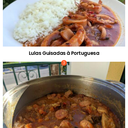
Lulas Guisadas à Portuguesa