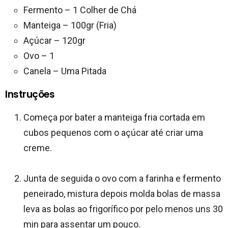
Fermento – 1 Colher de Chá
Manteiga – 100gr (Fria)
Açúcar – 120gr
Ovo – 1
Canela – Uma Pitada
Instruções
Começa por bater a manteiga fria cortada em
cubos pequenos com o açúcar até criar uma
creme.
Junta de seguida o ovo com a farinha e fermento
peneirado, mistura depois molda bolas de massa
leva as bolas ao frigorífico por pelo menos uns 30
min para assentar um pouco.