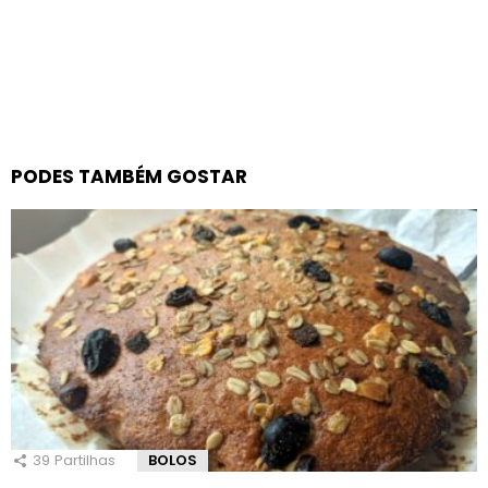
PODES TAMBÉM GOSTAR
39
Partilhas
BOLOS