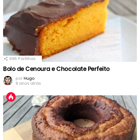
696
Partilhas
Bolo de Cenoura e Chocolate Perfeito
por
Hugo
8 anos atrás