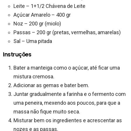
Leite – 1+1/2 Chávena de Leite
Açúcar Amarelo – 400 gr
Noz – 200 gr (miolo)
Passas – 200 gr (pretas, vermelhas, amarelas)
Sal – Uma pitada
Instruções
Bater a manteiga como o açúcar, até ficar uma
mistura cremosa.
Adicionar as gemas e bater bem.
Juntar gradualmente a farinha e o fermento com
uma peneira, mexendo aos poucos, para que a
massa não fique muito seca.
Misturar bem os ingredientes e acrescentar as
nozes e as passas.