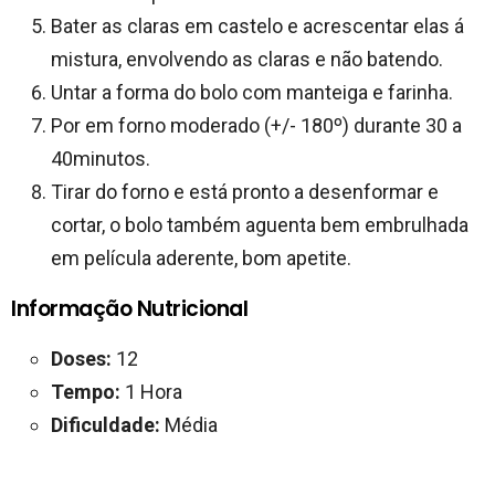
Bater as claras em castelo e acrescentar elas á
mistura, envolvendo as claras e não batendo.
Untar a forma do bolo com manteiga e farinha.
Por em forno moderado (+/- 180º) durante 30 a
40minutos.
Tirar do forno e está pronto a desenformar e
cortar, o bolo também aguenta bem embrulhada
em película aderente, bom apetite.
Informação Nutricional
Doses:
12
Tempo:
1 Hora
Dificuldade:
Média