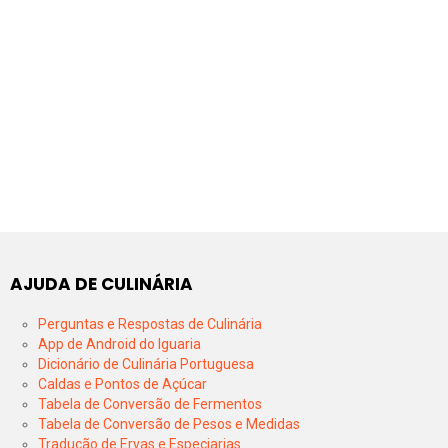
AJUDA DE CULINÁRIA
Perguntas e Respostas de Culinária
App de Android do Iguaria
Dicionário de Culinária Portuguesa
Caldas e Pontos de Açúcar
Tabela de Conversão de Fermentos
Tabela de Conversão de Pesos e Medidas
Tradução de Ervas e Especiarias