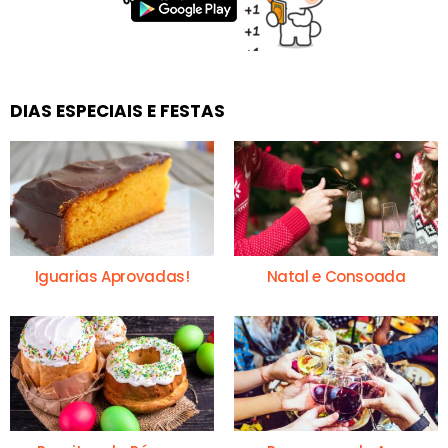
DIAS ESPECIAIS E FESTAS
Iguarias Aprovadas!
Natal e Consoada