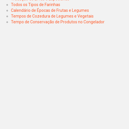
Todos os Tipos de Farinhas
Calendário de Épocas de Frutas e Legumes
Tempos de Cozedura de Legumes e Vegetais
Tempo de Conservação de Produtos no Congelador