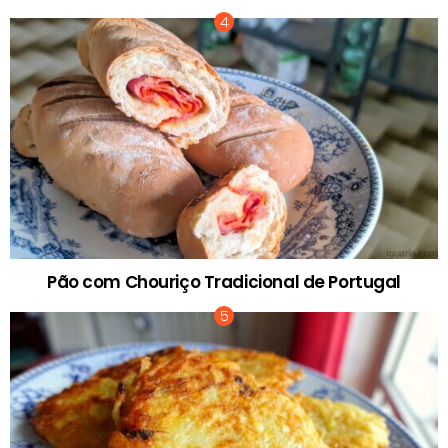
Pão com Chouriço Tradicional de Portugal