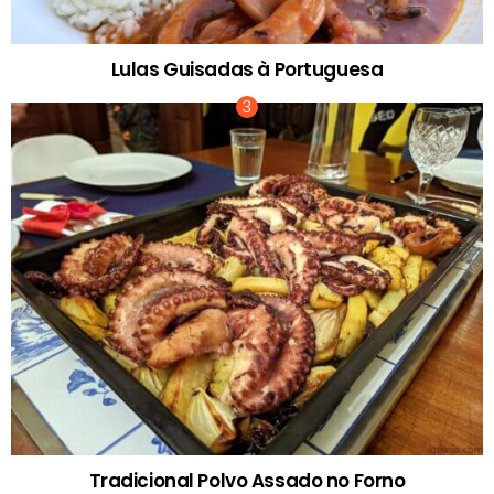
Lulas Guisadas à Portuguesa
Tradicional Polvo Assado no Forno