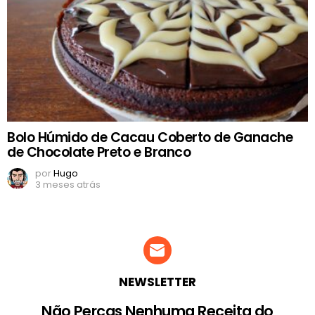
Bolo Húmido de Cacau Coberto de Ganache
de Chocolate Preto e Branco
por
Hugo
3 meses atrás
NEWSLETTER
Não Percas Nenhuma Receita do