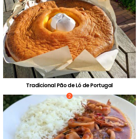
Tradicional Pão de Ló de Portugal