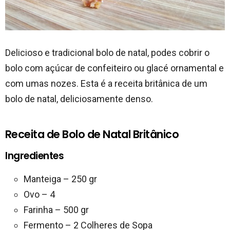
Delicioso e tradicional bolo de natal, podes cobrir o
bolo com açúcar de confeiteiro ou glacé ornamental e
com umas nozes. Esta é a receita britânica de um
bolo de natal, deliciosamente denso.
Receita de Bolo de Natal Britânico
Ingredientes
Manteiga – 250 gr
Ovo – 4
Farinha – 500 gr
Fermento – 2 Colheres de Sopa