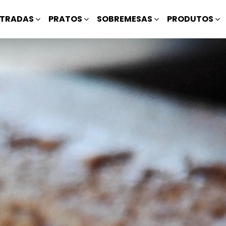
TRADAS
PRATOS
SOBREMESAS
PRODUTOS