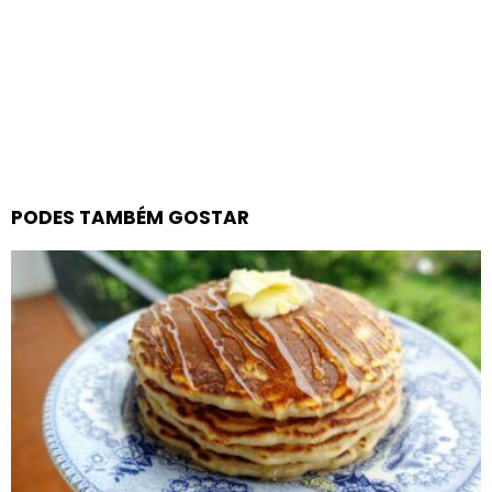
PODES TAMBÉM GOSTAR