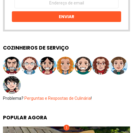
de
email
ENVIAR
COZINHEIROS DE SERVIÇO
Problema?
Perguntas e Respostas de Culinária
!
POPULAR AGORA