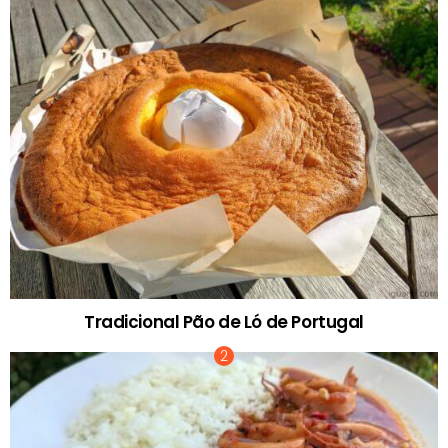
Tradicional Pão de Ló de Portugal