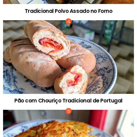
Tradicional Polvo Assado no Forno
Pão com Chouriço Tradicional de Portugal