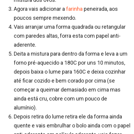
Agora vais adicionar a
farinha
peneirada, aos
poucos sempre mexendo.
Vais arranjar uma forma quadrada ou retangular
com paredes altas, forra esta com papel anti-
aderente.
Deita a mistura para dentro da forma e leva a um
forno pré-aquecido a 180C por uns 10 minutos,
depois baixa o lume para 160C e deixa cozinhar
até ficar cozido e bem corado por cima (se
começar a queimar demasiado em cima mas
ainda está cru, cobre com um pouco de
alumínio).
Depois retira do lume retira ele da forma ainda
quente e vais embrulhar o bolo ainda com o papel