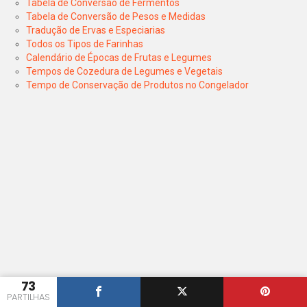
Tabela de Conversão de Fermentos
Tabela de Conversão de Pesos e Medidas
Tradução de Ervas e Especiarias
Todos os Tipos de Farinhas
Calendário de Épocas de Frutas e Legumes
Tempos de Cozedura de Legumes e Vegetais
Tempo de Conservação de Produtos no Congelador
73
PARTILHAS