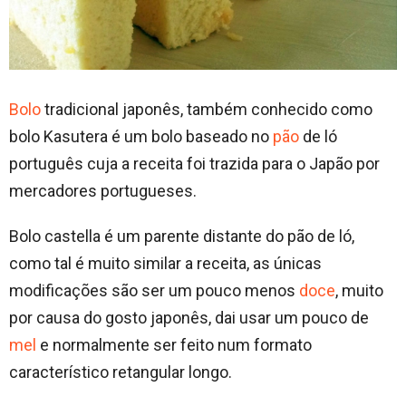
Bolo
tradicional japonês, também conhecido como
bolo Kasutera é um bolo baseado no
pão
de ló
português cuja a receita foi trazida para o Japão por
mercadores portugueses.
Bolo castella é um parente distante do pão de ló,
como tal é muito similar a receita, as únicas
modificações são ser um pouco menos
doce
, muito
por causa do gosto japonês, dai usar um pouco de
mel
e normalmente ser feito num formato
característico retangular longo.