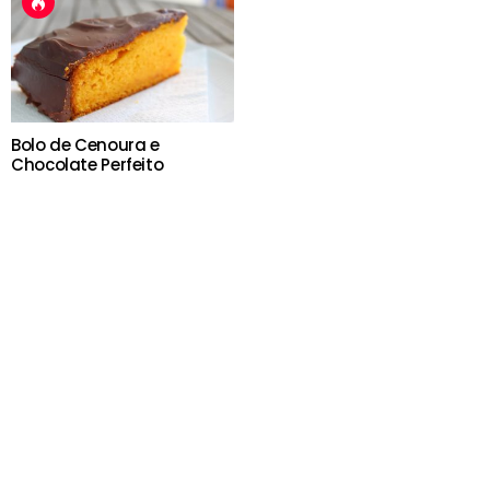
Bolo de Cenoura e
Chocolate Perfeito