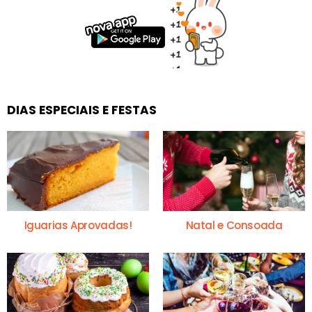
DIAS ESPECIAIS E FESTAS
Iguarias Aprovadas!
Natal e Consoada