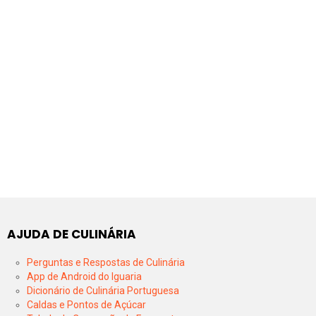
AJUDA DE CULINÁRIA
Perguntas e Respostas de Culinária
App de Android do Iguaria
Dicionário de Culinária Portuguesa
Caldas e Pontos de Açúcar