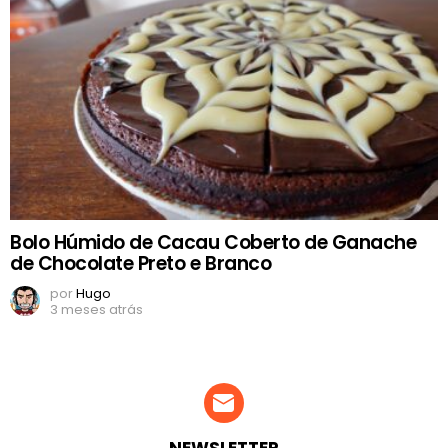
Bolo Húmido de Cacau Coberto de Ganache
de Chocolate Preto e Branco
por
Hugo
3 meses atrás