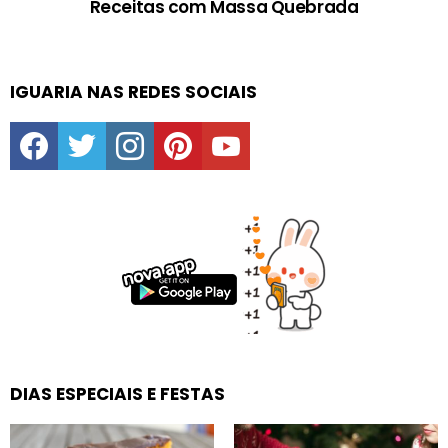
Receitas com Massa Quebrada
IGUARIA NAS REDES SOCIAIS
facebook
twitter
instagram
pinterest
youtube
DIAS ESPECIAIS E FESTAS