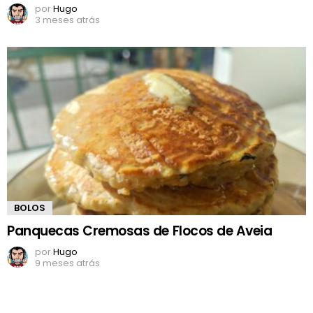
por
Hugo
3 meses atrás
BOLOS
Panquecas Cremosas de Flocos de Aveia
por
Hugo
9 meses atrás