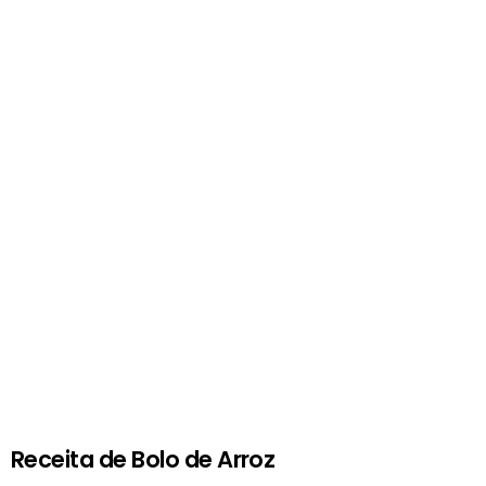
Receita de Bolo de Arroz