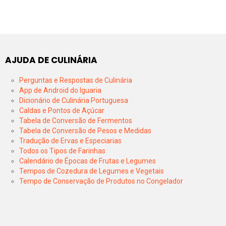
AJUDA DE CULINÁRIA
Perguntas e Respostas de Culinária
App de Android do Iguaria
Dicionário de Culinária Portuguesa
Caldas e Pontos de Açúcar
Tabela de Conversão de Fermentos
Tabela de Conversão de Pesos e Medidas
Tradução de Ervas e Especiarias
Todos os Tipos de Farinhas
Calendário de Épocas de Frutas e Legumes
Tempos de Cozedura de Legumes e Vegetais
Tempo de Conservação de Produtos no Congelador