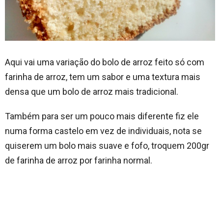
Aqui vai uma variação do bolo de arroz feito só com
farinha de arroz, tem um sabor e uma textura mais
densa que um bolo de arroz mais tradicional.
Também para ser um pouco mais diferente fiz ele
numa forma castelo em vez de individuais, nota se
quiserem um bolo mais suave e fofo, troquem 200gr
de farinha de arroz por farinha normal.