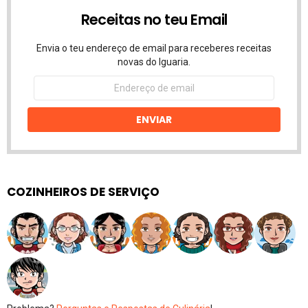
Receitas no teu Email
Envia o teu endereço de email para receberes receitas
novas do Iguaria.
Endereço
de
email
ENVIAR
COZINHEIROS DE SERVIÇO