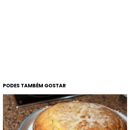
PODES TAMBÉM GOSTAR