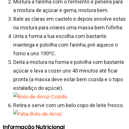
Mistura a farinha com o fermento e peneira para
a mistura de açúcar e gema, mistura bem.
Bate as claras em castelo e depois envolve estas
na mistura para criares uma massa bem fofinha.
Unta a forma a tua escolha com bastante
manteiga e polvilha com farinha, pré-aquece o
forno a uns 190ºC.
Deita a mistura na forma e polvilha com bastante
açúcar e leva a cozer uns 40 minutos até ficar
pronta (a massa deve estar bem cozida e o topo
estaladiço do açúcar).
Retira e serve com um belo copo de leite fresco.
Informação Nutricional