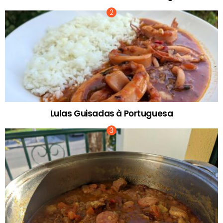
Lulas Guisadas à Portuguesa