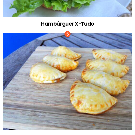
Hambúrguer X-Tudo