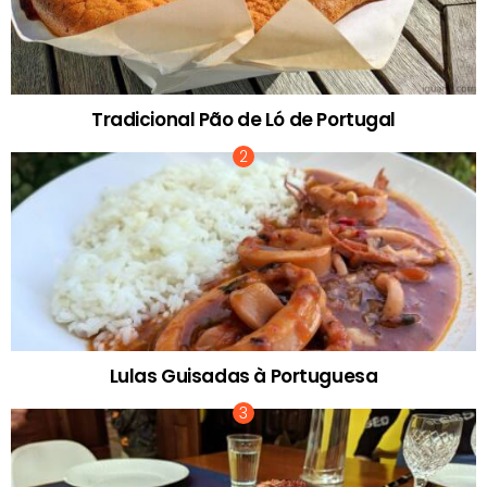
Tradicional Pão de Ló de Portugal
Lulas Guisadas à Portuguesa