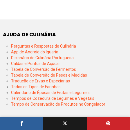
AJUDA DE CULINÁRIA
Perguntas e Respostas de Culinária
App de Android do Iguaria
Dicionário de Culinária Portuguesa
Caldas e Pontos de Açúcar
Tabela de Conversão de Fermentos
Tabela de Conversão de Pesos e Medidas
Tradução de Ervas e Especiarias
Todos os Tipos de Farinhas
Calendário de Épocas de Frutas e Legumes
Tempos de Cozedura de Legumes e Vegetais
Tempo de Conservação de Produtos no Congelador