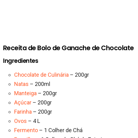
Receita de Bolo de Ganache de Chocolate
Ingredientes
Chocolate de Culinária
– 200gr
Natas
– 200ml
Manteiga
– 200gr
Açúcar
– 200gr
Farinha
– 200gr
Ovos
– 4 L
Fermento
– 1 Colher de Chá