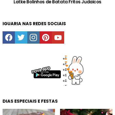
Latke Bolinhos de Batata Fritos Judaicos
IGUARIA NAS REDES SOCIAIS
facebook
twitter
instagram
pinterest
youtube
DIAS ESPECIAIS E FESTAS