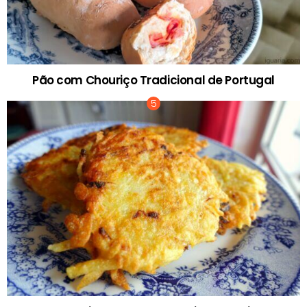
Pão com Chouriço Tradicional de Portugal