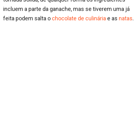
incluem a parte da ganache, mas se tiverem uma já
feita podem salta o
chocolate de culinária
e as
natas
.