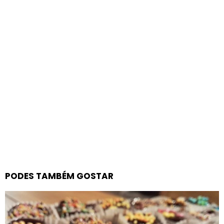
PODES TAMBÉM GOSTAR