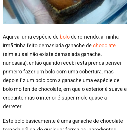
Aqui vai uma espécie de
bolo
de remendo, a minha
irmã tinha feito demasiada ganache de
chocolate
(sim eu sei não existe demasiada ganache,
nuncaaaa), então quando recebi esta prenda pensei
primeiro fazer um bolo com uma cobertura, mas
depois fiz um bolo com a ganache uma espécie de
bolo molten de chocolate, em que o exterior é suave e
crocante mas o interior é super mole quase a
derreter.
Este bolo basicamente é uma ganache de chocolate
tornada sólida, de qualquer forma os ingredientes