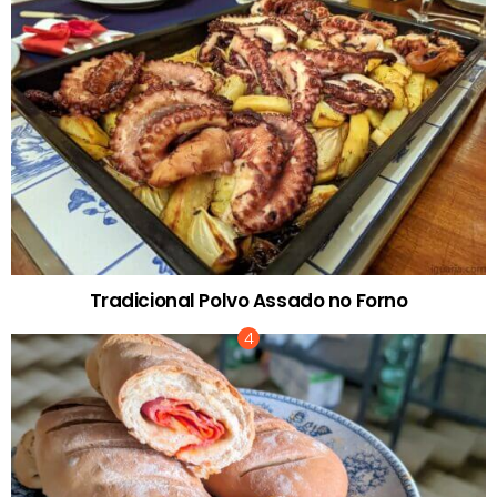
Tradicional Polvo Assado no Forno