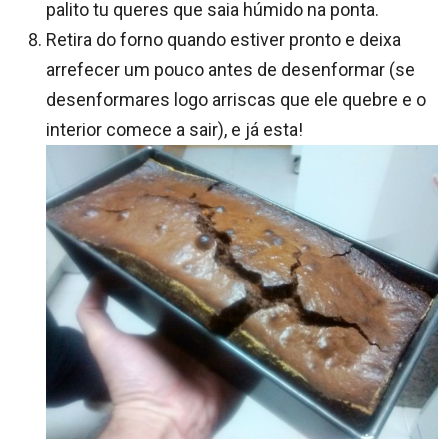
palito tu queres que saia húmido na ponta.
Retira do forno quando estiver pronto e deixa
arrefecer um pouco antes de desenformar (se
desenformares logo arriscas que ele quebre e o
interior comece a sair), e já esta!