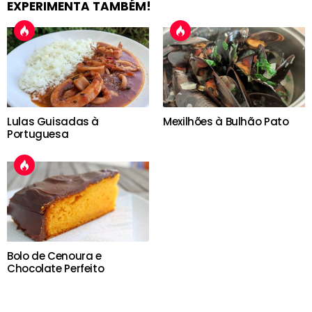
EXPERIMENTA TAMBÉM!
Lulas Guisadas à
Mexilhões à Bulhão Pato
Portuguesa
Bolo de Cenoura e
Chocolate Perfeito