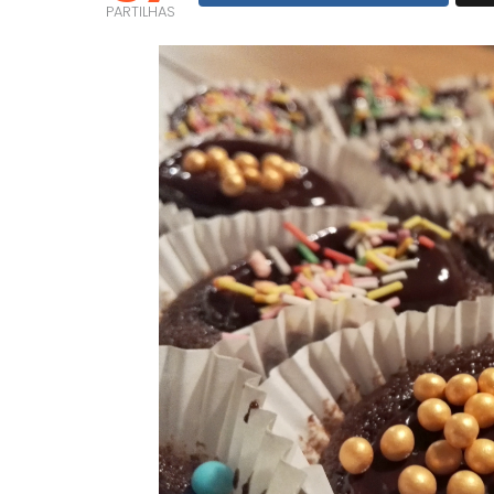
PARTILHAS