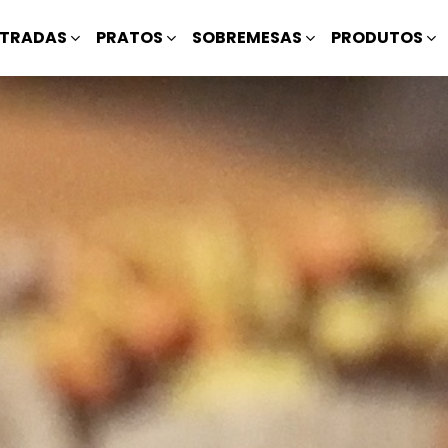
TRADAS
PRATOS
SOBREMESAS
PRODUTOS