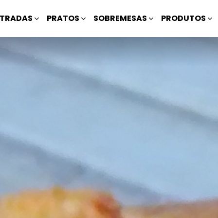
TRADAS
PRATOS
SOBREMESAS
PRODUTOS