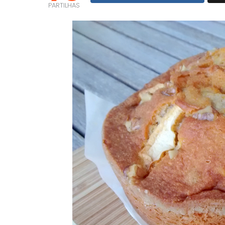
PARTILHAS