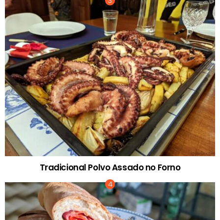
Tradicional Polvo Assado no Forno