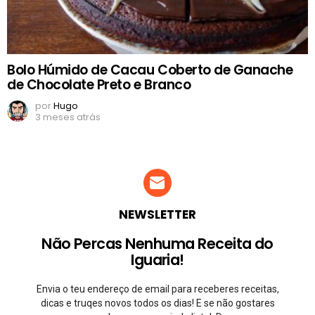
Bolo Húmido de Cacau Coberto de Ganache
de Chocolate Preto e Branco
por
Hugo
3 meses atrás
NEWSLETTER
Não Percas Nenhuma Receita do
Iguaria!
Envia o teu endereço de email para receberes receitas,
dicas e truqes novos todos os dias! E se não gostares