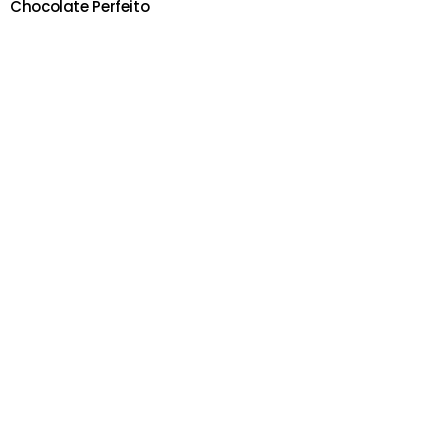
Chocolate Perfeito