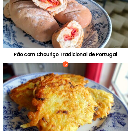
Pão com Chouriço Tradicional de Portugal