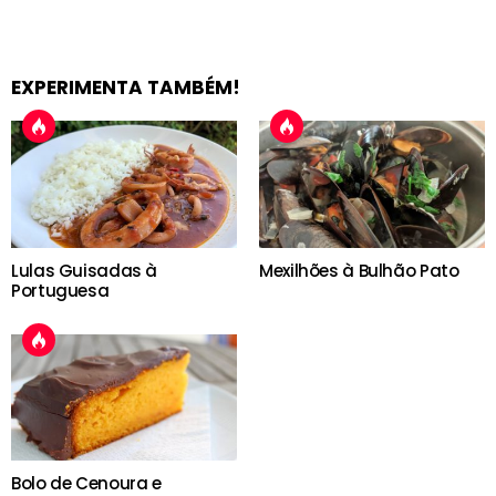
EXPERIMENTA TAMBÉM!
Lulas Guisadas à
Mexilhões à Bulhão Pato
Portuguesa
Bolo de Cenoura e