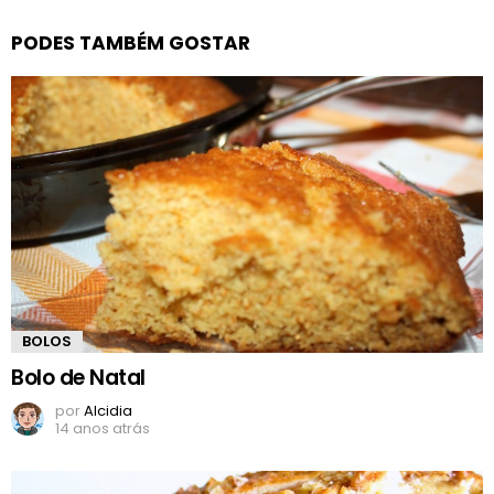
PODES TAMBÉM GOSTAR
BOLOS
Bolo de Natal
por
Alcidia
14 anos atrás