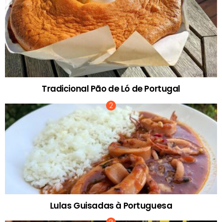
Tradicional Pão de Ló de Portugal
Lulas Guisadas à Portuguesa