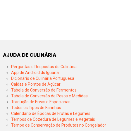
AJUDA DE CULINÁRIA
Perguntas e Respostas de Culinária
App de Android do Iguaria
Dicionário de Culinária Portuguesa
Caldas e Pontos de Açúcar
Tabela de Conversão de Fermentos
Tabela de Conversão de Pesos e Medidas
Tradução de Ervas e Especiarias
Todos os Tipos de Farinhas
Calendário de Épocas de Frutas e Legumes
Tempos de Cozedura de Legumes e Vegetais
Tempo de Conservação de Produtos no Congelador