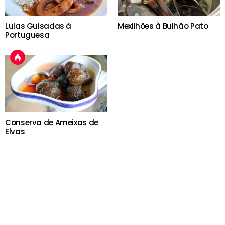
Lulas Guisadas à
Mexilhões à Bulhão Pato
Portuguesa
Conserva de Ameixas de
Elvas