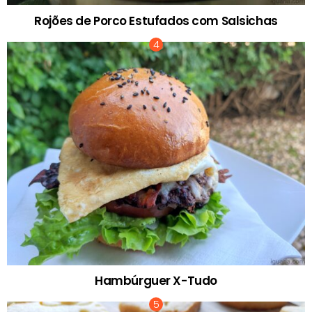
Rojões de Porco Estufados com Salsichas
Hambúrguer X-Tudo