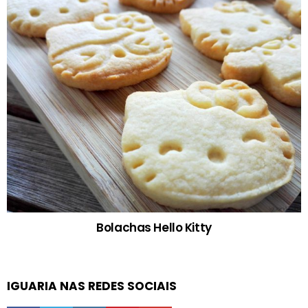
Bolachas Hello Kitty
IGUARIA NAS REDES SOCIAIS