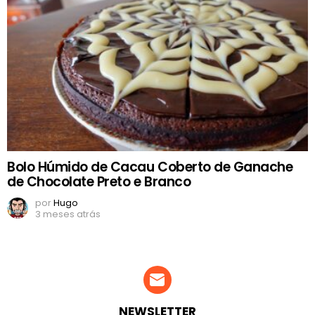
Bolo Húmido de Cacau Coberto de Ganache
de Chocolate Preto e Branco
por
Hugo
3 meses atrás
NEWSLETTER