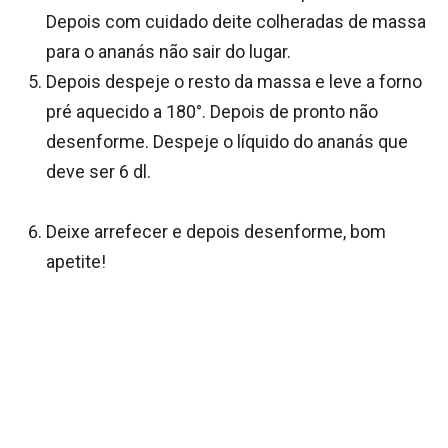
Depois com cuidado deite colheradas de massa
para o ananás não sair do lugar.
Depois despeje o resto da massa e leve a forno
pré aquecido a 180°. Depois de pronto não
desenforme. Despeje o líquido do ananás que
deve ser 6 dl.
Deixe arrefecer e depois desenforme, bom
apetite!