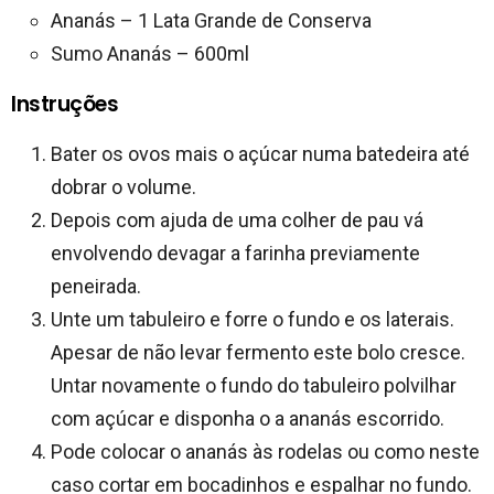
Ananás – 1 Lata Grande de Conserva
Sumo Ananás – 600ml
Instruções
Bater os ovos mais o açúcar numa batedeira até
dobrar o volume.
Depois com ajuda de uma colher de pau vá
envolvendo devagar a farinha previamente
peneirada.
Unte um tabuleiro e forre o fundo e os laterais.
Apesar de não levar fermento este bolo cresce.
Untar novamente o fundo do tabuleiro polvilhar
com açúcar e disponha o a ananás escorrido.
Pode colocar o ananás às rodelas ou como neste
caso cortar em bocadinhos e espalhar no fundo.