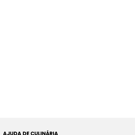
AJUDA DE CULINÁRIA