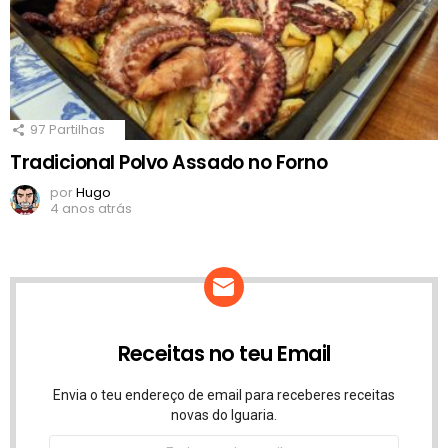
97
Partilhas
Tradicional Polvo Assado no Forno
por
Hugo
4 anos atrás
Receitas no teu Email
Envia o teu endereço de email para receberes receitas
novas do Iguaria.
Endereço