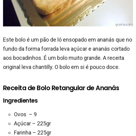
Este bolo é um pão de ló ensopado em ananás que no
fundo da forma forrada leva açúcar e ananás cortado
aos bocadinhos. É um bolo muito grande. A receita
original leva chantilly. O bolo em si é pouco doce.
Receita de Bolo Retangular de Ananás
Ingredientes
Ovos – 9
Açúcar – 225gr
Farinha – 225gr