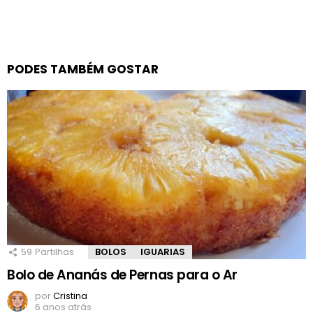
PODES TAMBÉM GOSTAR
59
Partilhas
BOLOS
IGUARIAS
Bolo de Ananás de Pernas para o Ar
por
Cristina
6 anos atrás