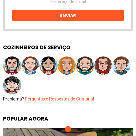
de
email
ENVIAR
COZINHEIROS DE SERVIÇO
Problema?
Perguntas e Respostas de Culinária
!
POPULAR AGORA