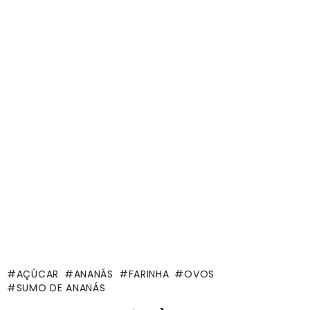
AÇÚCAR
ANANÁS
FARINHA
OVOS
SUMO DE ANANÁS