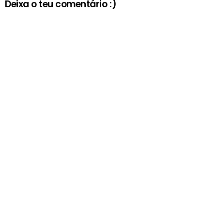
Deixa o teu comentário :)