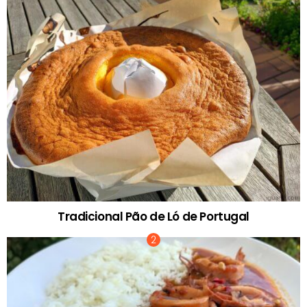
Tradicional Pão de Ló de Portugal