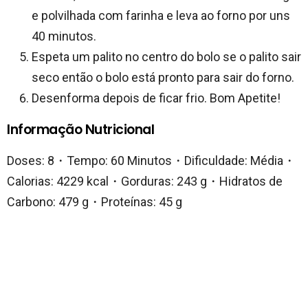
e polvilhada com farinha e leva ao forno por uns
40 minutos.
Espeta um palito no centro do bolo se o palito sair
seco então o bolo está pronto para sair do forno.
Desenforma depois de ficar frio. Bom Apetite!
Informação Nutricional
Doses: 8・Tempo: 60 Minutos・Dificuldade: Média・
Calorias: 4229 kcal・Gorduras: 243 g・Hidratos de
Carbono: 479 g・Proteínas: 45 g