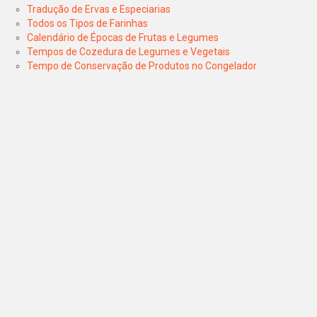
Tradução de Ervas e Especiarias
Todos os Tipos de Farinhas
Calendário de Épocas de Frutas e Legumes
Tempos de Cozedura de Legumes e Vegetais
Tempo de Conservação de Produtos no Congelador