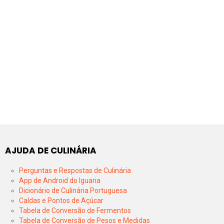
AJUDA DE CULINÁRIA
Perguntas e Respostas de Culinária
App de Android do Iguaria
Dicionário de Culinária Portuguesa
Caldas e Pontos de Açúcar
Tabela de Conversão de Fermentos
Tabela de Conversão de Pesos e Medidas