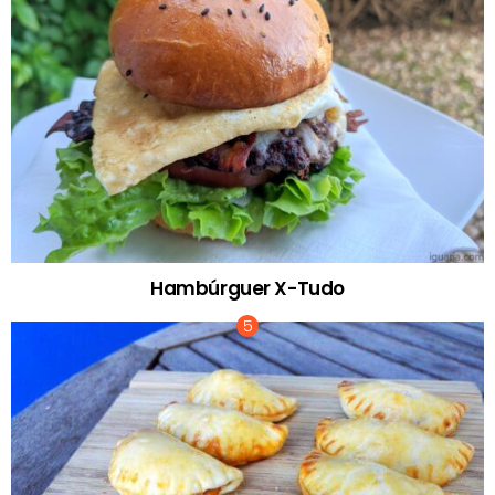
Hambúrguer X-Tudo