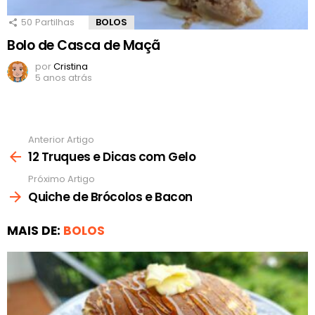
50
Partilhas
BOLOS
Bolo de Casca de Maçã
por
Cristina
5 anos atrás
Anterior Artigo
Ver
mais
12 Truques e Dicas com Gelo
Próximo Artigo
Quiche de Brócolos e Bacon
MAIS DE:
BOLOS