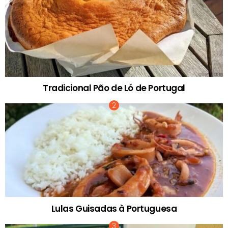
Tradicional Pão de Ló de Portugal
Lulas Guisadas à Portuguesa