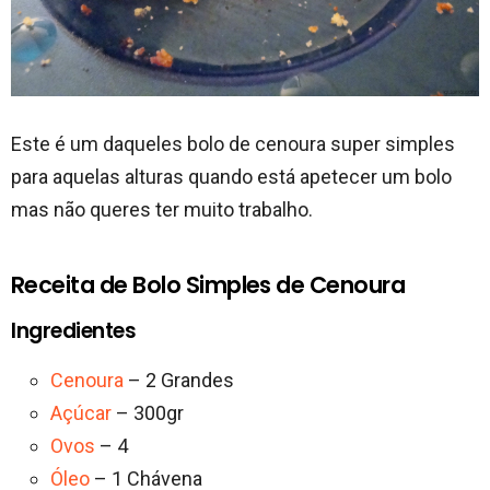
Este é um daqueles bolo de cenoura super simples
para aquelas alturas quando está apetecer um bolo
mas não queres ter muito trabalho.
Receita de Bolo Simples de Cenoura
Ingredientes
Cenoura
– 2 Grandes
Açúcar
– 300gr
Ovos
– 4
Óleo
– 1 Chávena