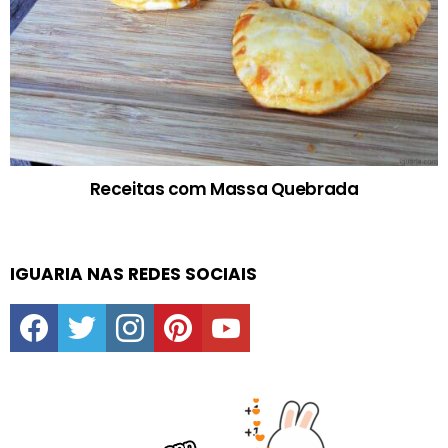
Receitas com Massa Quebrada
IGUARIA NAS REDES SOCIAIS
facebook
twitter
instagram
pinterest
youtube