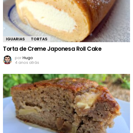
IGUARIAS
TORTAS
Torta de Creme Japonesa Roll Cake
por
Hugo
4 anos atrás