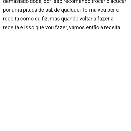
demasiado doce, por isso recomendo trocar o açúcar
por uma pitada de sal, de qualquer forma vou por a
receita como eu fiz, mas quando voltar a fazer a
receita é isso que vou fazer, vamos então a receita!