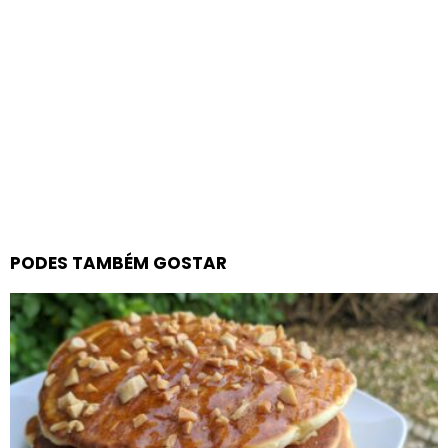
PODES TAMBÉM GOSTAR