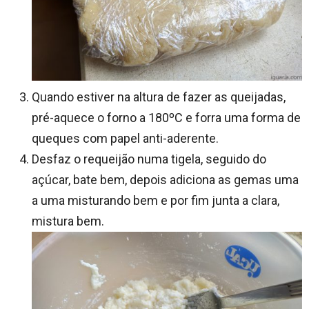
Quando estiver na altura de fazer as queijadas,
pré-aquece o forno a 180ºC e forra uma forma de
queques com papel anti-aderente.
Desfaz o requeijão numa tigela, seguido do
açúcar, bate bem, depois adiciona as gemas uma
a uma misturando bem e por fim junta a clara,
mistura bem.