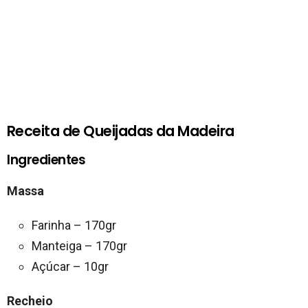
Receita de Queijadas da Madeira
Ingredientes
Massa
Farinha – 170gr
Manteiga – 170gr
Açúcar – 10gr
Recheio