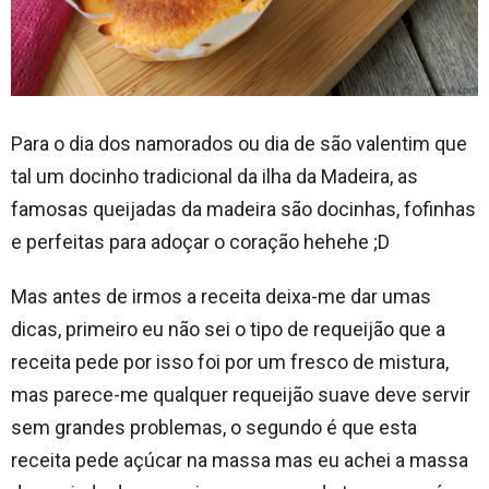
Para o dia dos namorados ou dia de são valentim que
tal um docinho tradicional da ilha da Madeira, as
famosas queijadas da madeira são docinhas, fofinhas
e perfeitas para adoçar o coração hehehe ;D
Mas antes de irmos a receita deixa-me dar umas
dicas, primeiro eu não sei o tipo de requeijão que a
receita pede por isso foi por um fresco de mistura,
mas parece-me qualquer requeijão suave deve servir
sem grandes problemas, o segundo é que esta
receita pede açúcar na massa mas eu achei a massa