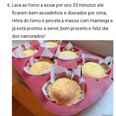
Lava ao forno a assar por uns 35 minutos até
ficarem bem assadinhos e dourados por cima,
retira do forno e pincela a massa com manteiga e
já está prontos a servir, bom proveito e feliz dia
dos namorados!