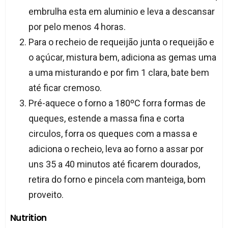
embrulha esta em aluminio e leva a descansar
por pelo menos 4 horas.
Para o recheio de requeijão junta o requeijão e
o açúcar, mistura bem, adiciona as gemas uma
a uma misturando e por fim 1 clara, bate bem
até ficar cremoso.
Pré-aquece o forno a 180ºC forra formas de
queques, estende a massa fina e corta
circulos, forra os queques com a massa e
adiciona o recheio, leva ao forno a assar por
uns 35 a 40 minutos até ficarem dourados,
retira do forno e pincela com manteiga, bom
proveito.
Nutrition