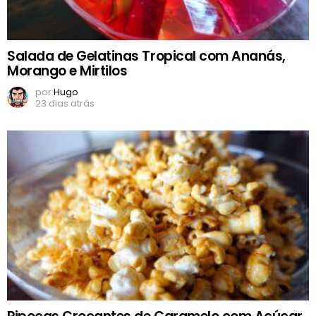
Salada de Gelatinas Tropical com Ananás,
Morango e Mirtilos
por
Hugo
23 dias atrás