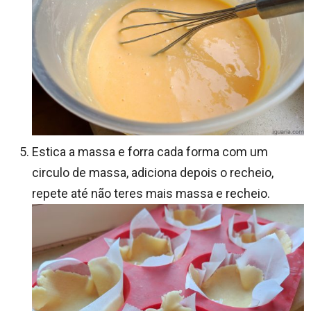
Estica a massa e forra cada forma com um
circulo de massa, adiciona depois o recheio,
repete até não teres mais massa e recheio.