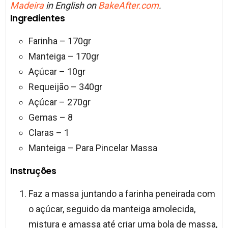
Madeira
in English on
BakeAfter.com
.
Ingredientes
Farinha – 170gr
Manteiga – 170gr
Açúcar – 10gr
Requeijão – 340gr
Açúcar – 270gr
Gemas – 8
Claras – 1
Manteiga – Para Pincelar Massa
Instruções
Faz a massa juntando a farinha peneirada com
o açúcar, seguido da manteiga amolecida,
mistura e amassa até criar uma bola de massa,