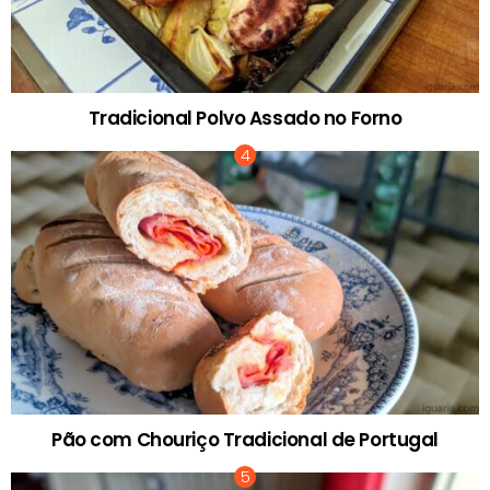
Tradicional Polvo Assado no Forno
Pão com Chouriço Tradicional de Portugal