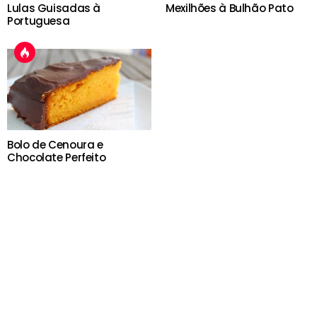
Lulas Guisadas à
Mexilhões à Bulhão Pato
Portuguesa
Bolo de Cenoura e
Chocolate Perfeito