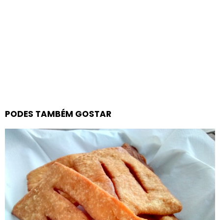
PODES TAMBÉM GOSTAR