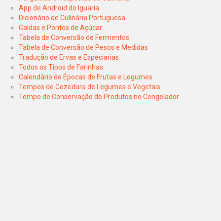
App de Android do Iguaria
Dicionário de Culinária Portuguesa
Caldas e Pontos de Açúcar
Tabela de Conversão de Fermentos
Tabela de Conversão de Pesos e Medidas
Tradução de Ervas e Especiarias
Todos os Tipos de Farinhas
Calendário de Épocas de Frutas e Legumes
Tempos de Cozedura de Legumes e Vegetais
Tempo de Conservação de Produtos no Congelador