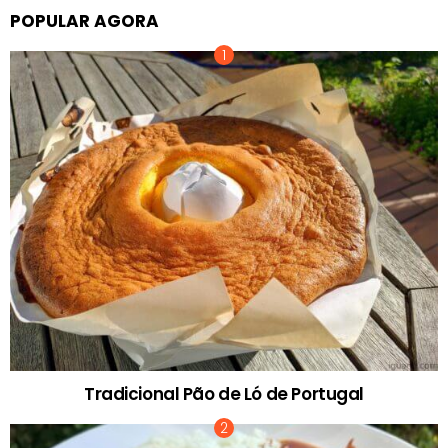
POPULAR AGORA
Tradicional Pão de Ló de Portugal