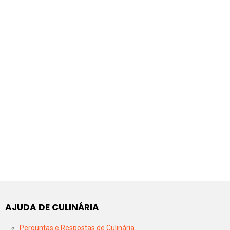
AJUDA DE CULINÁRIA
Perguntas e Respostas de Culinária