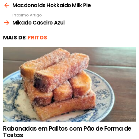
mais
Macdonalds Hokkaido Milk Pie
Próximo Artigo
Mikado Caseiro Azul
MAIS DE:
FRITOS
Rabanadas em Palitos com Pão de Forma de
Tostas