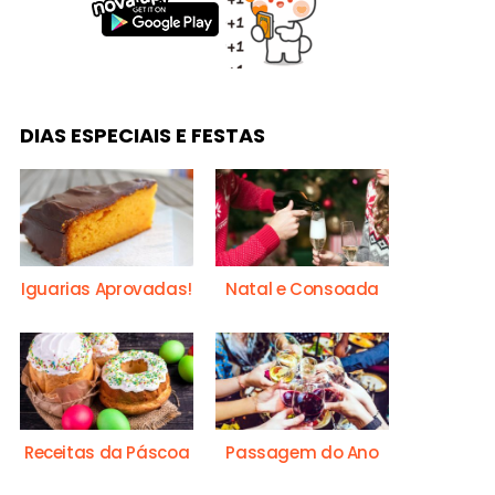
DIAS ESPECIAIS E FESTAS
Iguarias Aprovadas!
Natal e Consoada
Receitas da Páscoa
Passagem do Ano