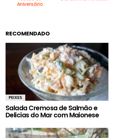
Aniversário
RECOMENDADO
PEIXES
Salada Cremosa de Salmão e
Delicias do Mar com Maionese