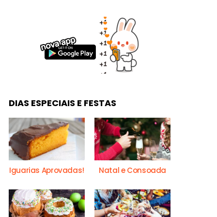
DIAS ESPECIAIS E FESTAS
Iguarias Aprovadas!
Natal e Consoada