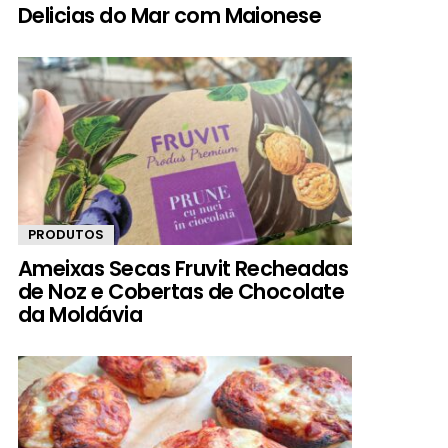
Delicias do Mar com Maionese
PRODUTOS
Ameixas Secas Fruvit Recheadas
de Noz e Cobertas de Chocolate
da Moldávia