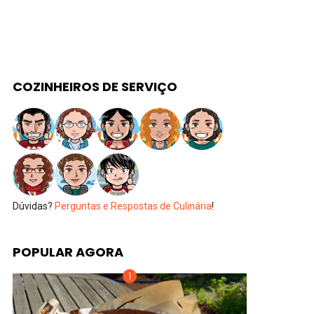
COZINHEIROS DE SERVIÇO
Dúvidas?
Perguntas e Respostas de Culinária
!
POPULAR AGORA