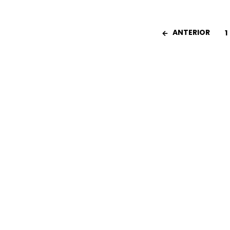
ANTERIOR
1