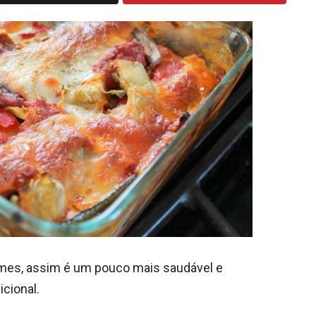
umes, assim é um pouco mais saudável e
cional.