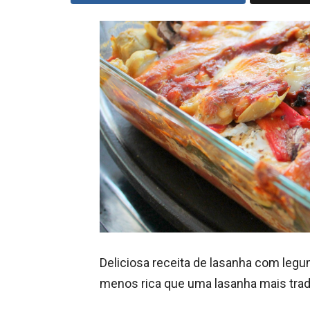
Deliciosa receita de lasanha com leg
menos rica que uma lasanha mais tradi