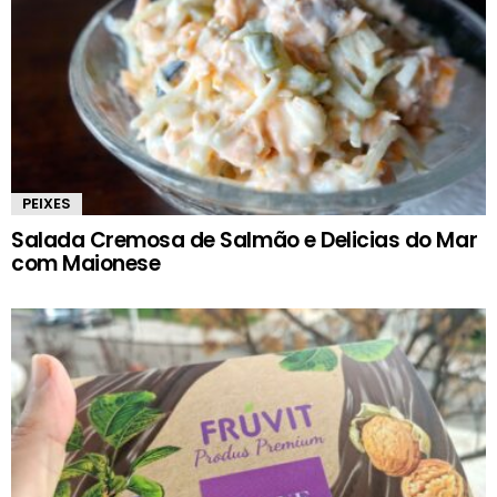
PEIXES
Salada Cremosa de Salmão e Delicias do Mar
com Maionese