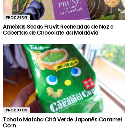
PRODUTOS
Ameixas Secas Fruvit Recheadas de Noz e
Cobertas de Chocolate da Moldávia
PRODUTOS
Tohato Matcha Chá Verde Japonês Caramel
Corn