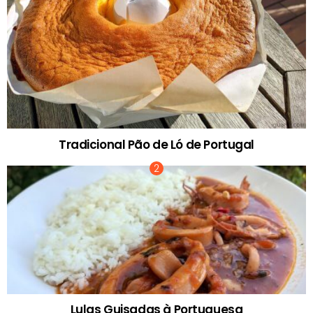
Tradicional Pão de Ló de Portugal
Lulas Guisadas à Portuguesa