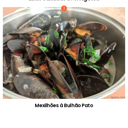
Mexilhões à Bulhão Pato