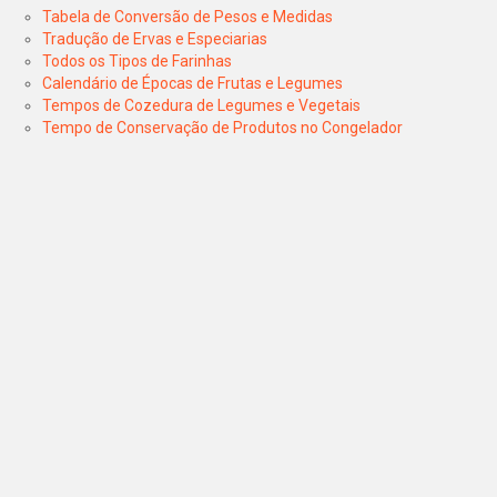
Tabela de Conversão de Pesos e Medidas
Tradução de Ervas e Especiarias
Todos os Tipos de Farinhas
Calendário de Épocas de Frutas e Legumes
Tempos de Cozedura de Legumes e Vegetais
Tempo de Conservação de Produtos no Congelador