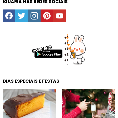
IGUARIA NAS REDES SOCIAIS
facebook
twitter
instagram
pinterest
youtube
DIAS ESPECIAIS E FESTAS