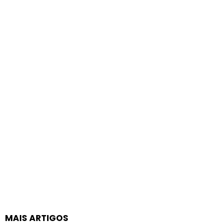
MAIS ARTIGOS