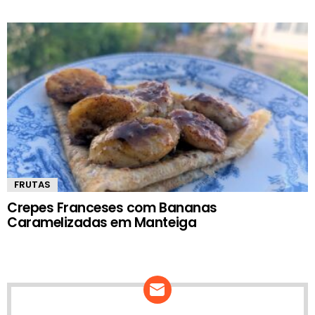
FRUTAS
Crepes Franceses com Bananas
Caramelizadas em Manteiga