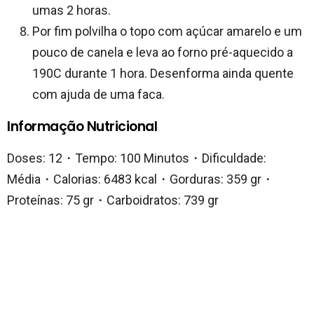
umas 2 horas.
Por fim polvilha o topo com açúcar amarelo e um
pouco de canela e leva ao forno pré-aquecido a
190C durante 1 hora. Desenforma ainda quente
com ajuda de uma faca.
Informação Nutricional
Doses: 12・Tempo: 100 Minutos・Dificuldade:
Média・Calorias: 6483 kcal・Gorduras: 359 gr・
Proteínas: 75 gr・Carboidratos: 739 gr