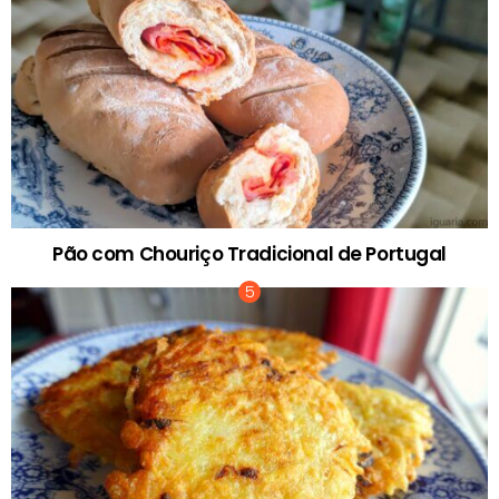
Pão com Chouriço Tradicional de Portugal