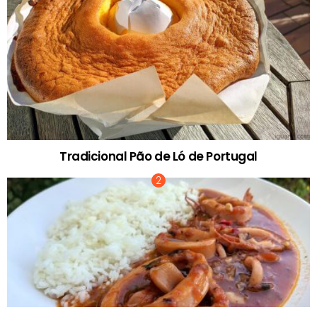
Tradicional Pão de Ló de Portugal