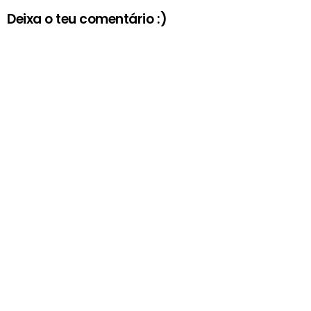
Deixa o teu comentário :)