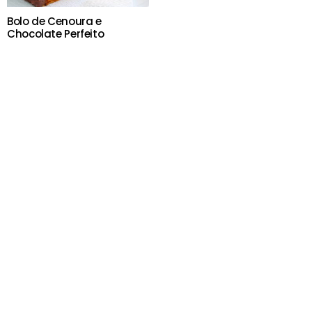
Bolo de Cenoura e
Chocolate Perfeito