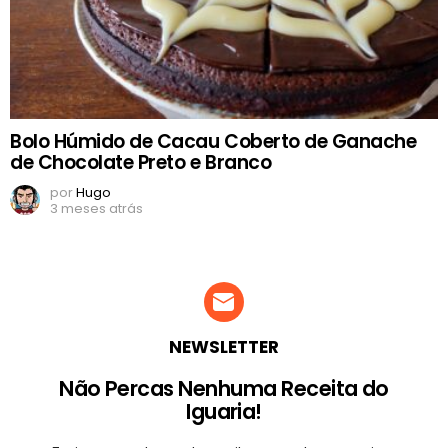
Bolo Húmido de Cacau Coberto de Ganache
de Chocolate Preto e Branco
por
Hugo
3 meses atrás
NEWSLETTER
Não Percas Nenhuma Receita do
Iguaria!