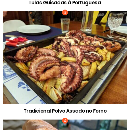
Lulas Guisadas à Portuguesa
Tradicional Polvo Assado no Forno