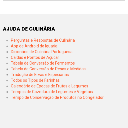
AJUDA DE CULINÁRIA
Perguntas e Respostas de Culinária
App de Android do Iguaria
Dicionário de Culinária Portuguesa
Caldas e Pontos de Açúcar
Tabela de Conversão de Fermentos
Tabela de Conversão de Pesos e Medidas
Tradução de Ervas e Especiarias
Todos os Tipos de Farinhas
Calendário de Épocas de Frutas e Legumes
Tempos de Cozedura de Legumes e Vegetais
Tempo de Conservação de Produtos no Congelador