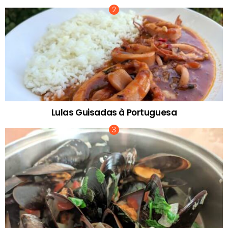
Lulas Guisadas à Portuguesa