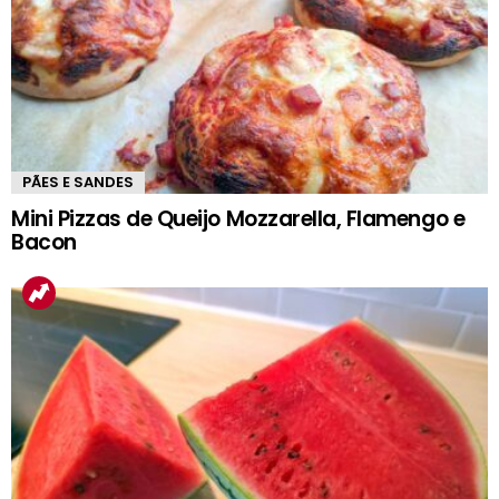
PÃES E SANDES
Mini Pizzas de Queijo Mozzarella, Flamengo e
Bacon