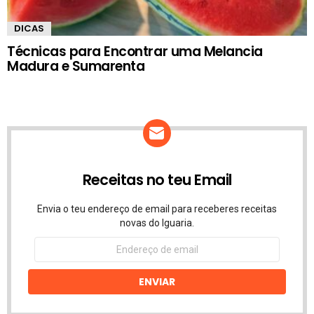
DICAS
Técnicas para Encontrar uma Melancia
Madura e Sumarenta
Receitas no teu Email
Envia o teu endereço de email para receberes receitas
novas do Iguaria.
Endereço
de
email
ENVIAR