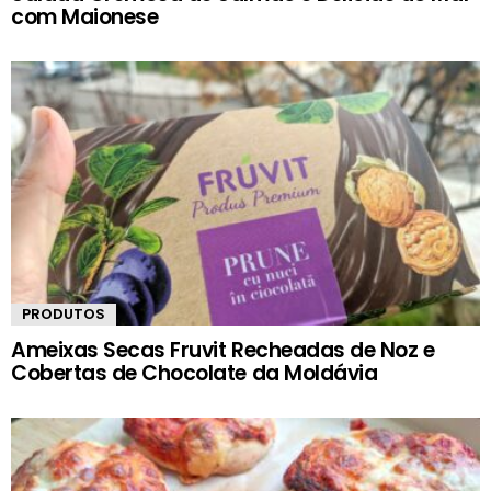
com Maionese
PRODUTOS
Ameixas Secas Fruvit Recheadas de Noz e
Cobertas de Chocolate da Moldávia