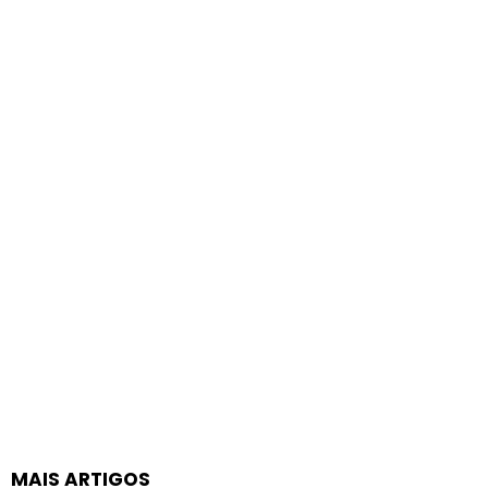
MAIS ARTIGOS