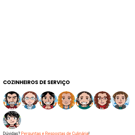
COZINHEIROS DE SERVIÇO
Dúvidas?
Perguntas e Respostas de Culinária
!