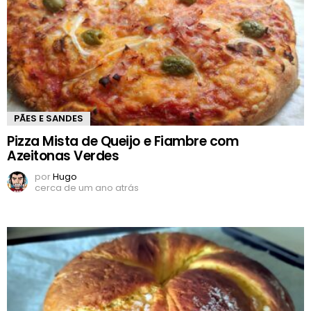
PÃES E SANDES
Pizza Mista de Queijo e Fiambre com
Azeitonas Verdes
por
Hugo
cerca de um ano atrás