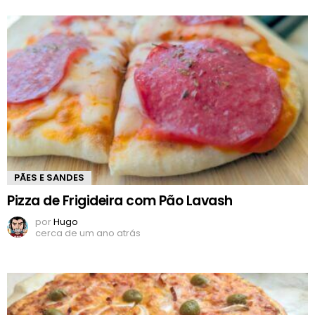
PÃES E SANDES
Pizza de Frigideira com Pão Lavash
por
Hugo
cerca de um ano atrás