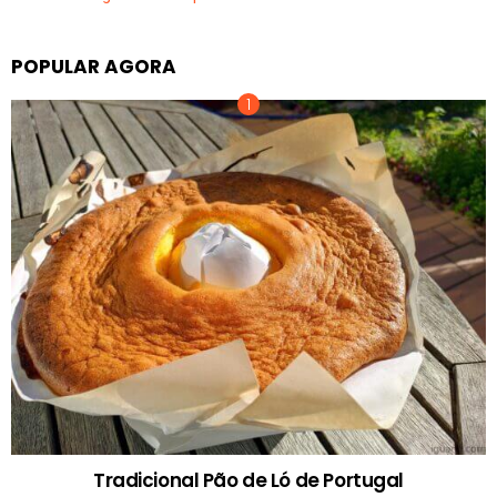
POPULAR AGORA
Tradicional Pão de Ló de Portugal