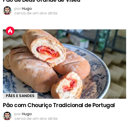
por
Hugo
cerca de um ano atrás
PÃES E SANDES
Pão com Chouriço Tradicional de Portugal
por
Hugo
cerca de um ano atrás