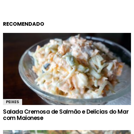
RECOMENDADO
PEIXES
Salada Cremosa de Salmão e Delicias do Mar
com Maionese