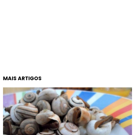
MAIS ARTIGOS