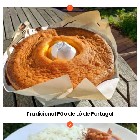
Tradicional Pão de Ló de Portugal