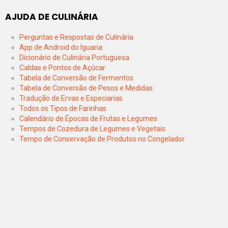
AJUDA DE CULINÁRIA
Perguntas e Respostas de Culinária
App de Android do Iguaria
Dicionário de Culinária Portuguesa
Caldas e Pontos de Açúcar
Tabela de Conversão de Fermentos
Tabela de Conversão de Pesos e Medidas
Tradução de Ervas e Especiarias
Todos os Tipos de Farinhas
Calendário de Épocas de Frutas e Legumes
Tempos de Cozedura de Legumes e Vegetais
Tempo de Conservação de Produtos no Congelador