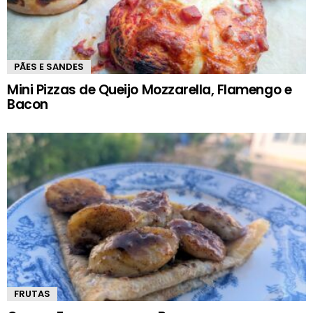
PÃES E SANDES
Mini Pizzas de Queijo Mozzarella, Flamengo e
Bacon
FRUTAS