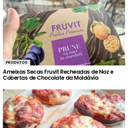
PRODUTOS
Ameixas Secas Fruvit Recheadas de Noz e
Cobertas de Chocolate da Moldávia