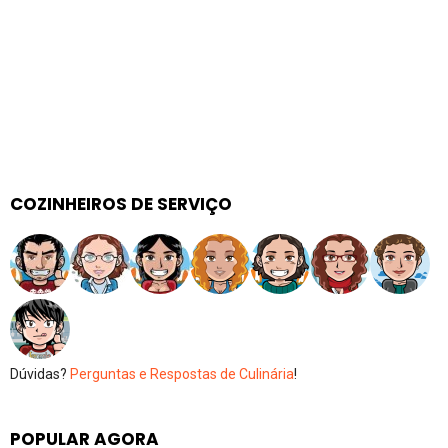
COZINHEIROS DE SERVIÇO
Dúvidas?
Perguntas e Respostas de Culinária
!
POPULAR AGORA