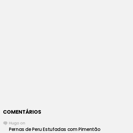
COMENTÁRIOS
Hugo
on
Pernas de Peru Estufadas com Pimentão