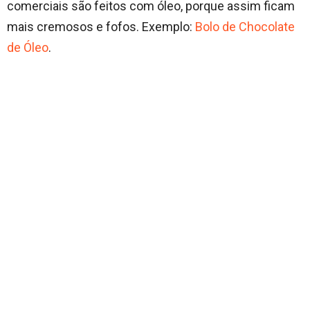
comerciais são feitos com óleo, porque assim ficam
mais cremosos e fofos. Exemplo:
Bolo de Chocolate
de Óleo
.