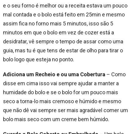
e o seu forno é melhor ou a receita estava um pouco
mal contada e o bolo está feito em 25min e mesmo
assim fica no forno mais 5 minutos, isso são 5
minutos em que o bolo em vez de cozer está a
desidratar, vê sempre o tempo de assar como uma
guia, mas tu é que tens de estar de olho para tirar o
bolo logo que esteja no ponto.
Adiciona um Recheio e ou uma Cobertura
– Como
disse em cima isso vai sempre ajudar a manter a
humidade do bolo e se o bolo for um pouco mais
seco a torna-lo mais cremoso e húmido e mesmo
que não dê vai sempre ser mais agradável comer um
bolo mais seco com um creme bem húmido.