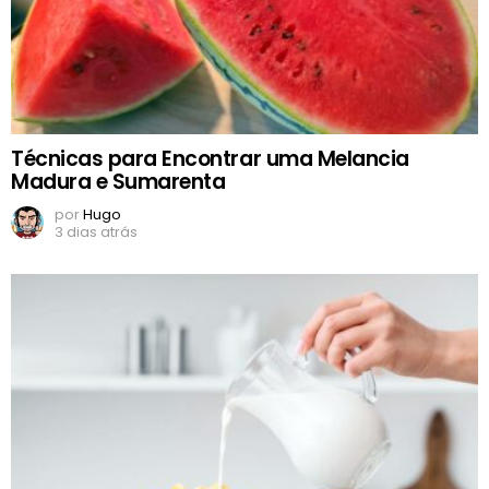
Técnicas para Encontrar uma Melancia
Madura e Sumarenta
por
Hugo
3 dias atrás