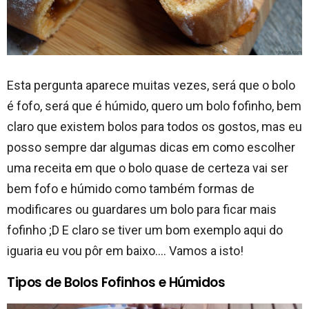
Esta pergunta aparece muitas vezes, será que o bolo
é fofo, será que é húmido, quero um bolo fofinho, bem
claro que existem bolos para todos os gostos, mas eu
posso sempre dar algumas dicas em como escolher
uma receita em que o bolo quase de certeza vai ser
bem fofo e húmido como também formas de
modificares ou guardares um bolo para ficar mais
fofinho ;D E claro se tiver um bom exemplo aqui do
iguaria eu vou pôr em baixo…. Vamos a isto!
Tipos de Bolos Fofinhos e Húmidos