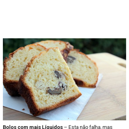
Bolos com mais Líquidos
– Esta não falha, mas