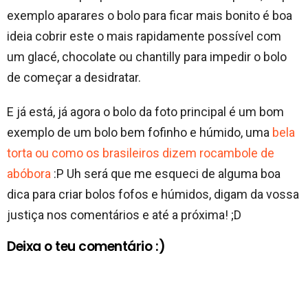
exemplo aparares o bolo para ficar mais bonito é boa
ideia cobrir este o mais rapidamente possível com
um glacé, chocolate ou chantilly para impedir o bolo
de começar a desidratar.
E já está, já agora o bolo da foto principal é um bom
exemplo de um bolo bem fofinho e húmido, uma
bela
torta ou como os brasileiros dizem rocambole de
abóbora
:P Uh será que me esqueci de alguma boa
dica para criar bolos fofos e húmidos, digam da vossa
justiça nos comentários e até a próxima! ;D
Deixa o teu comentário :)