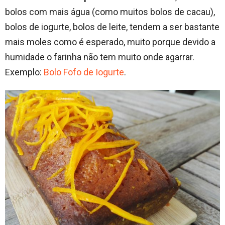
bolos com mais água (como muitos bolos de cacau),
bolos de iogurte, bolos de leite, tendem a ser bastante
mais moles como é esperado, muito porque devido a
humidade o farinha não tem muito onde agarrar.
Exemplo:
Bolo Fofo de Iogurte
.