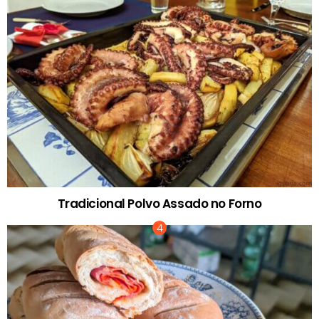
Tradicional Polvo Assado no Forno