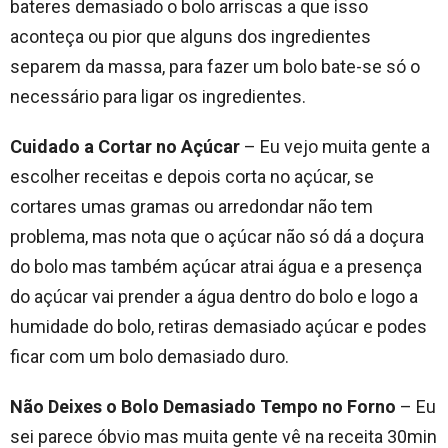
bateres demasiado o bolo arriscas a que isso
aconteça ou pior que alguns dos ingredientes
separem da massa, para fazer um bolo bate-se só o
necessário para ligar os ingredientes.
Cuidado a Cortar no Açúcar
– Eu vejo muita gente a
escolher receitas e depois corta no açúcar, se
cortares umas gramas ou arredondar não tem
problema, mas nota que o açúcar não só dá a doçura
do bolo mas também açúcar atrai água e a presença
do açúcar vai prender a água dentro do bolo e logo a
humidade do bolo, retiras demasiado açúcar e podes
ficar com um bolo demasiado duro.
Não Deixes o Bolo Demasiado Tempo no Forno
– Eu
sei parece óbvio mas muita gente vê na receita 30min