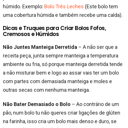
húmido. Exemplo:
Bolo Três Leches
(Este bolo tem
uma cobertura húmida e também recebe uma calda).
Dicas e Truques para Criar Bolos Fofos,
Cremosos e Húmidos
Não Juntes Manteiga Derretida
– A não ser que a
receita peça, junta sempre manteiga a temperatura
ambiente ou fria, só porque manteiga derretida tende
a não misturar bem e logo ao assar vais ter um bolo
com partes com demasiada manteiga e moles e
outras secas com nenhuma manteiga.
Não Bater Demasiado o Bolo
– Ao contrário de um
pão, num bolo tu não queres criar ligações de glúten
na farinha, isso cria um bolo mais denso e duro, se