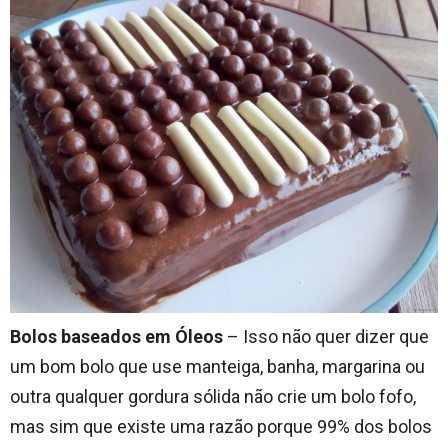
Bolos baseados em Óleos
– Isso não quer dizer que
um bom bolo que use manteiga, banha, margarina ou
outra qualquer gordura sólida não crie um bolo fofo,
mas sim que existe uma razão porque 99% dos bolos