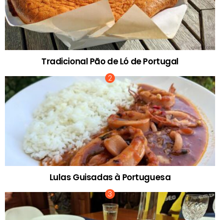
Tradicional Pão de Ló de Portugal
Lulas Guisadas à Portuguesa