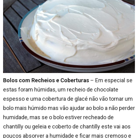
Bolos com Recheios e Coberturas
– Em especial se
estas foram húmidas, um recheio de chocolate
espesso e uma cobertura de glacé não vão tornar um
bolo mais húmido mas vão ajudar ao bolo a não perder
humidade, mas se o bolo estiver recheado de
chantilly ou geleia e coberto de chantilly este vai aos
poucos absorver a humidade e ficar mais cremoso e