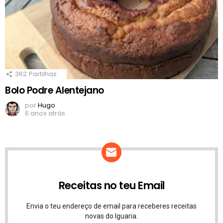
362
Partilhas
Bolo Podre Alentejano
por
Hugo
6 anos atrás
Receitas no teu Email
Envia o teu endereço de email para receberes receitas
novas do Iguaria.