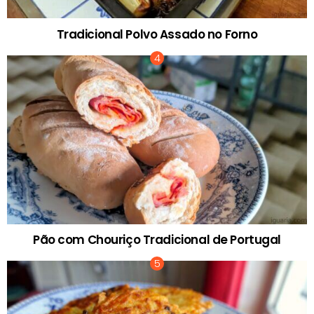
Tradicional Polvo Assado no Forno
Pão com Chouriço Tradicional de Portugal