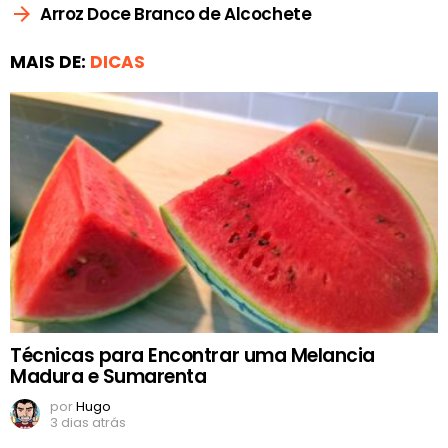
Arroz Doce Branco de Alcochete
MAIS DE:
DICAS
Técnicas para Encontrar uma Melancia
Madura e Sumarenta
por
Hugo
3 dias atrás