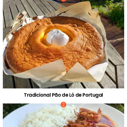
Tradicional Pão de Ló de Portugal