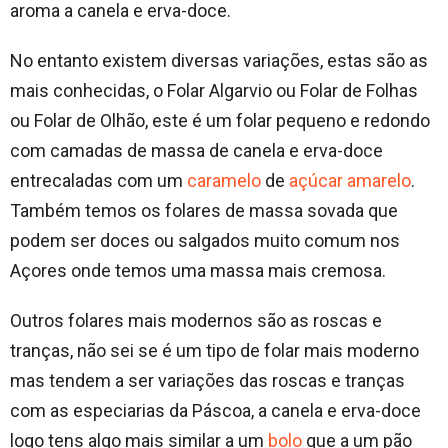
aroma a canela e erva-doce.
No entanto existem diversas variações, estas são as
mais conhecidas, o Folar Algarvio ou Folar de Folhas
ou Folar de Olhão, este é um folar pequeno e redondo
com camadas de massa de canela e erva-doce
entrecaladas com um
caramelo
de
açúcar amarelo
.
Também temos os folares de massa sovada que
podem ser doces ou salgados muito comum nos
Açores onde temos uma massa mais cremosa.
Outros folares mais modernos são as roscas e
tranças, não sei se é um tipo de folar mais moderno
mas tendem a ser variações das roscas e tranças
com as especiarias da Páscoa, a canela e erva-doce
logo tens algo mais similar a um
bolo
que a um pão