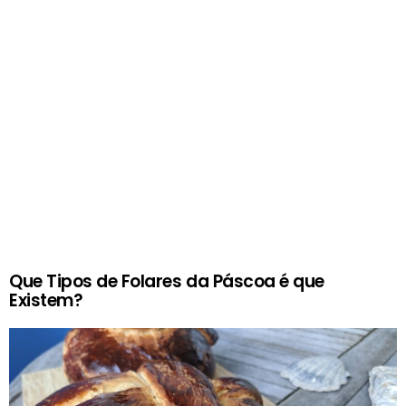
Que Tipos de Folares da Páscoa é que
Existem?