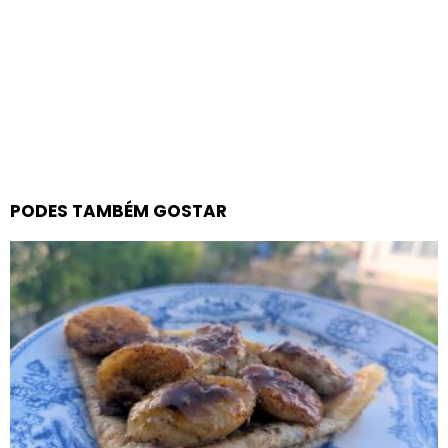
PODES TAMBÉM GOSTAR