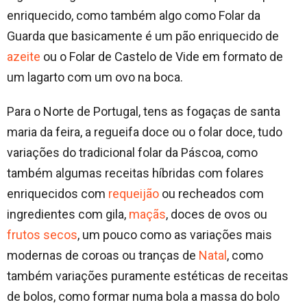
enriquecido, como também algo como Folar da
Guarda que basicamente é um pão enriquecido de
azeite
ou o Folar de Castelo de Vide em formato de
um lagarto com um ovo na boca.
Para o Norte de Portugal, tens as fogaças de santa
maria da feira, a regueifa doce ou o folar doce, tudo
variações do tradicional folar da Páscoa, como
também algumas receitas híbridas com folares
enriquecidos com
requeijão
ou recheados com
ingredientes com gila,
maçãs
, doces de ovos ou
frutos secos
, um pouco como as variações mais
modernas de coroas ou tranças de
Natal
, como
também variações puramente estéticas de receitas
de bolos, como formar numa bola a massa do bolo