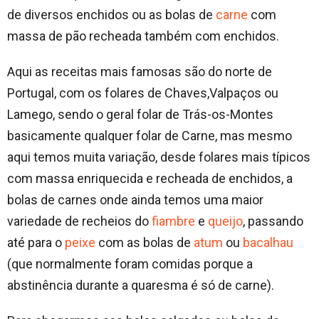
de diversos enchidos ou as bolas de
carne
com
massa de pão recheada também com enchidos.
Aqui as receitas mais famosas são do norte de
Portugal, com os folares de Chaves,Valpaços ou
Lamego, sendo o geral folar de Trás-os-Montes
basicamente qualquer folar de Carne, mas mesmo
aqui temos muita variação, desde folares mais típicos
com massa enriquecida e recheada de enchidos, a
bolas de carnes onde ainda temos uma maior
variedade de recheios do
fiambre
e
queijo
, passando
até para o
peixe
com as bolas de
atum
ou
bacalhau
(que normalmente foram comidas porque a
abstinência durante a quaresma é só de carne).