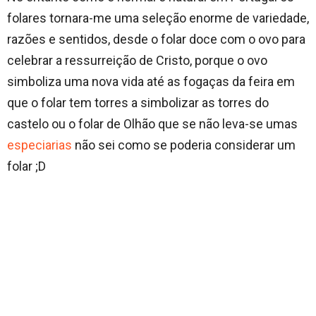
folares tornara-me uma seleção enorme de variedade,
razões e sentidos, desde o folar doce com o ovo para
celebrar a ressurreição de Cristo, porque o ovo
simboliza uma nova vida até as fogaças da feira em
que o folar tem torres a simbolizar as torres do
castelo ou o folar de Olhão que se não leva-se umas
especiarias
não sei como se poderia considerar um
folar ;D