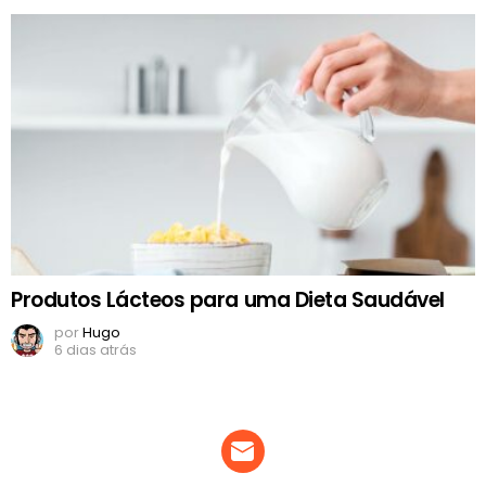
Produtos Lácteos para uma Dieta Saudável
por
Hugo
6 dias atrás