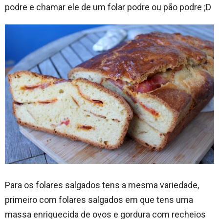
podre e chamar ele de um folar podre ou pão podre ;D
Para os folares salgados tens a mesma variedade,
primeiro com folares salgados em que tens uma
massa enriquecida de ovos e gordura com recheios