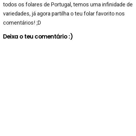
todos os folares de Portugal, temos uma infinidade de
variedades, já agora partilha o teu folar favorito nos
comentários! ;D
Deixa o teu comentário :)