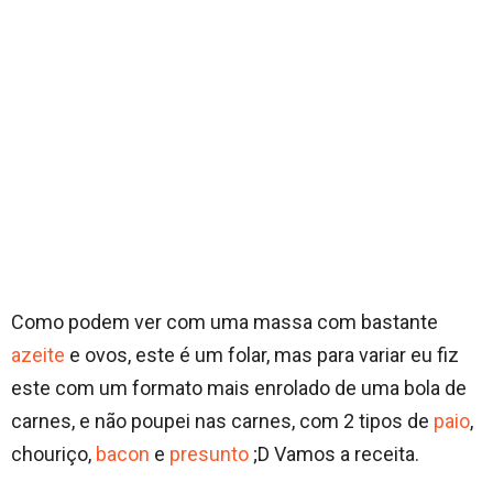
Como podem ver com uma massa com bastante
azeite
e ovos, este é um folar, mas para variar eu fiz
este com um formato mais enrolado de uma bola de
carnes, e não poupei nas carnes, com 2 tipos de
paio
,
chouriço,
bacon
e
presunto
;D Vamos a receita.