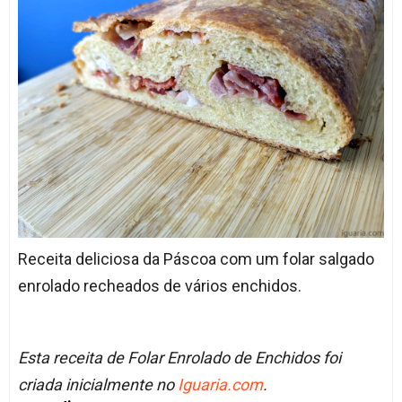
Receita deliciosa da Páscoa com um folar salgado
enrolado recheados de vários enchidos.
Esta receita de Folar Enrolado de Enchidos foi
criada inicialmente no
Iguaria.com
.