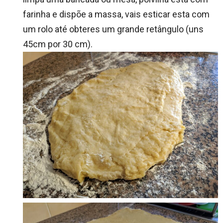
farinha e dispõe a massa, vais esticar esta com
um rolo até obteres um grande retângulo (uns
45cm por 30 cm).