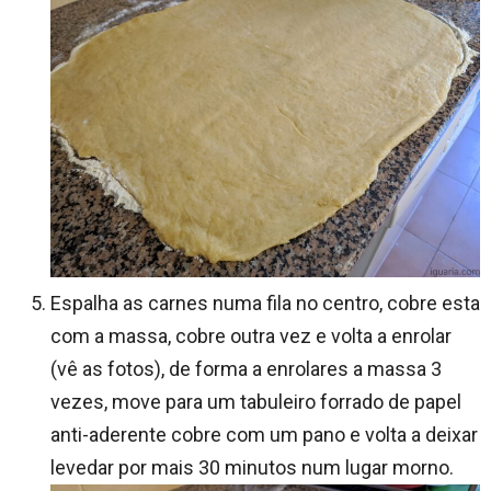
Espalha as carnes numa fila no centro, cobre esta
com a massa, cobre outra vez e volta a enrolar
(vê as fotos), de forma a enrolares a massa 3
vezes, move para um tabuleiro forrado de papel
anti-aderente cobre com um pano e volta a deixar
levedar por mais 30 minutos num lugar morno.