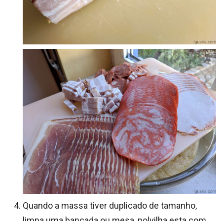
Quando a massa tiver duplicado de tamanho,
limpa uma bancada ou mesa, polvilha esta com