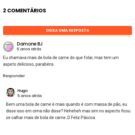
2 COMENTÁRIOS
DEIXA UMA RESPOSTA
Damone BJ
5 anos atrás
Eu chamava mais de bola de carne do que folar, mas tem um
aspeto delicioso, parabéns.
Responder
Hugo
5 anos atrás
Bem uma bola de carne é mais quando é com massa de pão, eu
disse isso em cima não disse? Heheheh mas sim no aspecto ficou
se calhar mais de bola de carne ;D Feliz Páscoa.