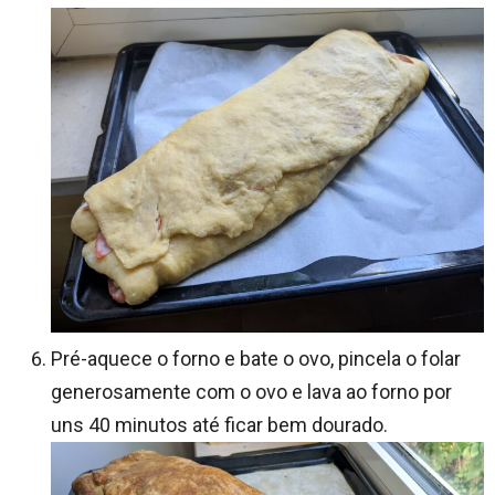
Pré-aquece o forno e bate o ovo, pincela o folar
generosamente com o ovo e lava ao forno por
uns 40 minutos até ficar bem dourado.