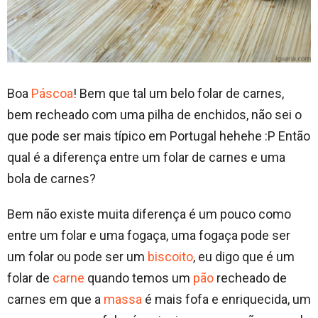
Boa
Páscoa
! Bem que tal um belo folar de carnes,
bem recheado com uma pilha de enchidos, não sei o
que pode ser mais típico em Portugal hehehe :P Então
qual é a diferença entre um folar de carnes e uma
bola de carnes?
Bem não existe muita diferença é um pouco como
entre um folar e uma fogaça, uma fogaça pode ser
um folar ou pode ser um
biscoito
, eu digo que é um
folar de
carne
quando temos um
pão
recheado de
carnes em que a
massa
é mais fofa e enriquecida, um