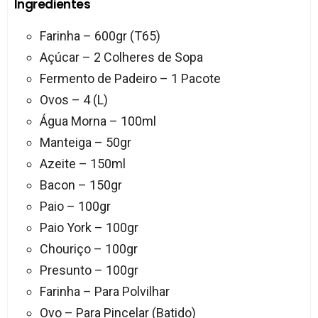
Ingredientes
Farinha – 600gr (T65)
Açúcar – 2 Colheres de Sopa
Fermento de Padeiro – 1 Pacote
Ovos – 4 (L)
Água Morna – 100ml
Manteiga – 50gr
Azeite – 150ml
Bacon – 150gr
Paio – 100gr
Paio York – 100gr
Chouriço – 100gr
Presunto – 100gr
Farinha – Para Polvilhar
Ovo – Para Pincelar (Batido)