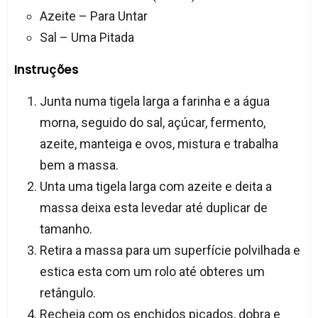
Azeite – Para Untar
Sal – Uma Pitada
Instruções
Junta numa tigela larga a farinha e a água
morna, seguido do sal, açúcar, fermento,
azeite, manteiga e ovos, mistura e trabalha
bem a massa.
Unta uma tigela larga com azeite e deita a
massa deixa esta levedar até duplicar de
tamanho.
Retira a massa para um superfície polvilhada e
estica esta com um rolo até obteres um
retângulo.
Recheia com os enchidos picados, dobra e