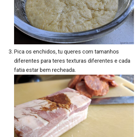
Pica os enchidos, tu queres com tamanhos
diferentes para teres texturas diferentes e cada
fatia estar bem recheada.