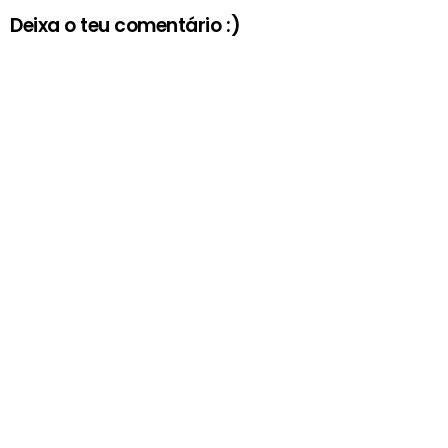
Deixa o teu comentário :)