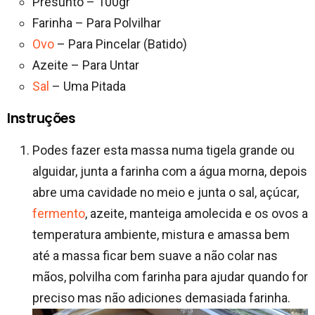
Presunto – 100gr
Farinha – Para Polvilhar
Ovo
– Para Pincelar (Batido)
Azeite – Para Untar
Sal
– Uma Pitada
Instruções
Podes fazer esta massa numa tigela grande ou
alguidar, junta a farinha com a água morna, depois
abre uma cavidade no meio e junta o sal, açúcar,
fermento
, azeite, manteiga amolecida e os ovos a
temperatura ambiente, mistura e amassa bem
até a massa ficar bem suave a não colar nas
mãos, polvilha com farinha para ajudar quando for
preciso mas não adiciones demasiada farinha.