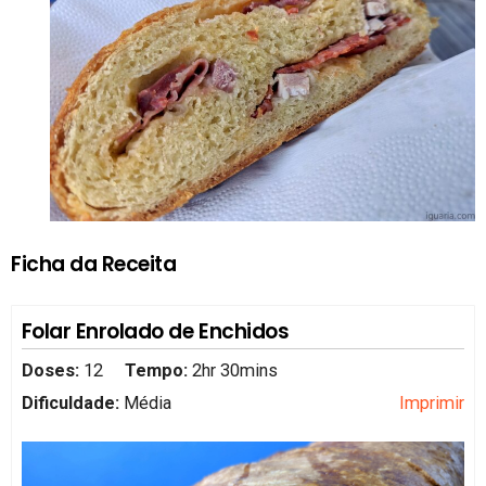
Ficha da Receita
Folar Enrolado de Enchidos
Doses:
12
Tempo:
2hr 30mins
Dificuldade:
Média
Imprimir