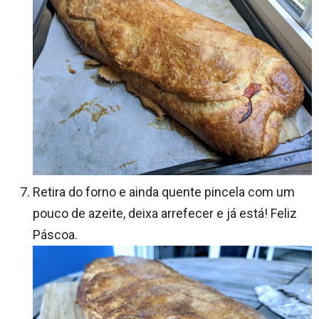
Retira do forno e ainda quente pincela com um
pouco de azeite, deixa arrefecer e já está! Feliz
Páscoa.