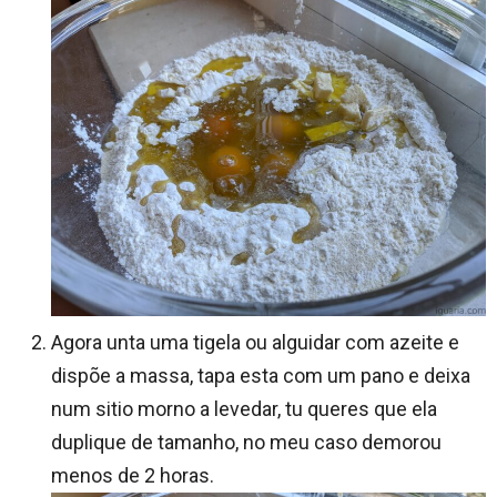
Agora unta uma tigela ou alguidar com azeite e
dispõe a massa, tapa esta com um pano e deixa
num sitio morno a levedar, tu queres que ela
duplique de tamanho, no meu caso demorou
menos de 2 horas.