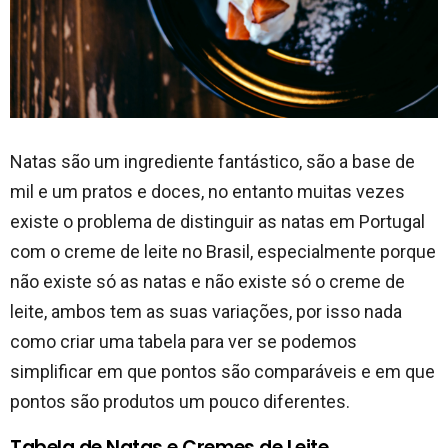
Natas são um ingrediente fantástico, são a base de
mil e um pratos e doces, no entanto muitas vezes
existe o problema de distinguir as natas em Portugal
com o creme de leite no Brasil, especialmente porque
não existe só as natas e não existe só o creme de
leite, ambos tem as suas variações, por isso nada
como criar uma tabela para ver se podemos
simplificar em que pontos são comparáveis e em que
pontos são produtos um pouco diferentes.
Tabela de Natas e Cremes de Leite