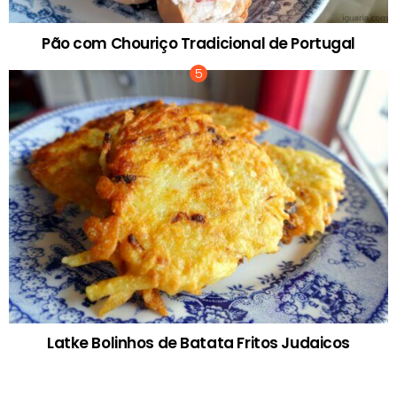
Pão com Chouriço Tradicional de Portugal
Latke Bolinhos de Batata Fritos Judaicos