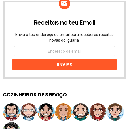
Receitas no teu Email
Envia o teu endereço de email para receberes receitas
novas do Iguaria.
Endereço
de
email
ENVIAR
COZINHEIROS DE SERVIÇO