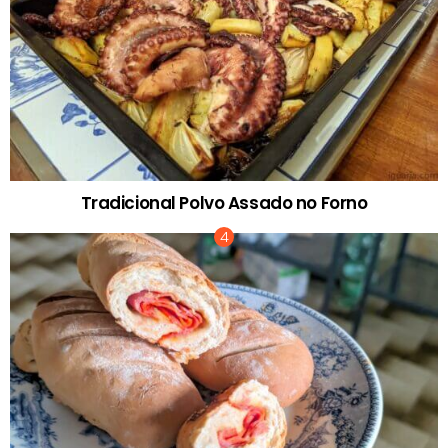
Tradicional Polvo Assado no Forno