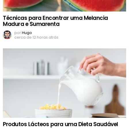
Técnicas para Encontrar uma Melancia
Madura e Sumarenta
por
Hugo
cerca de 12 horas atrás
Produtos Lácteos para uma Dieta Saudável