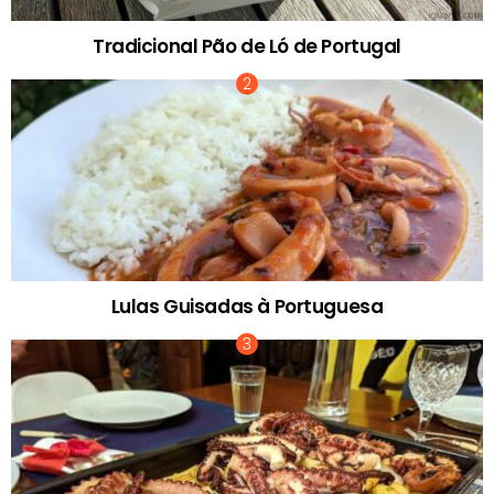
Tradicional Pão de Ló de Portugal
Lulas Guisadas à Portuguesa