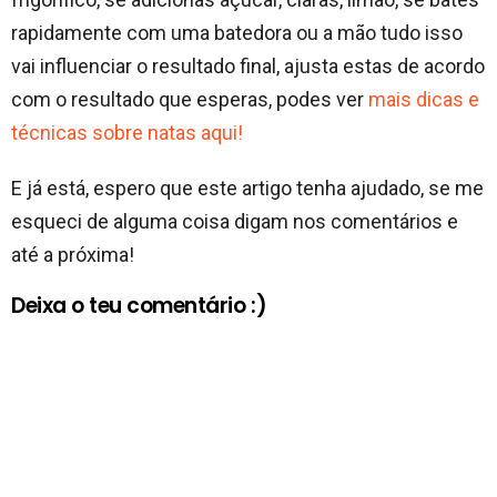
rapidamente com uma batedora ou a mão tudo isso
vai influenciar o resultado final, ajusta estas de acordo
com o resultado que esperas, podes ver
mais dicas e
técnicas sobre natas aqui!
E já está, espero que este artigo tenha ajudado, se me
esqueci de alguma coisa digam nos comentários e
até a próxima!
Deixa o teu comentário :)