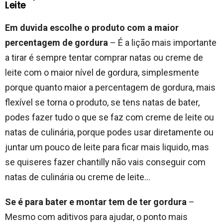
Leite
Em duvida escolhe o produto com a maior
percentagem de gordura
– É a lição mais importante
a tirar é sempre tentar comprar natas ou creme de
leite com o maior nível de gordura, simplesmente
porque quanto maior a percentagem de gordura, mais
flexível se torna o produto, se tens natas de bater,
podes fazer tudo o que se faz com creme de leite ou
natas de culinária, porque podes usar diretamente ou
juntar um pouco de leite para ficar mais liquido, mas
se quiseres fazer chantilly não vais conseguir com
natas de culinária ou creme de leite…
Se é para bater e montar tem de ter gordura
–
Mesmo com aditivos para ajudar, o ponto mais