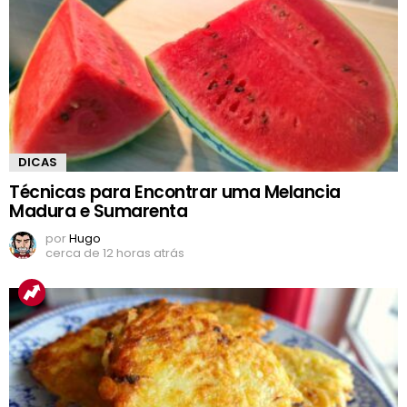
DICAS
Técnicas para Encontrar uma Melancia
Madura e Sumarenta
por
Hugo
cerca de 12 horas atrás