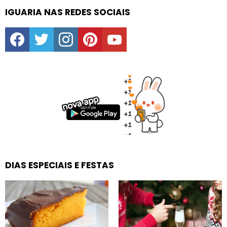
IGUARIA NAS REDES SOCIAIS
facebook
twitter
instagram
pinterest
youtube
DIAS ESPECIAIS E FESTAS