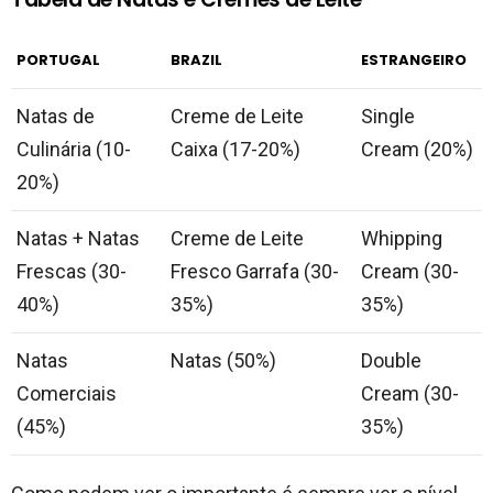
PORTUGAL
BRAZIL
ESTRANGEIRO
Natas de
Creme de Leite
Single
Culinária (10-
Caixa (17-20%)
Cream (20%)
20%)
Natas + Natas
Creme de Leite
Whipping
Frescas (30-
Fresco Garrafa (30-
Cream (30-
40%)
35%)
35%)
Natas
Natas (50%)
Double
Comerciais
Cream (30-
(45%)
35%)