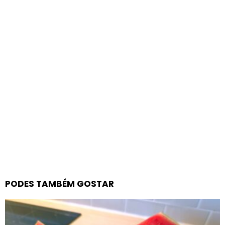
PODES TAMBÉM GOSTAR