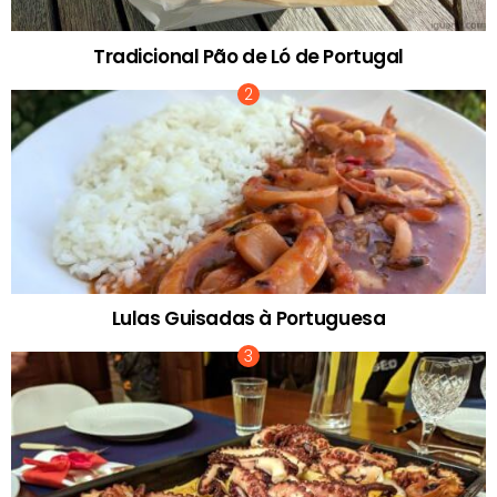
Tradicional Pão de Ló de Portugal
Lulas Guisadas à Portuguesa