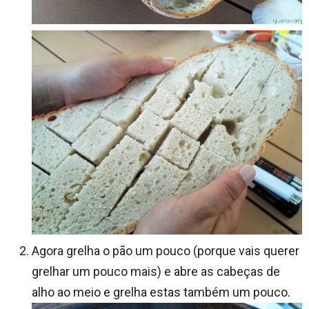
Agora grelha o pão um pouco (porque vais querer
grelhar um pouco mais) e abre as cabeças de
alho ao meio e grelha estas também um pouco.