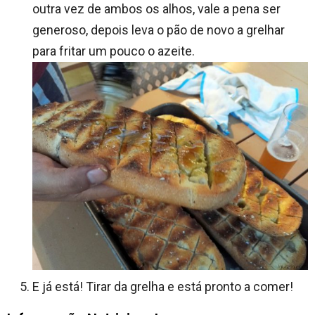
outra vez de ambos os alhos, vale a pena ser
generoso, depois leva o pão de novo a grelhar
para fritar um pouco o azeite.
E já está! Tirar da grelha e está pronto a comer!