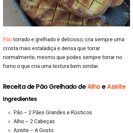
Pão
torrado e grelhado é delicioso, cria sempre uma
crosta mais estaladiça e densa que torrar
normalmente, mesmo que podes sempre torrar no
forno o que cria uma textura bem similar.
Receita de Pão Grelhado de
Alho
e
Azeite
Ingredientes
Pão – 2 Pães Grandes e Rústicos
Alho – 2 Cabeças
Azeite – A Gosto