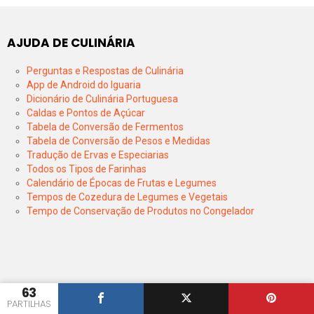
AJUDA DE CULINÁRIA
Perguntas e Respostas de Culinária
App de Android do Iguaria
Dicionário de Culinária Portuguesa
Caldas e Pontos de Açúcar
Tabela de Conversão de Fermentos
Tabela de Conversão de Pesos e Medidas
Tradução de Ervas e Especiarias
Todos os Tipos de Farinhas
Calendário de Épocas de Frutas e Legumes
Tempos de Cozedura de Legumes e Vegetais
Tempo de Conservação de Produtos no Congelador
63
PARTILHAS