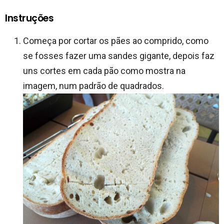
Instruções
Começa por cortar os pães ao comprido, como
se fosses fazer uma sandes gigante, depois faz
uns cortes em cada pão como mostra na
imagem, num padrão de quadrados.