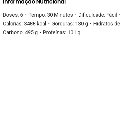
Informação Nutricional
Doses: 6・Tempo: 30 Minutos・Dificuldade: Fácil・
Calorias: 3488 kcal・Gorduras: 130 g・Hidratos de
Carbono: 495 g・Proteínas: 101 g