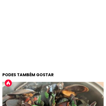
PODES TAMBÉM GOSTAR