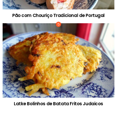
Pão com Chouriço Tradicional de Portugal
Latke Bolinhos de Batata Fritos Judaicos