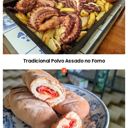
Tradicional Polvo Assado no Forno