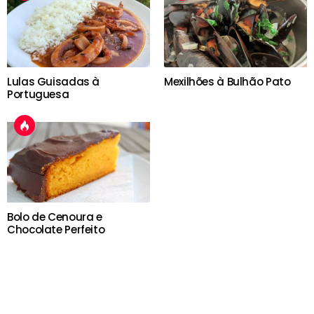
Lulas Guisadas à
Mexilhões à Bulhão Pato
Portuguesa
Bolo de Cenoura e
Chocolate Perfeito