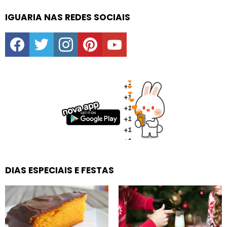
IGUARIA NAS REDES SOCIAIS
facebook
twitter
instagram
pinterest
youtube
DIAS ESPECIAIS E FESTAS