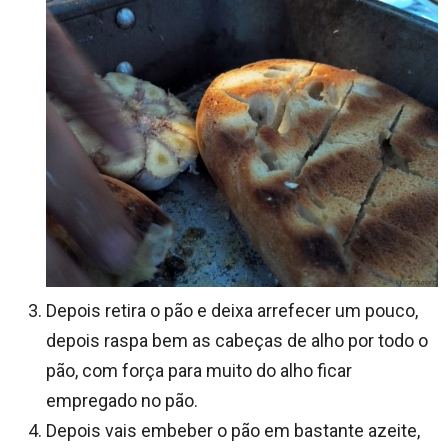
Depois retira o pão e deixa arrefecer um pouco,
depois raspa bem as cabeças de alho por todo o
pão, com força para muito do alho ficar
empregado no pão.
Depois vais embeber o pão em bastante azeite,