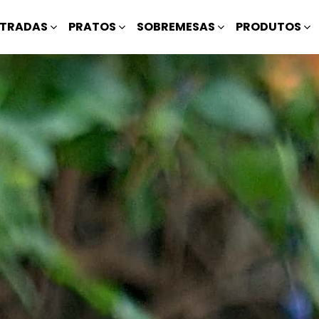
TRADAS
PRATOS
SOBREMESAS
PRODUTOS