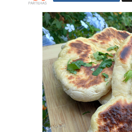
PARTILHAS