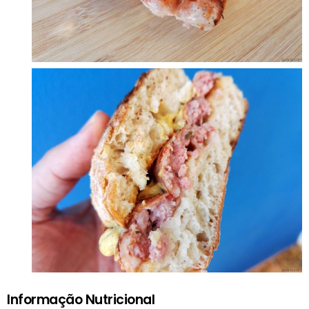
Informação Nutricional