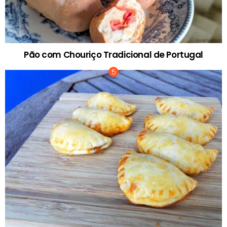
Pão com Chouriço Tradicional de Portugal