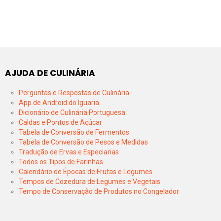
AJUDA DE CULINÁRIA
Perguntas e Respostas de Culinária
App de Android do Iguaria
Dicionário de Culinária Portuguesa
Caldas e Pontos de Açúcar
Tabela de Conversão de Fermentos
Tabela de Conversão de Pesos e Medidas
Tradução de Ervas e Especiarias
Todos os Tipos de Farinhas
Calendário de Épocas de Frutas e Legumes
Tempos de Cozedura de Legumes e Vegetais
Tempo de Conservação de Produtos no Congelador