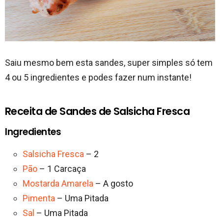
Saiu mesmo bem esta sandes, super simples só tem
4 ou 5 ingredientes e podes fazer num instante!
Receita de Sandes de Salsicha Fresca
Ingredientes
Salsicha Fresca
– 2
Pão
– 1 Carcaça
Mostarda Amarela
– A gosto
Pimenta
– Uma Pitada
Sal
– Uma Pitada