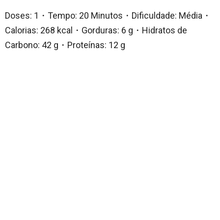
Doses: 1・Tempo: 20 Minutos・Dificuldade: Média・
Calorias: 268 kcal・Gorduras: 6 g・Hidratos de
Carbono: 42 g・Proteínas: 12 g