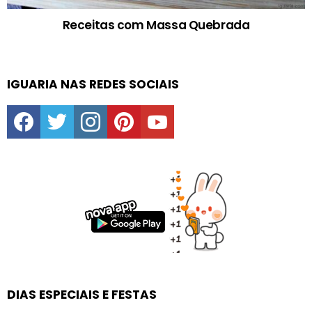
Receitas com Massa Quebrada
IGUARIA NAS REDES SOCIAIS
facebook
twitter
instagram
pinterest
youtube
DIAS ESPECIAIS E FESTAS