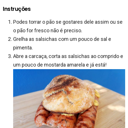
Instruções
Podes torrar o pão se gostares dele assim ou se
o pão for fresco não é preciso.
Grelha as salsichas com um pouco de sal e
pimenta.
Abre a carcaça, corta as salsichas ao comprido e
um pouco de mostarda amarela e já está!