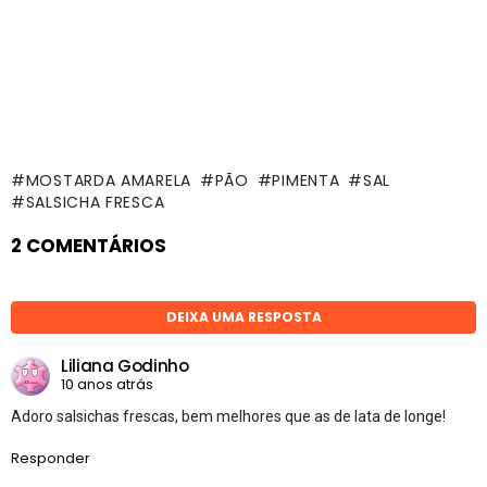
MOSTARDA AMARELA
PÃO
PIMENTA
SAL
SALSICHA FRESCA
2 COMENTÁRIOS
DEIXA UMA RESPOSTA
Liliana Godinho
10 anos atrás
Adoro salsichas frescas, bem melhores que as de lata de longe!
Responder