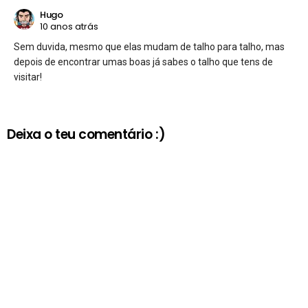
Hugo
10 anos atrás
Sem duvida, mesmo que elas mudam de talho para talho, mas
depois de encontrar umas boas já sabes o talho que tens de
visitar!
Deixa o teu comentário :)