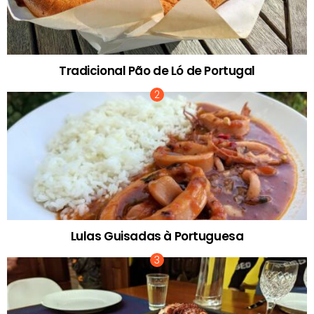
Tradicional Pão de Ló de Portugal
Lulas Guisadas à Portuguesa