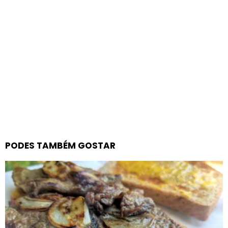
PODES TAMBÉM GOSTAR