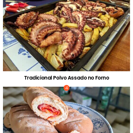
Tradicional Polvo Assado no Forno