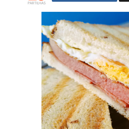
PARTILHAS