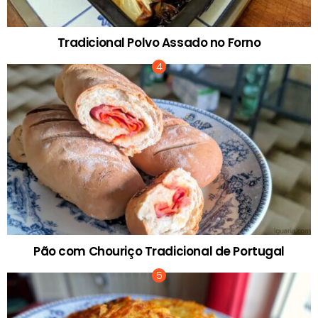
Tradicional Polvo Assado no Forno
Pão com Chouriço Tradicional de Portugal