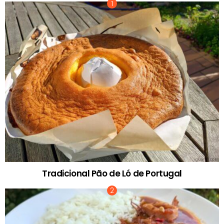
Tradicional Pão de Ló de Portugal