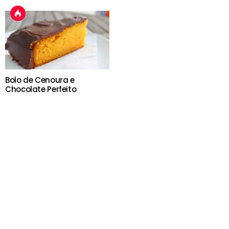
Bolo de Cenoura e
Chocolate Perfeito