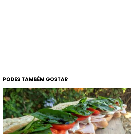
PODES TAMBÉM GOSTAR