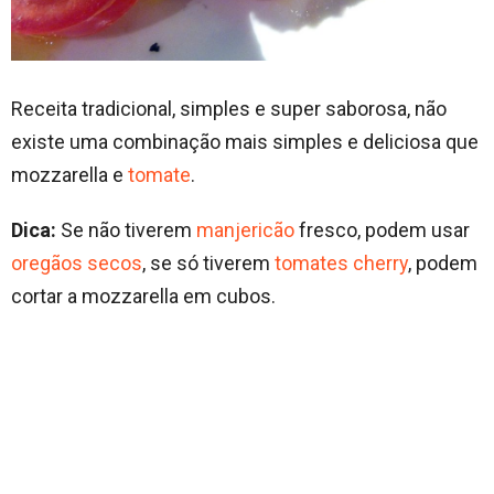
Receita tradicional, simples e super saborosa, não
existe uma combinação mais simples e deliciosa que
mozzarella e
tomate
.
Dica:
Se não tiverem
manjericão
fresco, podem usar
oregãos secos
, se só tiverem
tomates cherry
, podem
cortar a mozzarella em cubos.