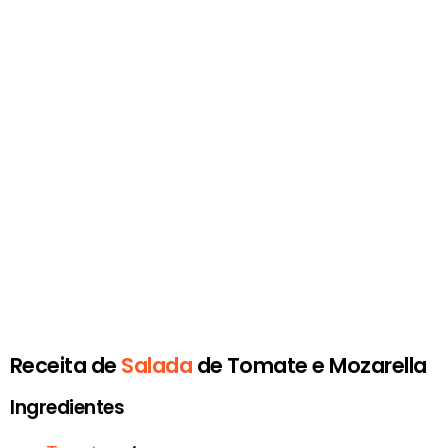
Receita de
Salada
de Tomate e Mozarella
Ingredientes