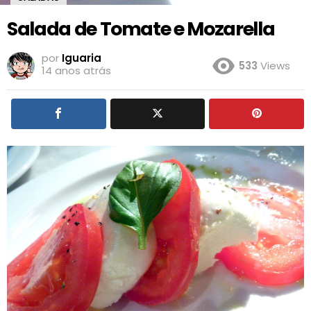
Salada de Tomate e Mozarella
por
Iguaria
533
Views
14 anos atrás