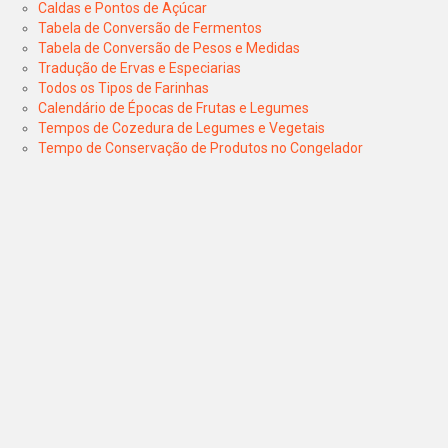
Caldas e Pontos de Açúcar
Tabela de Conversão de Fermentos
Tabela de Conversão de Pesos e Medidas
Tradução de Ervas e Especiarias
Todos os Tipos de Farinhas
Calendário de Épocas de Frutas e Legumes
Tempos de Cozedura de Legumes e Vegetais
Tempo de Conservação de Produtos no Congelador