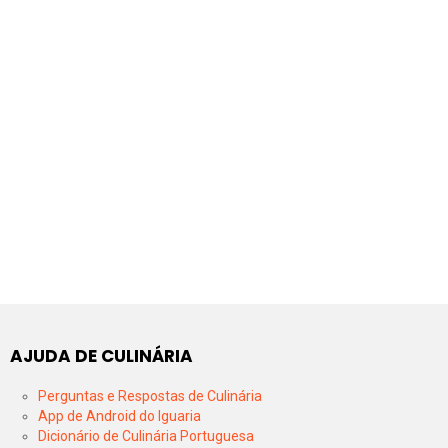
AJUDA DE CULINÁRIA
Perguntas e Respostas de Culinária
App de Android do Iguaria
Dicionário de Culinária Portuguesa