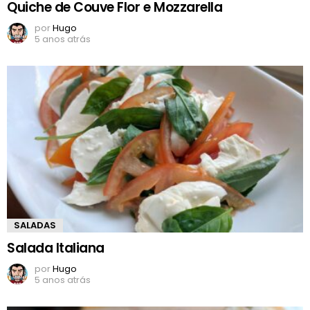
Quiche de Couve Flor e Mozzarella
por
Hugo
5 anos atrás
SALADAS
Salada Italiana
por
Hugo
5 anos atrás