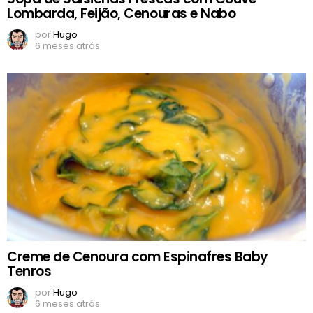
Lombarda, Feijão, Cenouras e Nabo
por
Hugo
6 meses atrás
Creme de Cenoura com Espinafres Baby
Tenros
por
Hugo
6 meses atrás