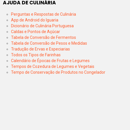
AJUDA DE CULINÁRIA
Perguntas e Respostas de Culinária
App de Android do Iguaria
Dicionário de Culinária Portuguesa
Caldas e Pontos de Açúcar
Tabela de Conversão de Fermentos
Tabela de Conversão de Pesos e Medidas
Tradução de Ervas e Especiarias
Todos os Tipos de Farinhas
Calendário de Épocas de Frutas e Legumes
Tempos de Cozedura de Legumes e Vegetais
Tempo de Conservação de Produtos no Congelador