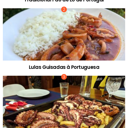
Lulas Guisadas à Portuguesa