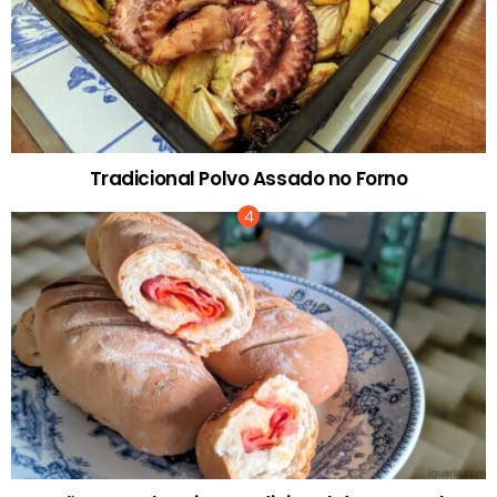
Tradicional Polvo Assado no Forno