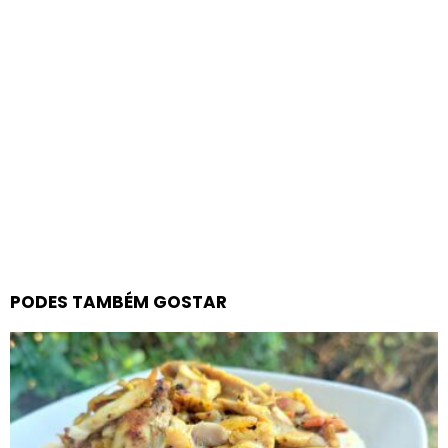
PODES TAMBÉM GOSTAR