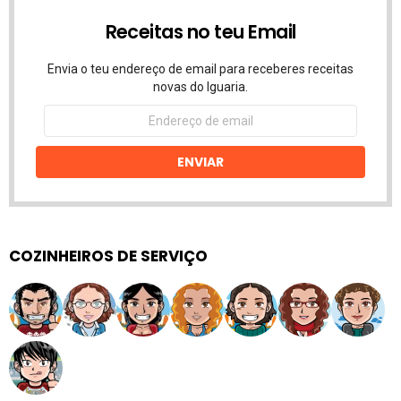
Receitas no teu Email
Envia o teu endereço de email para receberes receitas
novas do Iguaria.
Endereço
de
email
ENVIAR
COZINHEIROS DE SERVIÇO