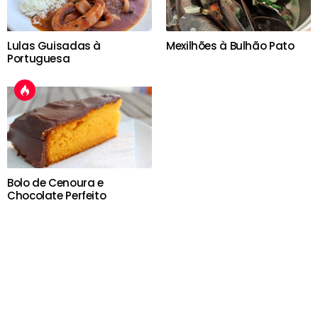
Lulas Guisadas à
Mexilhões à Bulhão Pato
Portuguesa
Bolo de Cenoura e
Chocolate Perfeito