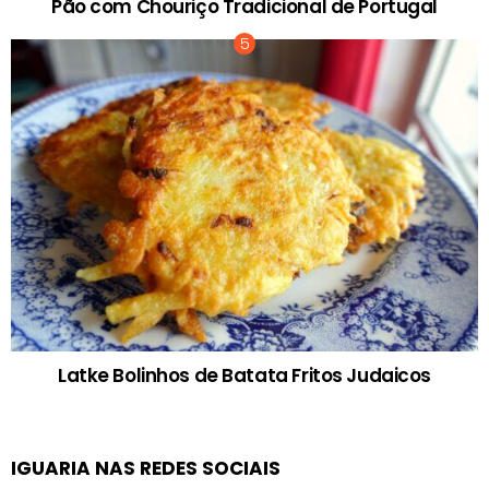
Pão com Chouriço Tradicional de Portugal
Latke Bolinhos de Batata Fritos Judaicos
IGUARIA NAS REDES SOCIAIS