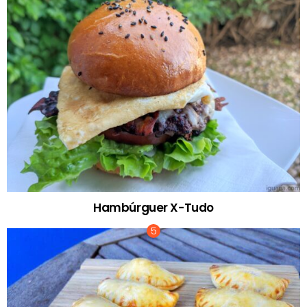
Hambúrguer X-Tudo