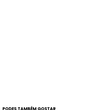
PODES TAMBÉM GOSTAR