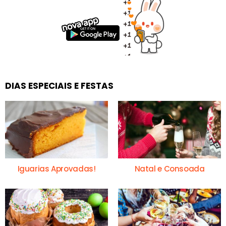
DIAS ESPECIAIS E FESTAS
Iguarias Aprovadas!
Natal e Consoada