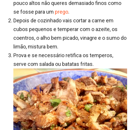
pouco altos não queres demasiado finos como
se fosse para um
prego
.
Depois de cozinhado vais cortar a carne em
cubos pequenos e temperar com o azeite, os
coentros, o alho bem picado, vinagre e o sumo do
limão, mistura bem.
Prova e se necessário retifica os temperos,
serve com salada ou batatas fritas.