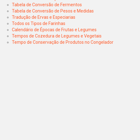
Tabela de Conversão de Fermentos
Tabela de Conversão de Pesos e Medidas
Tradução de Ervas e Especiarias
Todos os Tipos de Farinhas
Calendário de Épocas de Frutas e Legumes
Tempos de Cozedura de Legumes e Vegetais
Tempo de Conservação de Produtos no Congelador