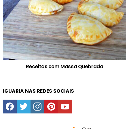
Receitas com Massa Quebrada
IGUARIA NAS REDES SOCIAIS
facebook
twitter
instagram
pinterest
youtube