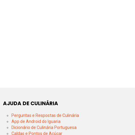
AJUDA DE CULINÁRIA
Perguntas e Respostas de Culinária
App de Android do Iguaria
Dicionário de Culinária Portuguesa
Caldas e Pontos de Açúcar