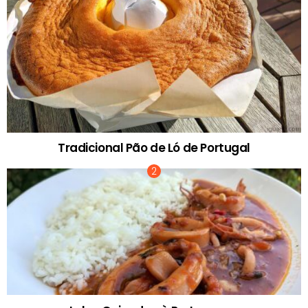
Tradicional Pão de Ló de Portugal