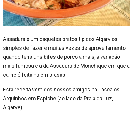
Assadura é um daqueles pratos típicos Algarvios
simples de fazer e muitas vezes de aproveitamento,
quando tens uns bifes de porco a mais, a variação
mais famosa é a da Assadura de Monchique em que a
carne é feita na em brasas.
Esta receita vem dos nossos amigos na Tasca os
Arquinhos em Espiche (ao lado da Praia da Luz,
Algarve).