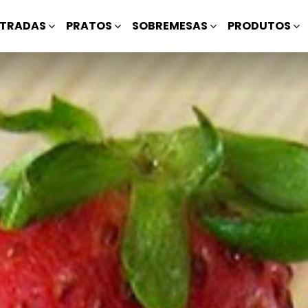
TRADAS
PRATOS
SOBREMESAS
PRODUTOS