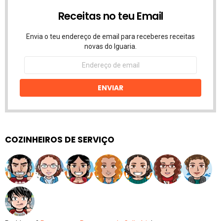
Receitas no teu Email
Envia o teu endereço de email para receberes receitas
novas do Iguaria.
Endereço
de
email
ENVIAR
COZINHEIROS DE SERVIÇO