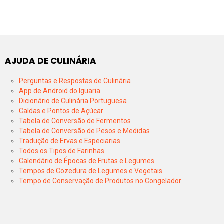
AJUDA DE CULINÁRIA
Perguntas e Respostas de Culinária
App de Android do Iguaria
Dicionário de Culinária Portuguesa
Caldas e Pontos de Açúcar
Tabela de Conversão de Fermentos
Tabela de Conversão de Pesos e Medidas
Tradução de Ervas e Especiarias
Todos os Tipos de Farinhas
Calendário de Épocas de Frutas e Legumes
Tempos de Cozedura de Legumes e Vegetais
Tempo de Conservação de Produtos no Congelador