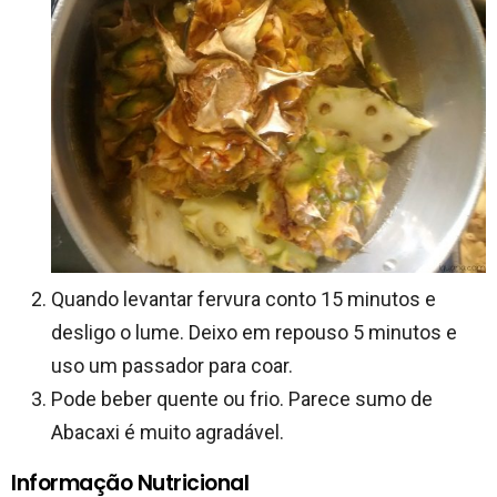
Quando levantar fervura conto 15 minutos e
desligo o lume. Deixo em repouso 5 minutos e
uso um passador para coar.
Pode beber quente ou frio. Parece sumo de
Abacaxi é muito agradável.
Informação Nutricional