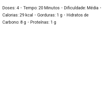
Doses: 4・Tempo: 20 Minutos・Dificuldade: Média・
Calorias: 29 kcal・Gorduras: 1 g・Hidratos de
Carbono: 8 g・Proteínas: 1 g