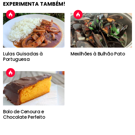
EXPERIMENTA TAMBÉM!
Lulas Guisadas à
Mexilhões à Bulhão Pato
Portuguesa
Bolo de Cenoura e
Chocolate Perfeito