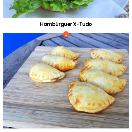
Hambúrguer X-Tudo