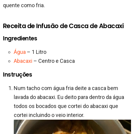
quente como fria.
Receita de Infusão de Casca de Abacaxi
Ingredientes
Água
– 1 Litro
Abacaxi
– Centro e Casca
Instruções
Num tacho com água fria deite a casca bem
lavada do abacaxi. Eu deito para dentro da água
todos os bocados que cortei do abacaxi que
cortei incluindo o veio interior.