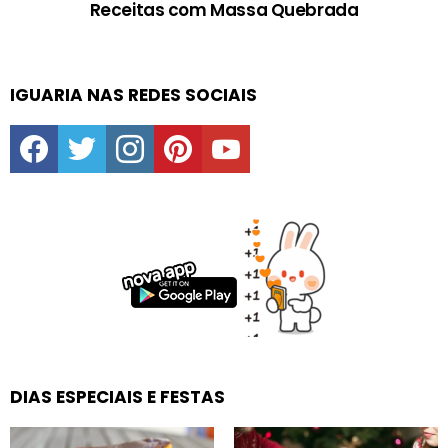
Receitas com Massa Quebrada
IGUARIA NAS REDES SOCIAIS
facebook
twitter
instagram
pinterest
youtube
DIAS ESPECIAIS E FESTAS