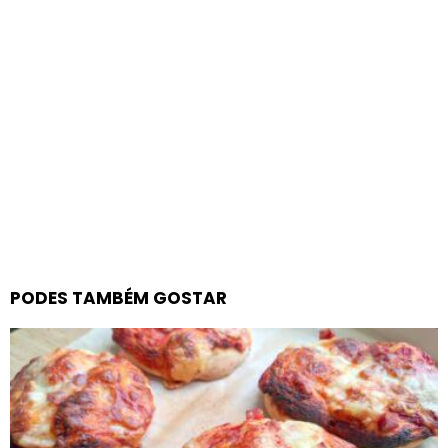
PODES TAMBÉM GOSTAR