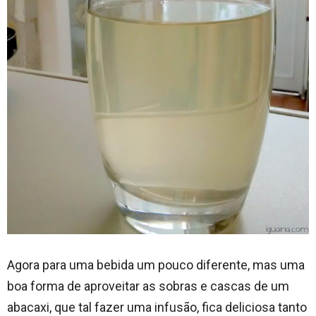
Agora para uma bebida um pouco diferente, mas uma
boa forma de aproveitar as sobras e cascas de um
abacaxi, que tal fazer uma infusão, fica deliciosa tanto