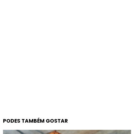
PODES TAMBÉM GOSTAR