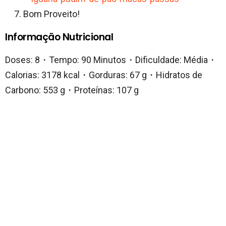
Bom Proveito!
Informação Nutricional
Doses: 8・Tempo: 90 Minutos・Dificuldade: Média・
Calorias: 3178 kcal・Gorduras: 67 g・Hidratos de
Carbono: 553 g・Proteínas: 107 g