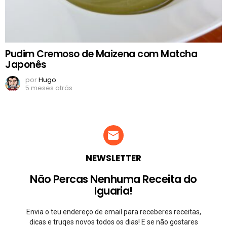
Pudim Cremoso de Maizena com Matcha
Japonês
por
Hugo
5 meses atrás
NEWSLETTER
Não Percas Nenhuma Receita do
Iguaria!
Envia o teu endereço de email para receberes receitas,
dicas e truqes novos todos os dias! E se não gostares