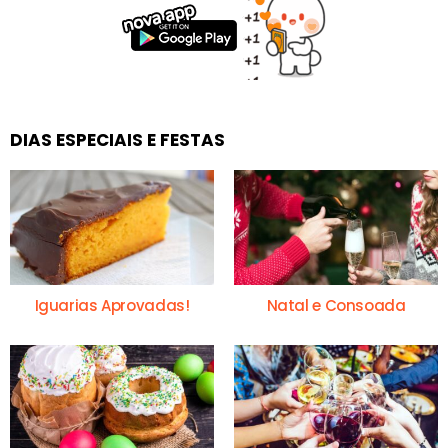
DIAS ESPECIAIS E FESTAS
Iguarias Aprovadas!
Natal e Consoada