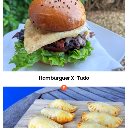
Hambúrguer X-Tudo