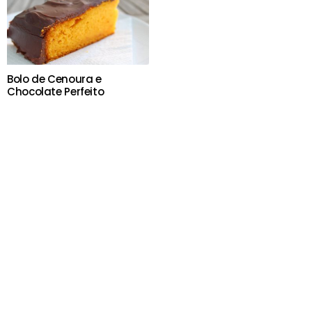
Bolo de Cenoura e
Chocolate Perfeito