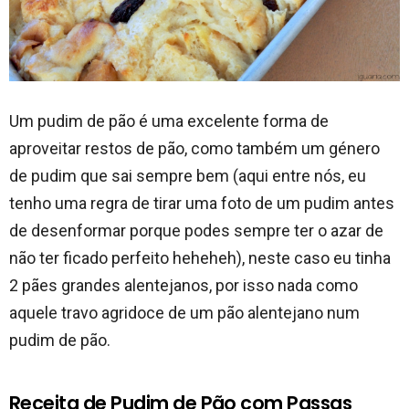
Um pudim de pão é uma excelente forma de
aproveitar restos de pão, como também um género
de pudim que sai sempre bem (aqui entre nós, eu
tenho uma regra de tirar uma foto de um pudim antes
de desenformar porque podes sempre ter o azar de
não ter ficado perfeito heheheh), neste caso eu tinha
2 pães grandes alentejanos, por isso nada como
aquele travo agridoce de um pão alentejano num
pudim de pão.
Receita de Pudim de Pão com Passas