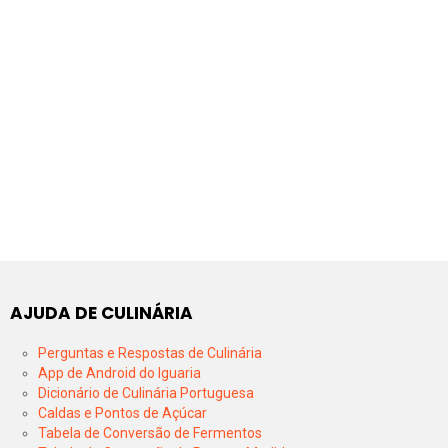
AJUDA DE CULINÁRIA
Perguntas e Respostas de Culinária
App de Android do Iguaria
Dicionário de Culinária Portuguesa
Caldas e Pontos de Açúcar
Tabela de Conversão de Fermentos