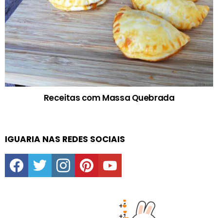
Receitas com Massa Quebrada
IGUARIA NAS REDES SOCIAIS
facebook
twitter
instagram
pinterest
youtube