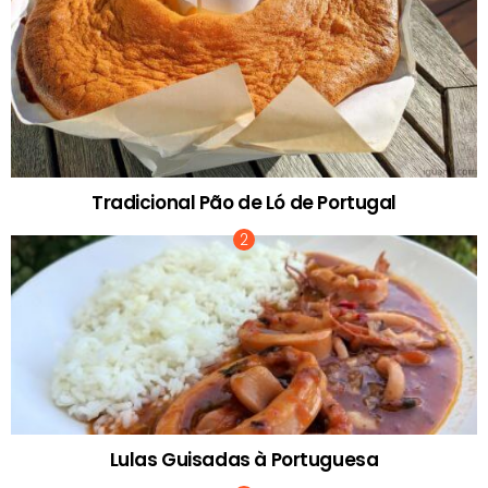
Tradicional Pão de Ló de Portugal
Lulas Guisadas à Portuguesa