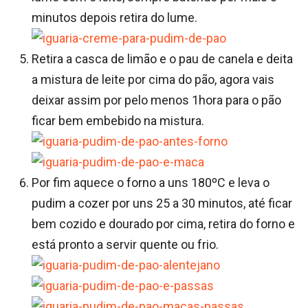
minutos depois retira do lume.
Retira a casca de limão e o pau de canela e deita
a mistura de leite por cima do pão, agora vais
deixar assim por pelo menos 1hora para o pão
ficar bem embebido na mistura.
Por fim aquece o forno a uns 180ºC e leva o
pudim a cozer por uns 25 a 30 minutos, até ficar
bem cozido e dourado por cima, retira do forno e
está pronto a servir quente ou frio.