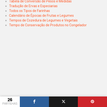
Tabela de Conversão de Pesos e Medidas
Tradução de Ervas e Especiarias
Todos os Tipos de Farinhas
Calendário de Épocas de Frutas e Legumes
Tempos de Cozedura de Legumes e Vegetais
Tempo de Conservação de Produtos no Congelador
26
PARTILHAS