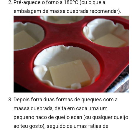
Pré-aquece o forno a 180ºC (ou o que a
embalagem de massa quebrada recomendar).
Depois forra duas formas de queques com a
massa quebrada, deita em cada uma um
pequeno naco de queijo edan (ou qualquer queijo
ao teu gosto), seguido de umas fatias de