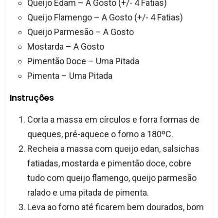
Queijo Edam – A Gosto (+/- 4 Fatias)
Queijo Flamengo – A Gosto (+/- 4 Fatias)
Queijo Parmesão – A Gosto
Mostarda – A Gosto
Pimentão Doce – Uma Pitada
Pimenta – Uma Pitada
Instruções
Corta a massa em círculos e forra formas de
queques, pré-aquece o forno a 180ºC.
Recheia a massa com queijo edan, salsichas
fatiadas, mostarda e pimentão doce, cobre
tudo com queijo flamengo, queijo parmesão
ralado e uma pitada de pimenta.
Leva ao forno até ficarem bem dourados, bom