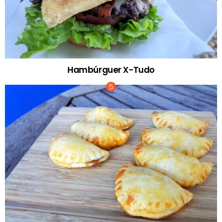
Hambúrguer X-Tudo