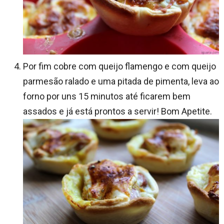
Por fim cobre com queijo flamengo e com queijo
parmesão ralado e uma pitada de pimenta, leva ao
forno por uns 15 minutos até ficarem bem
assados e já está prontos a servir! Bom Apetite.