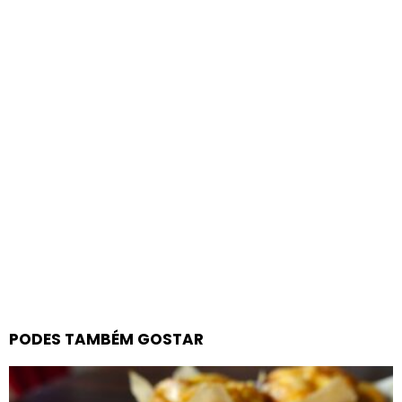
PODES TAMBÉM GOSTAR