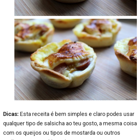
Dicas:
Esta receita é bem simples e claro podes usar
qualquer tipo de salsicha ao teu gosto, a mesma coisa
com os queijos ou tipos de mostarda ou outros