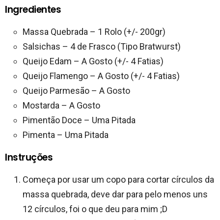
Ingredientes
Massa Quebrada – 1 Rolo (+/- 200gr)
Salsichas – 4 de Frasco (Tipo Bratwurst)
Queijo Edam – A Gosto (+/- 4 Fatias)
Queijo Flamengo – A Gosto (+/- 4 Fatias)
Queijo Parmesão – A Gosto
Mostarda – A Gosto
Pimentão Doce – Uma Pitada
Pimenta – Uma Pitada
Instruções
Começa por usar um copo para cortar círculos da
massa quebrada, deve dar para pelo menos uns
12 círculos, foi o que deu para mim ;D