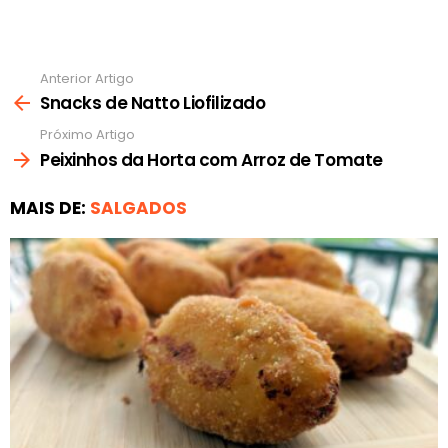
Anterior Artigo
Ver
mais
Snacks de Natto Liofilizado
Próximo Artigo
Peixinhos da Horta com Arroz de Tomate
MAIS DE:
SALGADOS