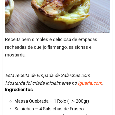
Receita bem simples e deliciosa de empadas
recheadas de queijo flamengo, salsichas e
mostarda.
Esta receita de Empada de Salsichas com
Mostarda foi criada inicialmente no
Iguaria.com
.
Ingredientes
Massa Quebrada – 1 Rolo (+/- 200gr)
Salsichas – 4 Salsichas de Frasco