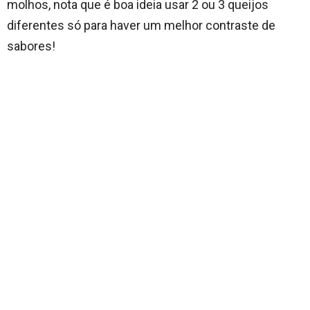
molhos, nota que é boa ideia usar 2 ou 3 queijos
diferentes só para haver um melhor contraste de
sabores!