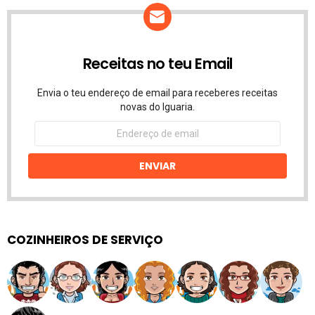
Receitas no teu Email
Envia o teu endereço de email para receberes receitas
novas do Iguaria.
Endereço
de
email
ENVIAR
COZINHEIROS DE SERVIÇO