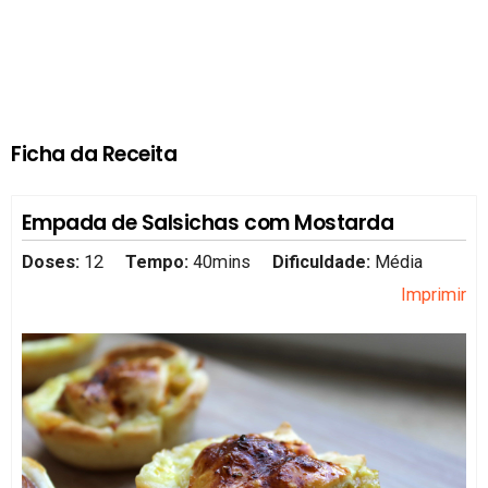
Ficha da Receita
Empada de Salsichas com Mostarda
Doses:
12
Tempo:
40mins
Dificuldade:
Média
Imprimir