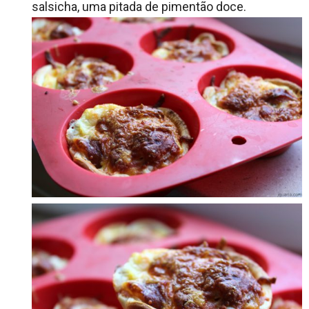
salsicha, uma pitada de pimentão doce.