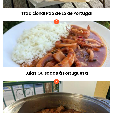
Tradicional Pão de Ló de Portugal
Lulas Guisadas à Portuguesa