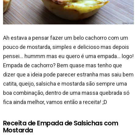
Ah estava a pensar fazer um belo cachorro com um
pouco de mostarda, simples e delicioso mas depois
pensei… hummm mas eu quero é uma empada… logo!
Empada de cachorro? Bem quase mas tenho que
dizer que a ideia pode parecer estranha mas saiu bem
catita, queijo, salsicha e mostarda são sempre uma
boa combinação, dentro de uma massa quebrada só
fica ainda melhor, vamos então a receita! ;D
Receita de Empada de Salsichas com
Mostarda