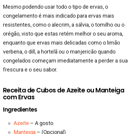
Mesmo podendo usar todo o tipo de ervas, o
congelamento é mais indicado para ervas mais
resistentes, como o alecrim, a sálvia, o tomilho ou o
orégão, visto que estas retém melhor o seu aroma,
enquanto que ervas mais delicadas como o limão
verbena, o dill, a hortelã ou o manjericão quando
congelados começam imediatamente a perder a sua
frescura e o seu sabor.
Receita de Cubos de Azeite ou Manteiga
com Ervas
Ingredientes
Azeite
– A gosto
Manteiga
– (Opcional)