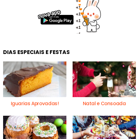
DIAS ESPECIAIS E FESTAS
Iguarias Aprovadas!
Natal e Consoada