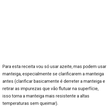
Para esta receita vou só usar azeite, mas podem usar
manteiga, especialmente se clarificarem a manteiga
antes (clarificar basicamente é derreter a manteiga e
retirar as impurezas que vão flutuar na superfície,
isso torna a manteiga mais resistente a altas
temperaturas sem queimar).