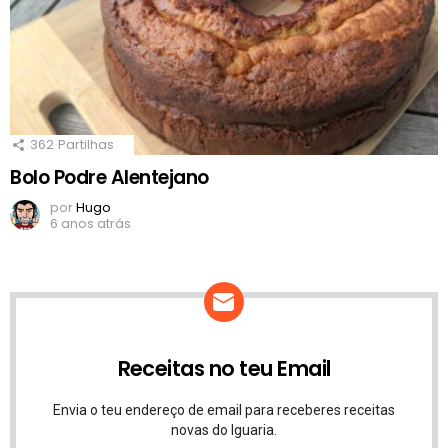
362
Partilhas
Bolo Podre Alentejano
por
Hugo
6 anos atrás
Receitas no teu Email
Envia o teu endereço de email para receberes receitas
novas do Iguaria.