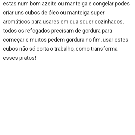
estas num bom azeite ou manteiga e congelar podes
criar uns cubos de óleo ou manteiga super
aromáticos para usares em quaisquer cozinhados,
todos os refogados precisam de gordura para
começar e muitos pedem gordura no fim, usar estes
cubos não só corta o trabalho, como transforma
esses pratos!