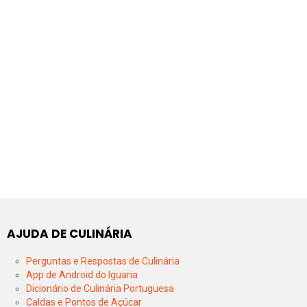
AJUDA DE CULINÁRIA
Perguntas e Respostas de Culinária
App de Android do Iguaria
Dicionário de Culinária Portuguesa
Caldas e Pontos de Açúcar