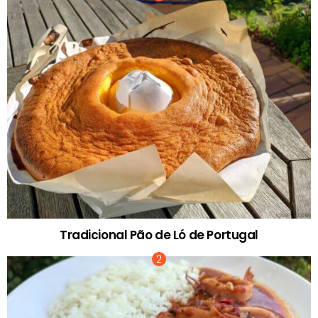
Tradicional Pão de Ló de Portugal