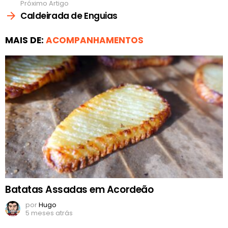
Próximo Artigo
Caldeirada de Enguias
MAIS DE:
ACOMPANHAMENTOS
Batatas Assadas em Acordeão
por
Hugo
5 meses atrás