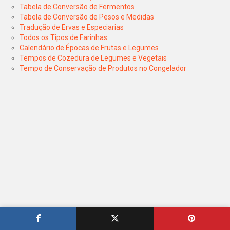
Tabela de Conversão de Fermentos
Tabela de Conversão de Pesos e Medidas
Tradução de Ervas e Especiarias
Todos os Tipos de Farinhas
Calendário de Épocas de Frutas e Legumes
Tempos de Cozedura de Legumes e Vegetais
Tempo de Conservação de Produtos no Congelador