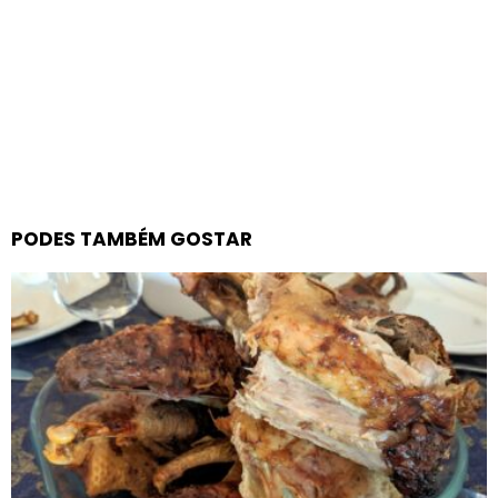
PODES TAMBÉM GOSTAR