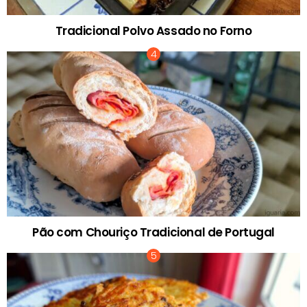
Tradicional Polvo Assado no Forno
Pão com Chouriço Tradicional de Portugal