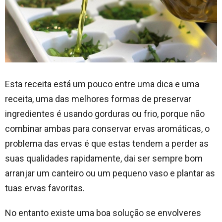
Esta receita está um pouco entre uma dica e uma
receita, uma das melhores formas de preservar
ingredientes é usando gorduras ou frio, porque não
combinar ambas para conservar ervas aromáticas, o
problema das ervas é que estas tendem a perder as
suas qualidades rapidamente, dai ser sempre bom
arranjar um canteiro ou um pequeno vaso e plantar as
tuas ervas favoritas.
No entanto existe uma boa solução se envolveres