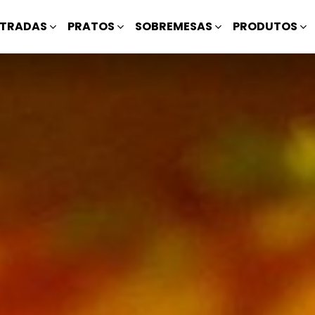
TRADAS
PRATOS
SOBREMESAS
PRODUTOS