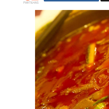
PARTILHAS