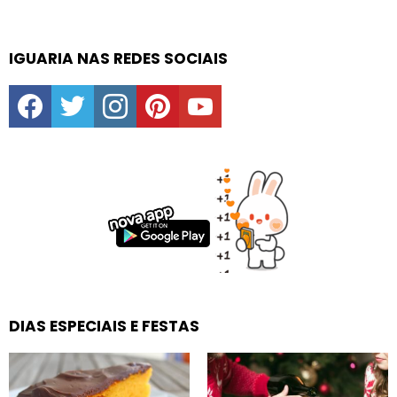
IGUARIA NAS REDES SOCIAIS
facebook
twitter
instagram
pinterest
youtube
DIAS ESPECIAIS E FESTAS