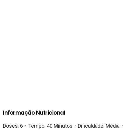
Informação Nutricional
Doses: 6・Tempo: 40 Minutos・Dificuldade: Média・