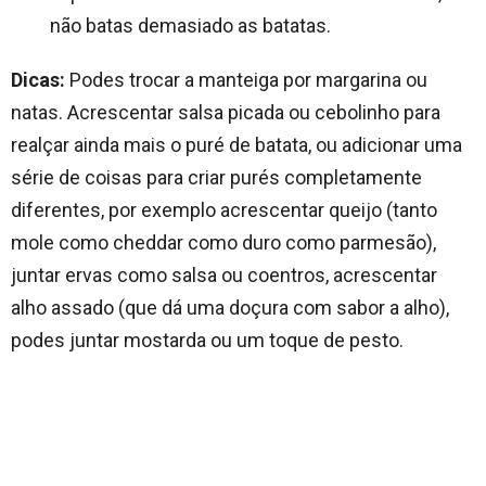
não batas demasiado as batatas.
Dicas:
Podes trocar a manteiga por margarina ou
natas. Acrescentar salsa picada ou cebolinho para
realçar ainda mais o puré de batata, ou adicionar uma
série de coisas para criar purés completamente
diferentes, por exemplo acrescentar queijo (tanto
mole como cheddar como duro como parmesão),
juntar ervas como salsa ou coentros, acrescentar
alho assado (que dá uma doçura com sabor a alho),
podes juntar mostarda ou um toque de pesto.