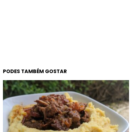
PODES TAMBÉM GOSTAR