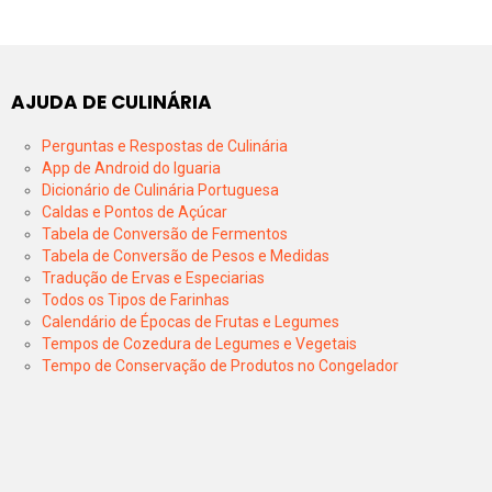
AJUDA DE CULINÁRIA
Perguntas e Respostas de Culinária
App de Android do Iguaria
Dicionário de Culinária Portuguesa
Caldas e Pontos de Açúcar
Tabela de Conversão de Fermentos
Tabela de Conversão de Pesos e Medidas
Tradução de Ervas e Especiarias
Todos os Tipos de Farinhas
Calendário de Épocas de Frutas e Legumes
Tempos de Cozedura de Legumes e Vegetais
Tempo de Conservação de Produtos no Congelador