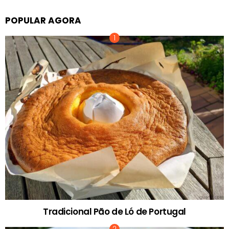
POPULAR AGORA
Tradicional Pão de Ló de Portugal