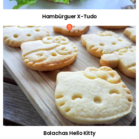
Hambúrguer X-Tudo
Bolachas Hello Kitty