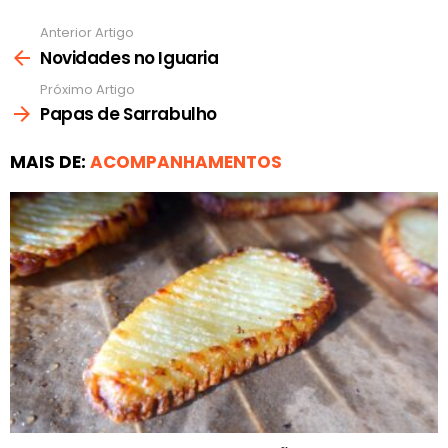
Anterior Artigo
Ver
mais
Novidades no Iguaria
Próximo Artigo
Papas de Sarrabulho
MAIS DE:
ACOMPANHAMENTOS