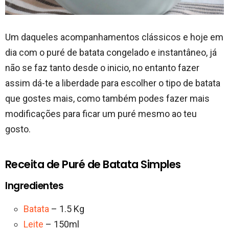
Um daqueles acompanhamentos clássicos e hoje em
dia com o puré de batata congelado e instantâneo, já
não se faz tanto desde o inicio, no entanto fazer
assim dá-te a liberdade para escolher o tipo de batata
que gostes mais, como também podes fazer mais
modificações para ficar um puré mesmo ao teu
gosto.
Receita de Puré de Batata Simples
Ingredientes
Batata
– 1.5 Kg
Leite
– 150ml