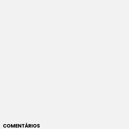
COMENTÁRIOS