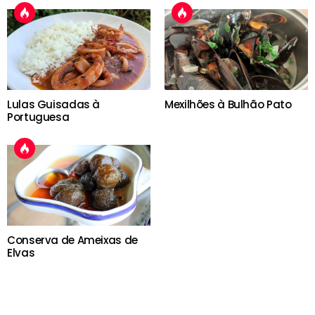
Lulas Guisadas à
Mexilhões à Bulhão Pato
Portuguesa
Conserva de Ameixas de
Elvas