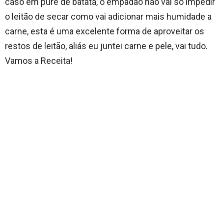
caso em puré de batata, o empadão não vai só impedir
o leitão de secar como vai adicionar mais humidade a
carne, esta é uma excelente forma de aproveitar os
restos de leitão, aliás eu juntei carne e pele, vai tudo.
Vamos a Receita!