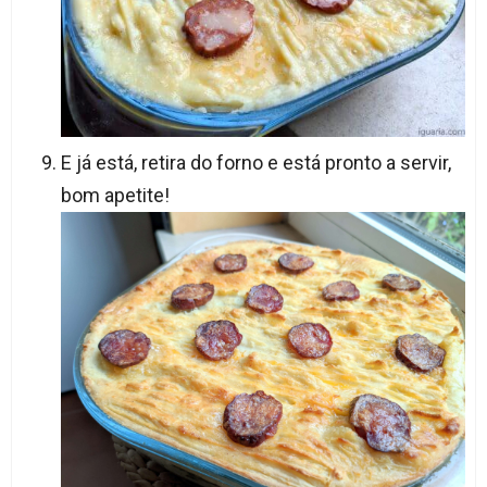
E já está, retira do forno e está pronto a servir,
bom apetite!