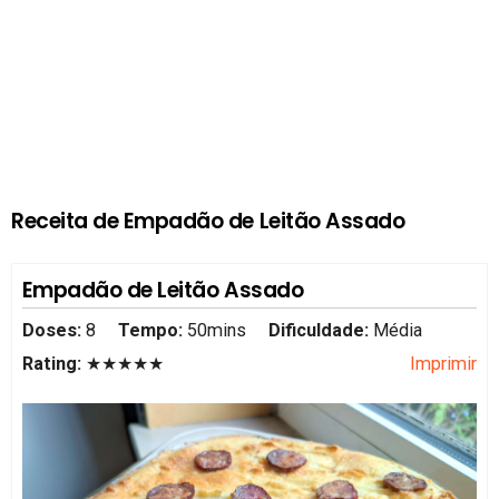
Receita de Empadão de Leitão Assado
Empadão de Leitão Assado
Doses:
8
Tempo:
50mins
Dificuldade:
Média
Rating:
★★★★★
Imprimir