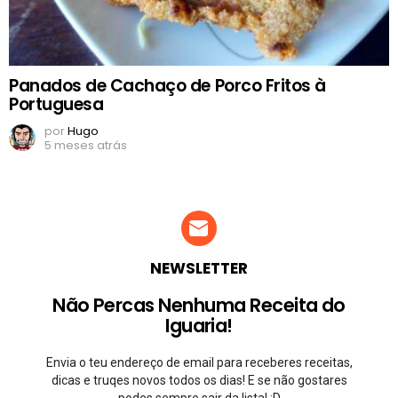
Panados de Cachaço de Porco Fritos à
Portuguesa
por
Hugo
5 meses atrás
NEWSLETTER
Não Percas Nenhuma Receita do
Iguaria!
Envia o teu endereço de email para receberes receitas,
dicas e truqes novos todos os dias! E se não gostares