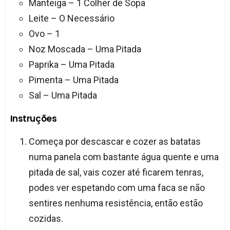
Manteiga – 1 Colher de Sopa
Leite – O Necessário
Ovo – 1
Noz Moscada – Uma Pitada
Paprika – Uma Pitada
Pimenta – Uma Pitada
Sal – Uma Pitada
Instruções
Começa por descascar e cozer as batatas
numa panela com bastante água quente e uma
pitada de sal, vais cozer até ficarem tenras,
podes ver espetando com uma faca se não
sentires nenhuma resistência, então estão
cozidas.