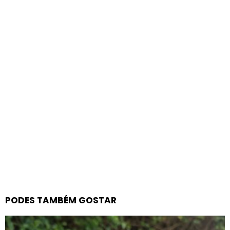
PODES TAMBÉM GOSTAR