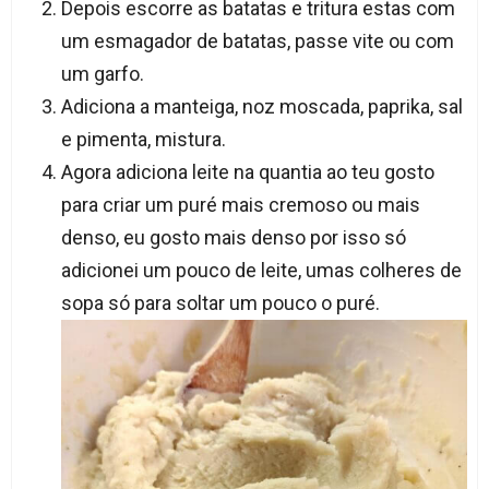
Depois escorre as batatas e tritura estas com
um esmagador de batatas, passe vite ou com
um garfo.
Adiciona a manteiga, noz moscada, paprika, sal
e pimenta, mistura.
Agora adiciona leite na quantia ao teu gosto
para criar um puré mais cremoso ou mais
denso, eu gosto mais denso por isso só
adicionei um pouco de leite, umas colheres de
sopa só para soltar um pouco o puré.