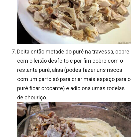
Deita então metade do puré na travessa, cobre
com o leitão desfeito e por fim cobre com o
restante puré, alisa (podes fazer uns riscos
com um garfo só para criar mais espaço para o
puré ficar crocante) e adiciona umas rodelas
de chouriço.