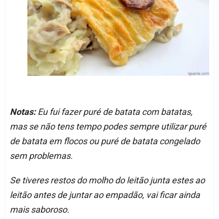
Notas:
Eu fui fazer puré de batata com batatas,
mas se não tens tempo podes sempre utilizar puré
de batata em flocos ou puré de batata congelado
sem problemas.
Se tiveres restos do molho do leitão junta estes ao
leitão antes de juntar ao empadão, vai ficar ainda
mais saboroso.