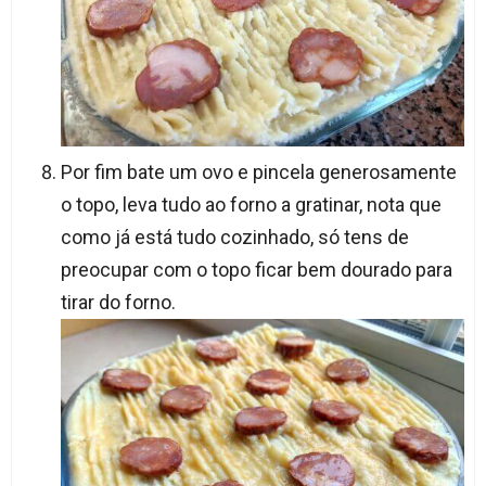
Por fim bate um ovo e pincela generosamente
o topo, leva tudo ao forno a gratinar, nota que
como já está tudo cozinhado, só tens de
preocupar com o topo ficar bem dourado para
tirar do forno.