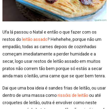
Ufa lá passou o Natal e então o que fazer com os
restos do
leitão assado
? Hehehehe, porque não um
empadão, todas as carnes depois de cozinhadas
começam imediatamente a perder humidade e a
secar, logo usar restos de leitão assado em muitos
pratos não correm tão bem porque só estás a secar
ainda mais o leitão, uma carne que se quer bem tenra.
Dai que uma boa ideia é sandes frias de leitão, ou usar
dentro de uma massa como
rissóis de leitão
ou até
croquetes de leitão, outra é envolver como neste