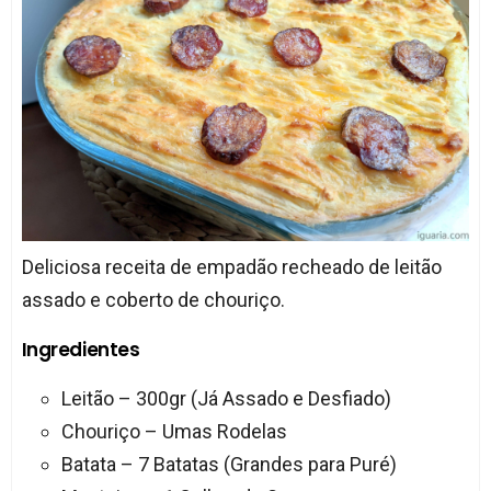
Deliciosa receita de empadão recheado de leitão
assado e coberto de chouriço.
Ingredientes
Leitão – 300gr (Já Assado e Desfiado)
Chouriço – Umas Rodelas
Batata – 7 Batatas (Grandes para Puré)