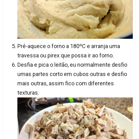
Pré-aquece o forno a 180ºC e arranja uma
travessa ou pirex que possa ir ao forno.
Desfia e pica o leitão, eu normalmente desfio
umas partes corto em cubos outras e desfio
mais outras, assim fico com diferentes
texturas.