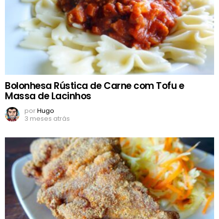
Bolonhesa Rústica de Carne com Tofu e
Massa de Lacinhos
por
Hugo
3 meses atrás