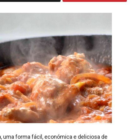
sa, uma forma fácil, económica e deliciosa de