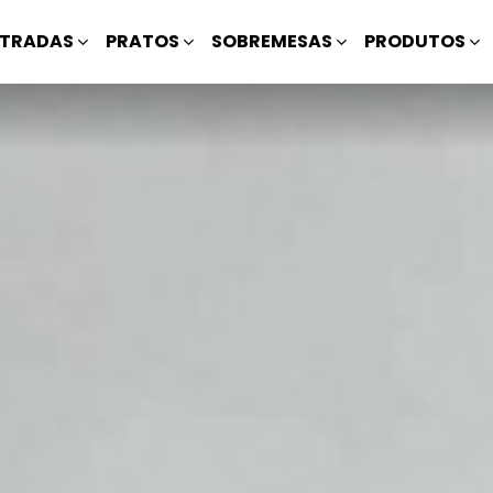
TRADAS
PRATOS
SOBREMESAS
PRODUTOS