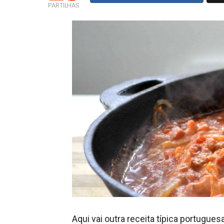
PARTILHAS
Aqui vai outra receita típica portugue