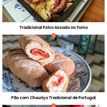
Tradicional Polvo Assado no Forno
Pão com Chouriço Tradicional de Portugal