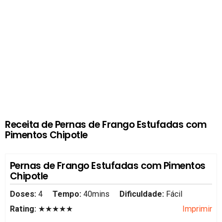
Receita de Pernas de Frango Estufadas com
Pimentos Chipotle
Pernas de Frango Estufadas com Pimentos
Chipotle
Doses:
4
Tempo:
40mins
Dificuldade:
Fácil
Rating:
★★★★★
Imprimir