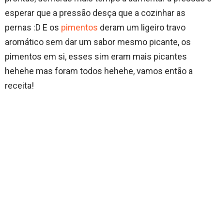
esperar que a pressão desça que a cozinhar as
pernas :D E os
pimentos
deram um ligeiro travo
aromático sem dar um sabor mesmo picante, os
pimentos em si, esses sim eram mais picantes
hehehe mas foram todos hehehe, vamos então a
receita!