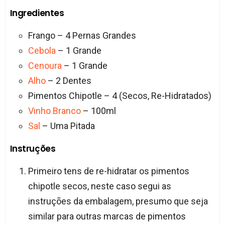
Ingredientes
Frango – 4 Pernas Grandes
Cebola
– 1 Grande
Cenoura
– 1 Grande
Alho
– 2 Dentes
Pimentos Chipotle – 4 (Secos, Re-Hidratados)
Vinho Branco
– 100ml
Sal
– Uma Pitada
Instruções
Primeiro tens de re-hidratar os pimentos
chipotle secos, neste caso segui as
instruções da embalagem, presumo que seja
similar para outras marcas de pimentos