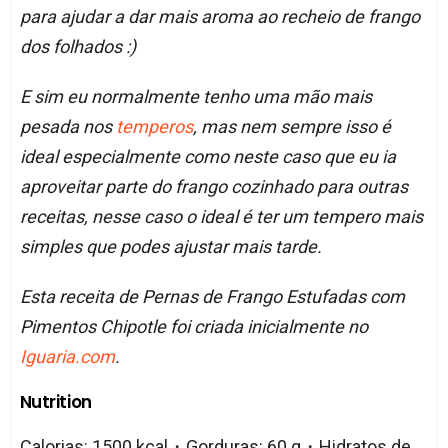
para ajudar a dar mais aroma ao recheio de frango
dos folhados :)
E sim eu normalmente tenho uma mão mais
pesada nos
temperos
, mas nem sempre isso é
ideal especialmente como neste caso que eu ia
aproveitar parte do frango cozinhado para outras
receitas, nesse caso o ideal é ter um tempero mais
simples que podes ajustar mais tarde.
Esta receita de Pernas de Frango Estufadas com
Pimentos Chipotle foi criada inicialmente no
Iguaria.com
.
Nutrition
Calorias: 1500 kcal・Gorduras: 60 g・Hidratos de