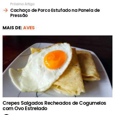
Próximo Artigo
Cachaço de Porco Estufado na Panela de
Pressão
MAIS DE:
AVES
Crepes Salgados Recheados de Cogumelos
com Ovo Estrelado