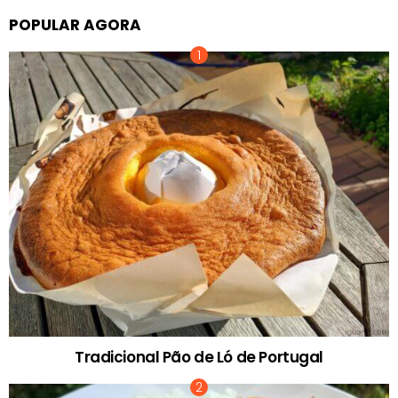
POPULAR AGORA
Tradicional Pão de Ló de Portugal