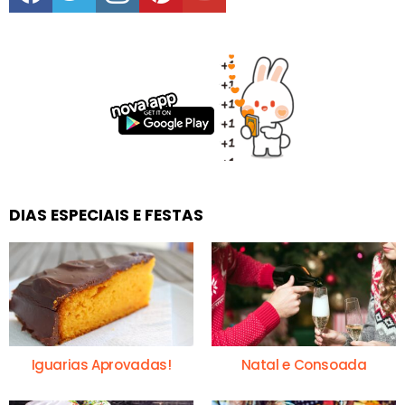
DIAS ESPECIAIS E FESTAS
Iguarias Aprovadas!
Natal e Consoada