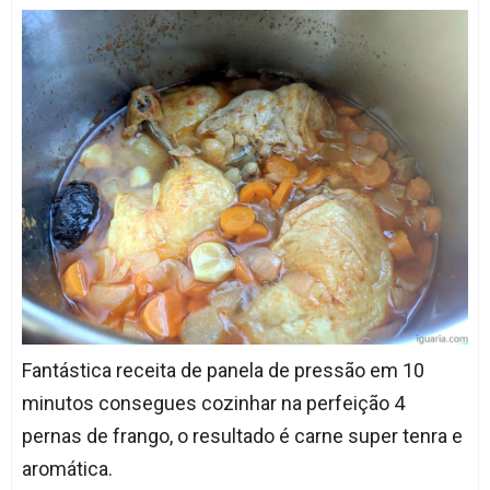
Fantástica receita de panela de pressão em 10
minutos consegues cozinhar na perfeição 4
pernas de frango, o resultado é carne super tenra e
aromática.