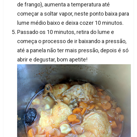
de frango), aumenta a temperatura até
começar a soltar vapor, neste ponto baixa para
lume médio baixo e deixa cozer 10 minutos.
Passado os 10 minutos, retira do lume e
começa o processo de ir baixando a pressão,
até a panela não ter mais pressão, depois é só
abrir e degustar, bom apetite!