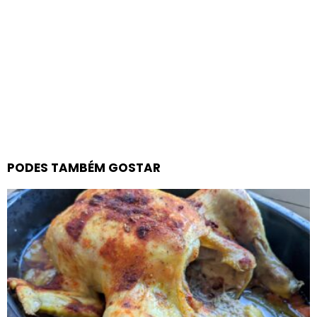
PODES TAMBÉM GOSTAR