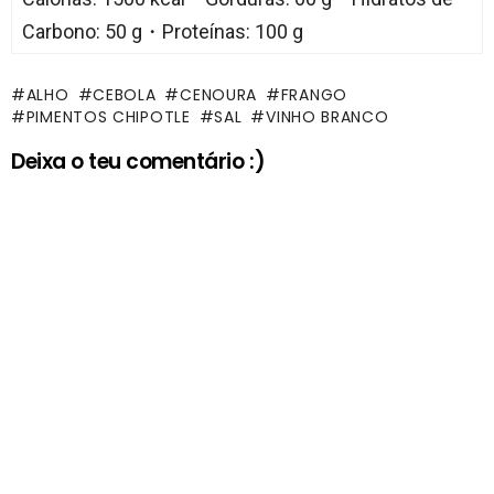
Carbono: 50 g・Proteínas: 100 g
ALHO
CEBOLA
CENOURA
FRANGO
PIMENTOS CHIPOTLE
SAL
VINHO BRANCO
Deixa o teu comentário :)